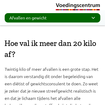
Afvallen en gewicht
Hoe val ik meer dan 20 kilo
af?
Twintig kilo of meer afvallen is een grote stap. Het
is daarom verstandig dit onder begeleiding van
een diëtist of gewichtsconsulent te doen. Zo weet
je zeker dat je nieuwe streefgewicht realistisch is
en dat je lichaam tijdens het afvallen alle