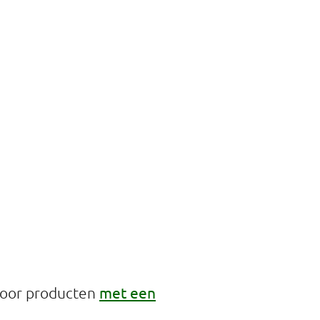
met een
voor producten