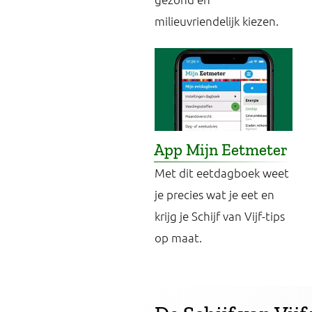
milieuvriendelijk kiezen.
App Mijn Eetmeter
Met dit eetdagboek weet
je precies wat je eet en
krijg je Schijf van Vijf-tips
op maat.