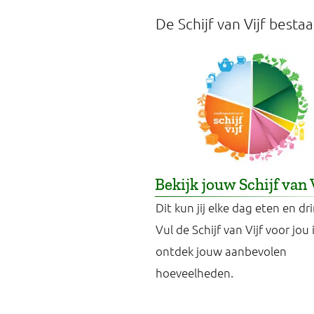
De Schijf van Vijf besta
Bekijk jouw Schijf van 
Dit kun jij elke dag eten en dr
Vul de Schijf van Vijf voor jou 
ontdek jouw aanbevolen
hoeveelheden.