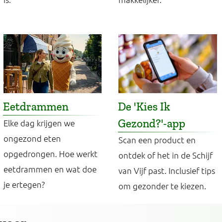
Eetdrammen
De 'Kies Ik
Gezond?'-app
Elke dag krijgen we
ongezond eten
Scan een product en
opgedrongen. Hoe werkt
ontdek of het in de Schijf
eetdrammen en wat doe
van Vijf past. Inclusief tips
je ertegen?
om gezonder te kiezen.