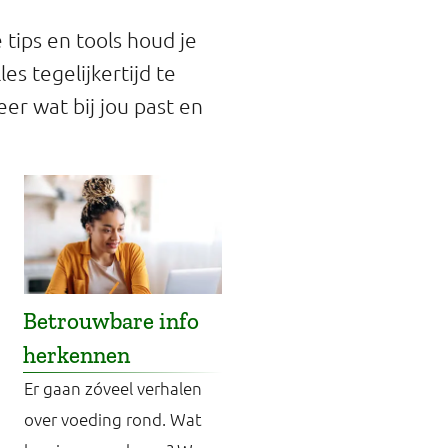
 tips en tools houd je
es tegelijkertijd te
er wat bij jou past en
Betrouwbare info
herkennen
Er gaan zóveel verhalen
over voeding rond. Wat