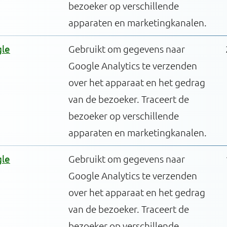
bezoeker op verschillende
apparaten en marketingkanalen.
le
Gebruikt om gegevens naar
Google Analytics te verzenden
over het apparaat en het gedrag
van de bezoeker. Traceert de
bezoeker op verschillende
apparaten en marketingkanalen.
le
Gebruikt om gegevens naar
Google Analytics te verzenden
over het apparaat en het gedrag
van de bezoeker. Traceert de
bezoeker op verschillende