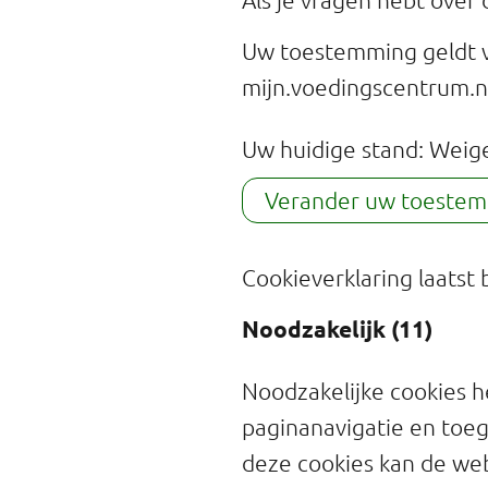
Uw toestemming geldt 
mijn.voedingscentrum.n
Uw huidige stand: Weig
Verander uw toeste
Cookieverklaring laatst
Noodzakelijk (11)
Noodzakelijke cookies h
paginanavigatie en toeg
deze cookies kan de we