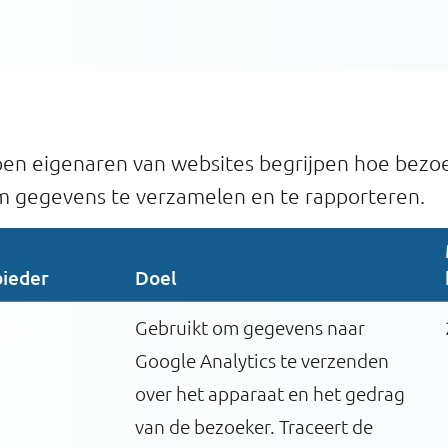
lpen eigenaren van websites begrijpen hoe bezo
m gegevens te verzamelen en te rapporteren.
ieder
Doel
le
Gebruikt om gegevens naar
Google Analytics te verzenden
over het apparaat en het gedrag
van de bezoeker. Traceert de