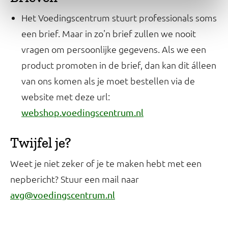
Het Voedingscentrum stuurt professionals soms
een brief. Maar in zo'n brief zullen we nooit
vragen om persoonlijke gegevens. Als we een
product promoten in de brief, dan kan dit álleen
van ons komen als je moet bestellen via de
website met deze url:
webshop.voedingscentrum.nl
Twijfel je?
Weet je niet zeker of je te maken hebt met een
nepbericht? Stuur een mail naar
avg@voedingscentrum.nl