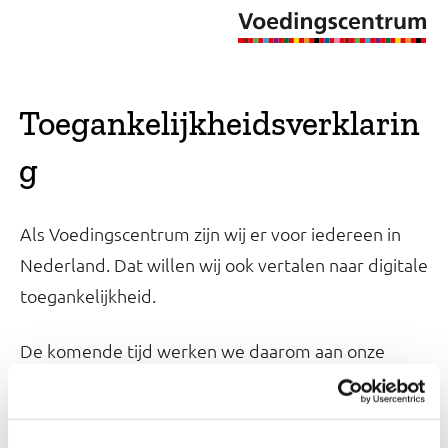
Toegankelijkheidsverklarin
g
Als Voedingscentrum zijn wij er voor iedereen in
Nederland. Dat willen wij ook vertalen naar digitale
toegankelijkheid.
De komende tijd werken we daarom aan onze
digitale toegankelijkheid volgens de Europese
.
toegankelijkheidsnorm