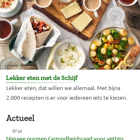
Lekker eten met de Schijf
Lekker eten, dat willen we allemaal. Met bijna
2.000 recepten is er voor iedereen iets te kiezen.
Actueel
07 jul
Nieuwe normen Gezondheidsraad voor vetten,