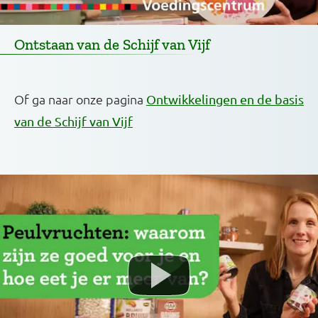
Ontstaan van de Schijf van Vijf
Of ga naar onze pagina
Ontwikkelingen en de basis
van de Schijf van Vijf