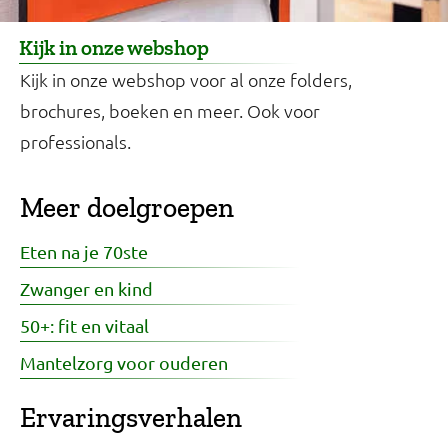
Kijk in onze webshop
Kijk in onze webshop voor al onze folders,
brochures, boeken en meer. Ook voor
professionals.
Meer doelgroepen
Eten na je 70ste
Zwanger en kind
50+: fit en vitaal
Mantelzorg voor ouderen
Ervaringsverhalen