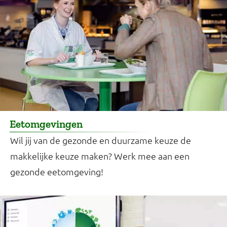
Eetomgevingen
Wil jij van de gezonde en duurzame keuze de
makkelijke keuze maken? Werk mee aan een
gezonde eetomgeving!