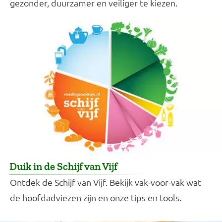
gezonder, duurzamer en veiliger te kiezen.
Duik in de Schijf van Vijf
Ontdek de Schijf van Vijf. Bekijk vak-voor-vak wat
de hoofdadviezen zijn en onze tips en tools.