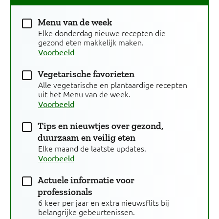
Menu van de week
Elke donderdag nieuwe recepten die
gezond eten makkelijk maken.
Voorbeeld
Vegetarische favorieten
Alle vegetarische en plantaardige recepten
uit het Menu van de week.
Voorbeeld
Tips en nieuwtjes over gezond,
duurzaam en veilig eten
Elke maand de laatste updates.
Voorbeeld
Actuele informatie voor
professionals
6 keer per jaar en extra nieuwsflits bij
belangrijke gebeurtenissen.