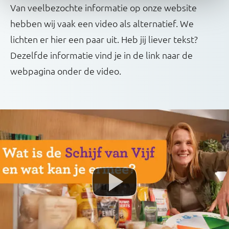
Van veelbezochte informatie op onze website
hebben wij vaak een video als alternatief. We
lichten er hier een paar uit. Heb jij liever tekst?
Dezelfde informatie vind je in de link naar de
webpagina onder de video.