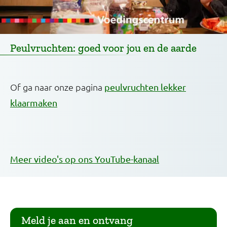
Peulvruchten: goed voor jou en de aarde
Of ga naar onze pagina
peulvruchten lekker
klaarmaken
Meer video's op ons YouTube-kanaal
Meld je aan en ontvang