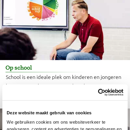
Op school
School is een ideale plek om kinderen en jongeren
bewust te maken van gezond en duurzaam eten.
Dit kun je doen.
Deze website maakt gebruik van cookies
We gebruiken cookies om ons websiteverkeer te
analyseren, content en advertenties te personaliseren en