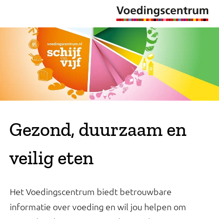
Gezond, duurzaam en
veilig eten
Het Voedingscentrum biedt betrouwbare
informatie over voeding en wil jou helpen om