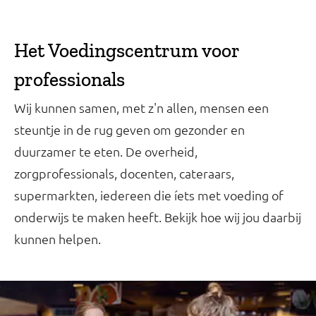
Het Voedingscentrum voor
professionals
Wij kunnen samen, met z'n allen, mensen een
steuntje in de rug geven om gezonder en
duurzamer te eten. De overheid,
zorgprofessionals, docenten, cateraars,
supermarkten, iedereen die íets met voeding of
onderwijs te maken heeft. Bekijk hoe wij jou daarbij
kunnen helpen.