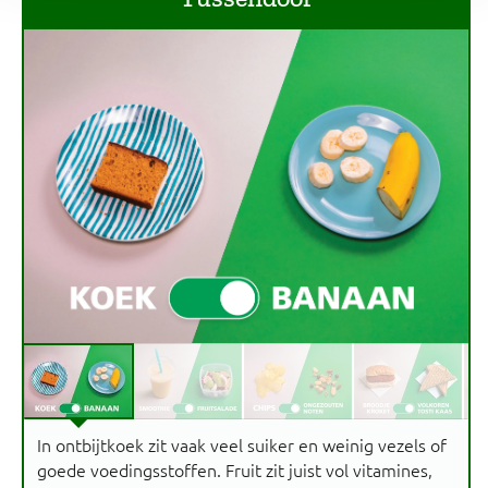
In ontbijtkoek zit vaak veel suiker en weinig vezels of
goede voedingsstoffen. Fruit zit juist vol vitamines,