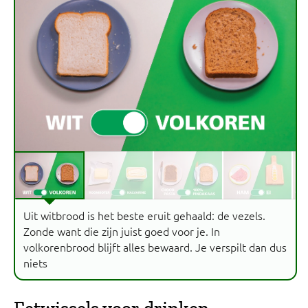
Uit witbrood is het beste eruit gehaald: de vezels.
Zonde want die zijn juist goed voor je. In
volkorenbrood blijft alles bewaard. Je verspilt dan dus
niets