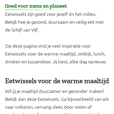
Goed voor mens en planeet
Eetwissels zijn goed voor jezelf én het milieu.
Bekijk hoe je gezond, duurzaam en veilig eet met
de Schijf van Vijf.
Op deze pagina vind je veel inspiratie voor
Eetwissels voor de warme maaltijd, ontbijt, lunch,
drinken en tussendoor. Jij kiest, elke dag opnieuw.
Eetwissels voor de warme maaltijd
Wil jij je maaltijd duurzamer en gezonder maken?
Bekijk dan deze Eetwissels. Ga bijvoorbeeld van wit
naar volkoren, vervang vlees door noten of