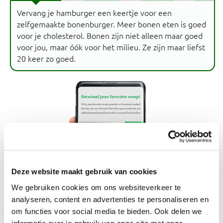
Vervang je hamburger een keertje voor een
zelfgemaakte bonenburger. Meer bonen eten is goed
voor je cholesterol. Bonen zijn niet alleen maar goed
voor jou, maar óók voor het milieu. Ze zijn maar liefst
20 keer zo goed.
Deze website maakt gebruik van cookies
We gebruiken cookies om ons websiteverkeer te
analyseren, content en advertenties te personaliseren en
om functies voor social media te bieden. Ook delen we
informatie over je gebruik van onze site met onze