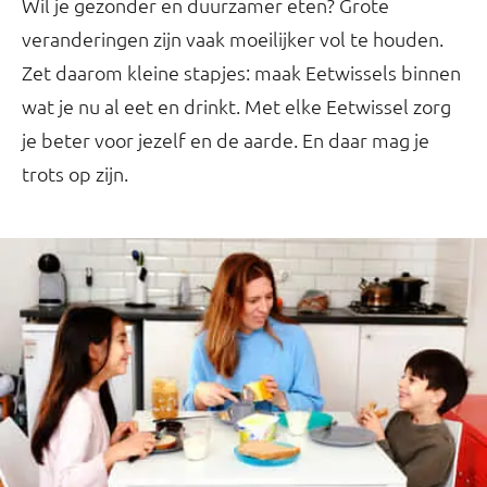
Wil je gezonder en duurzamer eten? Grote
veranderingen zijn vaak moeilijker vol te houden.
Zet daarom kleine stapjes: maak Eetwissels binnen
wat je nu al eet en drinkt. Met elke Eetwissel zorg
je beter voor jezelf en de aarde. En daar mag je
trots op zijn.