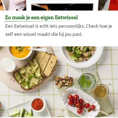
Zo maak je een eigen Eetwissel
Een Eetwissel is echt iets persoonlijks. Check hoe je
zelf een wissel maakt die bij jou past.