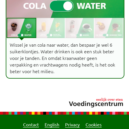
Wissel je van cola naar water, dan bespaar je wel 6
suikerklontjes. Water drinken is ook een stuk beter
voor je tanden. En omdat kraanwater geen
verpakking en vrachtwagens nodig heeft, is het ook
beter voor het milieu.
Contact
English
Privacy
Cookies