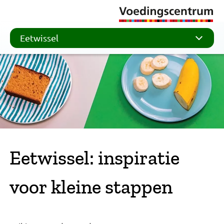
Eetwissel
Eetwissel: inspiratie
voor kleine stappen