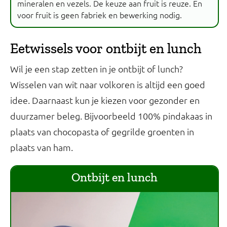
mineralen en vezels. De keuze aan fruit is reuze. En
voor fruit is geen fabriek en bewerking nodig.
Eetwissels voor ontbijt en lunch
Wil je een stap zetten in je ontbijt of lunch?
Wisselen van wit naar volkoren is altijd een goed
idee. Daarnaast kun je kiezen voor gezonder en
duurzamer beleg. Bijvoorbeeld 100% pindakaas in
plaats van chocopasta of gegrilde groenten in
plaats van ham.
Ontbijt en lunch