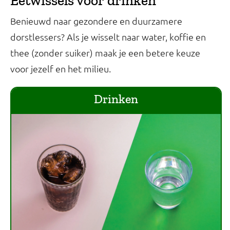
Eetwissels voor drinken
Benieuwd naar gezondere en duurzamere
dorstlessers? Als je wisselt naar water, koffie en
thee (zonder suiker) maak je een betere keuze
voor jezelf en het milieu.
Drinken