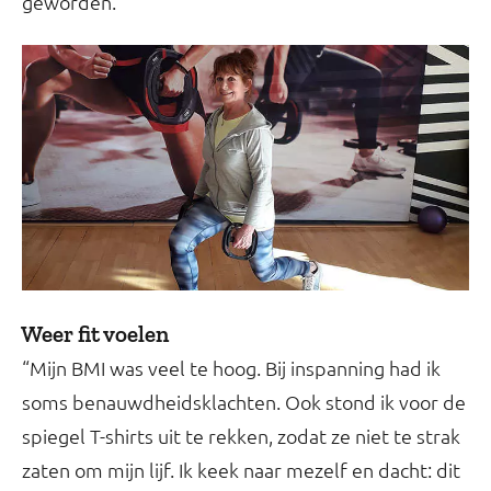
geworden.”
Weer fit voelen
“Mijn BMI was veel te hoog. Bij inspanning had ik
soms benauwdheidsklachten. Ook stond ik voor de
spiegel T-shirts uit te rekken, zodat ze niet te strak
zaten om mijn lijf. Ik keek naar mezelf en dacht: dit