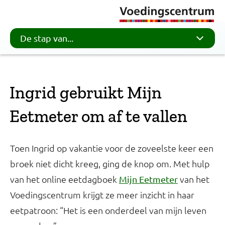
De stap van...
Ingrid gebruikt Mijn
Eetmeter om af te vallen
Toen Ingrid op vakantie voor de zoveelste keer een
broek niet dicht kreeg, ging de knop om. Met hulp
van het online eetdagboek
van het
Mijn Eetmeter
Voedingscentrum krijgt ze meer inzicht in haar
eetpatroon: “Het is een onderdeel van mijn leven