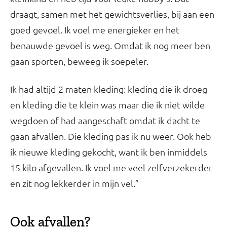
draagt, samen met het gewichtsverlies, bij aan een
goed gevoel. Ik voel me energieker en het
benauwde gevoel is weg. Omdat ik nog meer ben
gaan sporten, beweeg ik soepeler.
Ik had altijd 2 maten kleding: kleding die ik droeg
en kleding die te klein was maar die ik niet wilde
wegdoen of had aangeschaft omdat ik dacht te
gaan afvallen. Die kleding pas ik nu weer. Ook heb
ik nieuwe kleding gekocht, want ik ben inmiddels
15 kilo afgevallen. Ik voel me veel zelfverzekerder
en zit nog lekkerder in mijn vel.”
Ook afvallen?