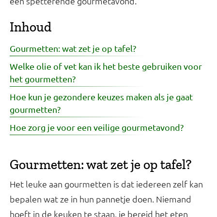
een spetterende gourmetavond.
Inhoud
Gourmetten: wat zet je op tafel?
Welke olie of vet kan ik het beste gebruiken voor
het gourmetten?
Hoe kun je gezondere keuzes maken als je gaat
gourmetten?
Hoe zorg je voor een veilige gourmetavond?
Gourmetten: wat zet je op tafel?
Het leuke aan gourmetten is dat iedereen zelf kan
bepalen wat ze in hun pannetje doen. Niemand
hoeft in de keuken te staan, je bereid het eten