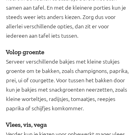
samen aan tafel. En met de kleinere porties kun je
steeds weer iets anders kiezen. Zorg dus voor
allerlei verschillende opties, dan zit er voor
iedereen aan tafel iets tussen.
Volop groente
Serveer verschillende bakjes met kleine stukjes
groente om te bakken, zoals champignons, paprika,
prei, ui of courgette. Voor tussen het bakken door
kun je bakjes met snackgroenten neerzetten, zoals
kleine worteltjes, radijsjes, tomaatjes, reepjes
paprika of schijfjes komkommer.
Vlees, vis, vega
Verder kun je kiezen voor onbewerkt mager vlees,