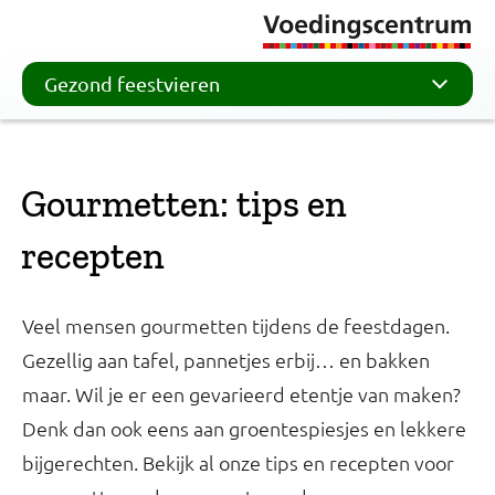
Gezond feestvieren
Gourmetten: tips en
recepten
Veel mensen gourmetten tijdens de feestdagen.
Gezellig aan tafel, pannetjes erbij… en bakken
maar. Wil je er een gevarieerd etentje van maken?
Denk dan ook eens aan groentespiesjes en lekkere
bijgerechten. Bekijk al onze tips en recepten voor