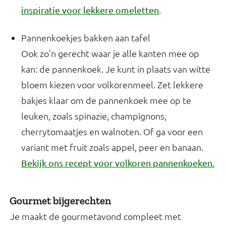
.
inspiratie voor lekkere omeletten
Pannenkoekjes bakken aan tafel
Ook zo’n gerecht waar je alle kanten mee op
kan: de pannenkoek. Je kunt in plaats van witte
bloem kiezen voor volkorenmeel. Zet lekkere
bakjes klaar om de pannenkoek mee op te
leuken, zoals spinazie, champignons,
cherrytomaatjes en walnoten. Of ga voor een
variant met fruit zoals appel, peer en banaan.
Bekijk ons recept voor volkoren pannenkoeken.
Gourmet bijgerechten
Je maakt de gourmetavond compleet met