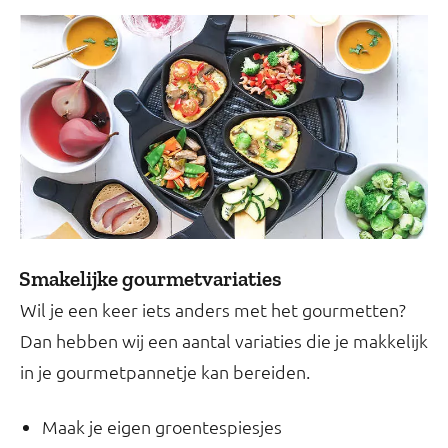
Smakelijke gourmetvariaties
Wil je een keer iets anders met het gourmetten?
Dan hebben wij een aantal variaties die je makkelijk
in je gourmetpannetje kan bereiden.
Maak je eigen groentespiesjes