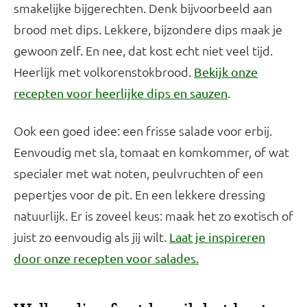
smakelijke bijgerechten. Denk bijvoorbeeld aan
brood met dips. Lekkere, bijzondere dips maak je
gewoon zelf. En nee, dat kost echt niet veel tijd.
Heerlijk met volkorenstokbrood.
Bekijk onze
.
recepten voor heerlijke dips en sauzen
Ook een goed idee: een frisse salade voor erbij.
Eenvoudig met sla, tomaat en komkommer, of wat
specialer met wat noten, peulvruchten of een
pepertjes voor de pit. En een lekkere dressing
natuurlijk. Er is zoveel keus: maak het zo exotisch of
juist zo eenvoudig als jij wilt.
Laat je inspireren
door onze recepten voor salades.