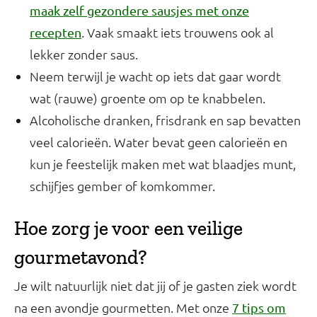
maak zelf gezondere sausjes met onze
. Vaak smaakt iets trouwens ook al
recepten
lekker zonder saus.
Neem terwijl je wacht op iets dat gaar wordt
wat (rauwe) groente om op te knabbelen.
Alcoholische dranken, frisdrank en sap bevatten
veel calorieën. Water bevat geen calorieën en
kun je feestelijk maken met wat blaadjes munt,
schijfjes gember of komkommer.
Hoe zorg je voor een veilige
gourmetavond?
Je wilt natuurlijk niet dat jij of je gasten ziek wordt
na een avondje gourmetten. Met onze
7 tips om