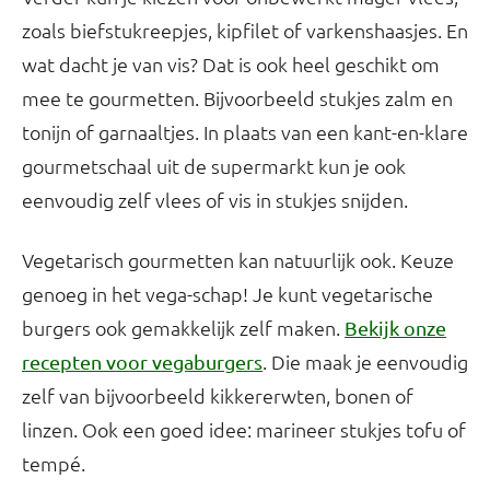
zoals biefstukreepjes, kipfilet of varkenshaasjes. En
wat dacht je van vis? Dat is ook heel geschikt om
mee te gourmetten. Bijvoorbeeld stukjes zalm en
tonijn of garnaaltjes. In plaats van een kant-en-klare
gourmetschaal uit de supermarkt kun je ook
eenvoudig zelf vlees of vis in stukjes snijden.
Vegetarisch gourmetten kan natuurlijk ook. Keuze
genoeg in het vega-schap! Je kunt vegetarische
burgers ook gemakkelijk zelf maken.
Bekijk onze
. Die maak je eenvoudig
recepten voor vegaburgers
zelf van bijvoorbeeld kikkererwten, bonen of
linzen. Ook een goed idee: marineer stukjes tofu of
tempé.