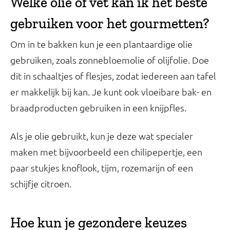
Welke olie of vet kan ik het beste
gebruiken voor het gourmetten?
Om in te bakken kun je een plantaardige olie
gebruiken, zoals zonnebloemolie of olijfolie. Doe
dit in schaaltjes of flesjes, zodat iedereen aan tafel
er makkelijk bij kan. Je kunt ook vloeibare bak- en
braadproducten gebruiken in een knijpfles.
Als je olie gebruikt, kun je deze wat specialer
maken met bijvoorbeeld een chilipepertje, een
paar stukjes knoflook, tijm, rozemarijn of een
schijfje citroen.
Hoe kun je gezondere keuzes