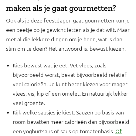
maken als je gaat gourmetten?
Ook als je deze feestdagen gaat gourmetten kun je
een beetje op je gewicht letten als je dat wilt. Maar
met al die lekkere dingen om je heen, wat is dan
slim om te doen? Het antwoord is: bewust kiezen.
Kies bewust wat je eet. Vet vlees, zoals
bijvoorbeeld worst, bevat bijvoorbeeld relatief
veel calorieën. Je kunt beter kiezen voor mager
vlees, vis, kip of een omelet. En natuurlijk lekker
veel groente.
Kijk welke sausjes je kiest. Sauzen op basis van
room bevatten meer calorieën dan bijvoorbeeld
een yoghurtsaus of saus op tomatenbasis.
Of