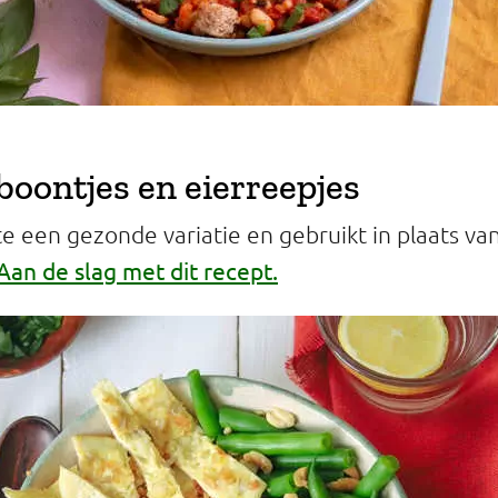
boontjes en eierreepjes
 een gezonde variatie en gebruikt in plaats van 
Aan de slag met dit recept.