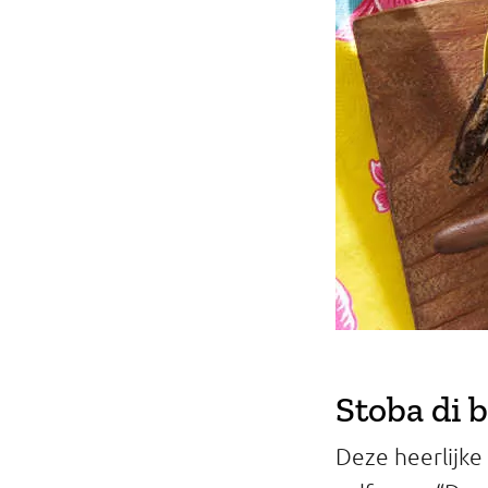
Stoba di 
Deze heerlijke