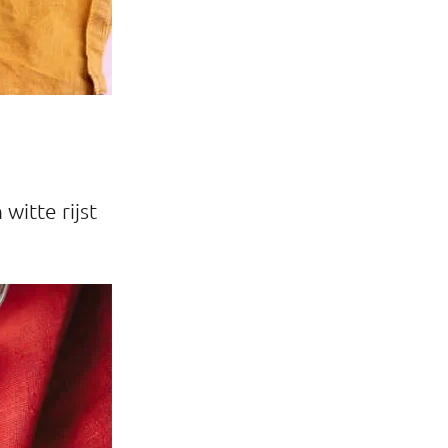
witte rijst