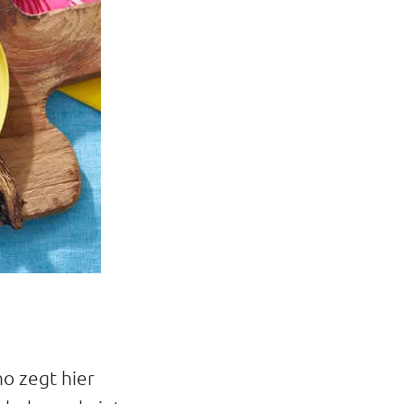
o zegt hier