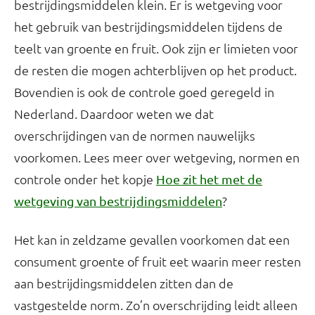
bestrijdingsmiddelen klein. Er is wetgeving voor
het gebruik van bestrijdingsmiddelen tijdens de
teelt van groente en fruit. Ook zijn er limieten voor
de resten die mogen achterblijven op het product.
Bovendien is ook de controle goed geregeld in
Nederland. Daardoor weten we dat
overschrijdingen van de normen nauwelijks
voorkomen. Lees meer over wetgeving, normen en
controle onder het kopje
Hoe zit het met de
?
wetgeving van bestrijdingsmiddelen
Het kan in zeldzame gevallen voorkomen dat een
consument groente of fruit eet waarin meer resten
aan bestrijdingsmiddelen zitten dan de
vastgestelde norm. Zo’n overschrijding leidt alleen