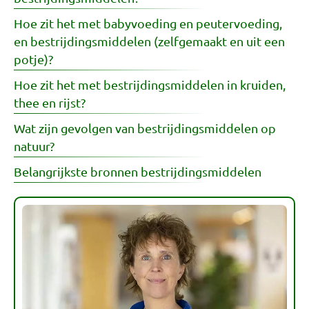
Hoe zit het met babyvoeding en peutervoeding,
en bestrijdingsmiddelen (zelfgemaakt en uit een
potje)?
Hoe zit het met bestrijdingsmiddelen in kruiden,
thee en rijst?
Wat zijn gevolgen van bestrijdingsmiddelen op
natuur?
Belangrijkste bronnen bestrijdingsmiddelen