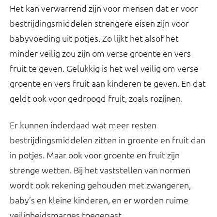
Het kan verwarrend zijn voor mensen dat er voor
bestrijdingsmiddelen strengere eisen zijn voor
babyvoeding uit potjes. Zo lijkt het alsof het
minder veilig zou zijn om verse groente en vers
fruit te geven. Gelukkig is het wel veilig om verse
groente en vers fruit aan kinderen te geven. En dat
geldt ook voor gedroogd fruit, zoals rozijnen.
Er kunnen inderdaad wat meer resten
bestrijdingsmiddelen zitten in groente en fruit dan
in potjes. Maar ook voor groente en fruit zijn
strenge wetten. Bij het vaststellen van normen
wordt ook rekening gehouden met zwangeren,
baby’s en kleine kinderen, en er worden ruime
veiligheidsmarges toegepast.