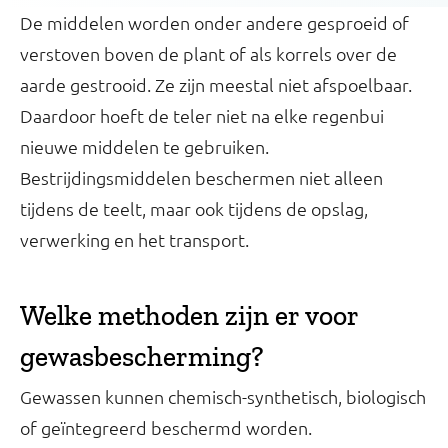
De middelen worden onder andere gesproeid of
verstoven boven de plant of als korrels over de
aarde gestrooid. Ze zijn meestal niet afspoelbaar.
Daardoor hoeft de teler niet na elke regenbui
nieuwe middelen te gebruiken.
Bestrijdingsmiddelen beschermen niet alleen
tijdens de teelt, maar ook tijdens de opslag,
verwerking en het transport.
Welke methoden zijn er voor
gewasbescherming?
Gewassen kunnen chemisch-synthetisch, biologisch
of geïntegreerd beschermd worden.