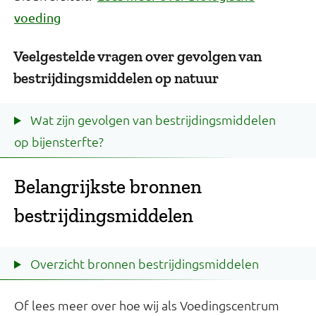
voeding
Veelgestelde vragen over gevolgen van
bestrijdingsmiddelen op natuur
Wat zijn gevolgen van bestrijdingsmiddelen
op bijensterfte?
Belangrijkste bronnen
bestrijdingsmiddelen
Overzicht bronnen bestrijdingsmiddelen
Of lees meer over hoe wij als Voedingscentrum