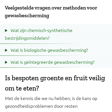
Veelgestelde vragen over methoden voor
gewasbescherming
Wat zijn chemisch-synthetische
bestrijdingsmiddelen?
Wat is biologische gewasbescherming?
Wat is geïntegreerde gewasbescherming?
Is bespoten groente en fruit veilig
om te eten?
Met de kennis die we nu hebben, is de kans op
gezondheidsproblemen door resten