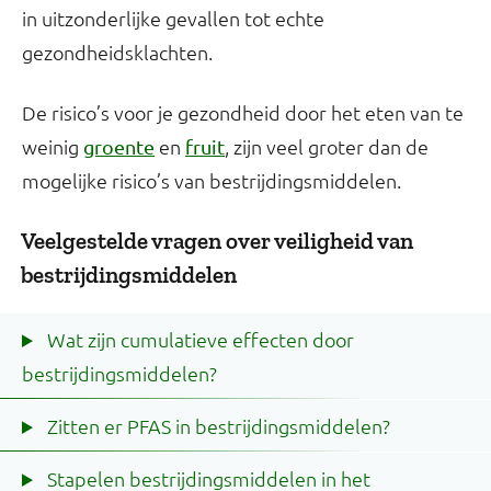
in uitzonderlijke gevallen tot echte
gezondheidsklachten.
De risico’s voor je gezondheid door het eten van te
weinig
en
, zijn veel groter dan de
groente
fruit
mogelijke risico’s van bestrijdingsmiddelen.
Veelgestelde vragen over veiligheid van
bestrijdingsmiddelen
Wat zijn cumulatieve effecten door
bestrijdingsmiddelen?
Zitten er PFAS in bestrijdingsmiddelen?
Stapelen bestrijdingsmiddelen in het