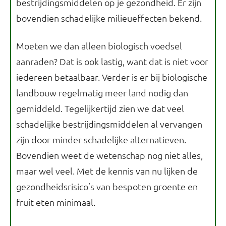
bestrijdingsmiddelen op je gezondheid. Er zijn
bovendien schadelijke milieueffecten bekend.
Moeten we dan alleen biologisch voedsel
aanraden? Dat is ook lastig, want dat is niet voor
iedereen betaalbaar. Verder is er bij biologische
landbouw regelmatig meer land nodig dan
gemiddeld. Tegelijkertijd zien we dat veel
schadelijke bestrijdingsmiddelen al vervangen
zijn door minder schadelijke alternatieven.
Bovendien weet de wetenschap nog niet alles,
maar wel veel. Met de kennis van nu lijken de
gezondheidsrisico’s van bespoten groente en
fruit eten minimaal.