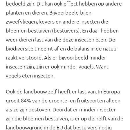
bedoeld zijn. Dit kan ook effect hebben op andere
planten en dieren. Bijvoorbeeld bijen,
zweefvliegen, kevers en andere insecten die
bloemen bestuiven (bestuivers). En daar hebben
weer dieren last van die deze insecten eten. De
biodiversiteit neemt af en de balans in de natuur
raakt verstoord. Als er bijvoorbeeld minder
insecten zijn, zijn er ook minder vogels. Want
vogels eten insecten.
Ook de landbouw zelf heeft er last van. In Europa
groeit 84% van de groente- en fruitsoorten alleen
als ze zijn bestoven. Doordat er minder insecten
zijn die bloemen bestuiven, is er op de helft van de
landbouwgrond in de EU dat bestuivers nodig