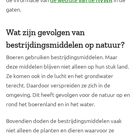
gaten.
Wat zijn gevolgen van
bestrijdingsmiddelen op natuur?
Boeren gebruiken bestrijdingsmiddelen. Maar
deze middelen blijven niet alleen op hun stuk land.
Ze komen ook in de lucht en het grondwater
terecht. Daardoor verspreiden ze zich in de
omgeving. Dit heeft gevolgen voor de natuur op en
rond het boerenland en in het water.
Bovendien doden de bestrijdingsmiddelen vaak
niet alleen de planten en dieren waarvoor ze