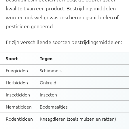
kwaliteit van een product. Bestrijdingsmiddelen
worden ook wel gewasbeschermingsmiddelen of
pesticiden genoemd.
Er zijn verschillende soorten bestrijdingsmiddelen:
Soort
Tegen
Fungiciden
Schimmels
Herbiciden
Onkruid
Insecticiden
Insecten
Nematiciden
Bodemaaltjes
Rodenticiden
Knaagdieren (zoals muizen en ratten)