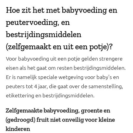
Hoe zit het met babyvoeding en
peutervoeding, en
bestrijdingsmiddelen
(zelfgemaakt en uit een potje)?
Voor babyvoeding uit een potje gelden strengere
eisen als het gaat om resten bestrijdingsmiddelen.
Er is namelijk speciale wetgeving voor baby’s en
peuters tot 4 jaar, die gaat over de samenstelling,
etikettering en bestrijdingsmiddelen.
Zelfgemaakte babyvoeding, groente en
(gedroogd) fruit niet onveilig voor kleine
kinderen