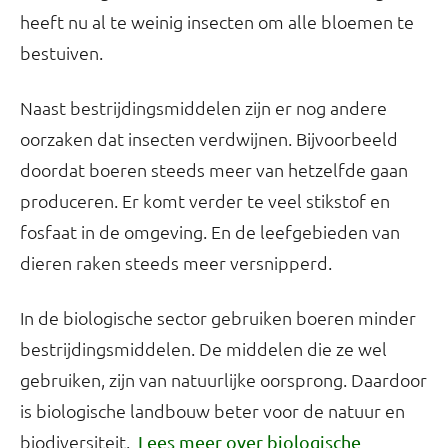
heeft nu al te weinig insecten om alle bloemen te
bestuiven.
Naast bestrijdingsmiddelen zijn er nog andere
oorzaken dat insecten verdwijnen. Bijvoorbeeld
doordat boeren steeds meer van hetzelfde gaan
produceren. Er komt verder te veel stikstof en
fosfaat in de omgeving. En de leefgebieden van
dieren raken steeds meer versnipperd.
In de biologische sector gebruiken boeren minder
bestrijdingsmiddelen. De middelen die ze wel
gebruiken, zijn van natuurlijke oorsprong. Daardoor
is biologische landbouw beter voor de natuur en
biodiversiteit.
Lees meer over biologische