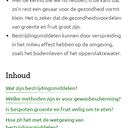
zo’n rest een gevaar voor de gezondheid vormt
klein. Het is zeker dat de gezondheidsvoordelen
van groente en fruit groot zijn.
Bestrijdingsmiddelen kunnen door verspreiding
in het milieu effect hebben op de omgeving,
zoals het bodemleven of het oppervlaktewater.
Inhoud
Wat zijn bestrijdingsmiddelen?
Welke methoden zijn er voor gewasbescherming?
Is bespoten groente en fruit veilig om te eten?
Hoe zit het met de wetgeving van
bestrijdingsmiddelen?