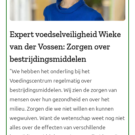
Expert voedselveiligheid Wieke
van der Vossen: Zorgen over
bestrijdingsmiddelen
"We hebben het onderling bij het
Voedingscentrum regelmatig over
bestrijdingsmiddelen. Wij zien de zorgen van
mensen over hun gezondheid en over het
milieu. Zorgen die we niet willen en kunnen
wegwuiven. Want de wetenschap weet nog niet
alles over de effecten van verschillende