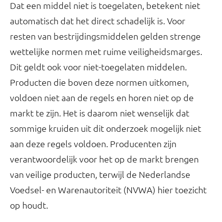
Dat een middel niet is toegelaten, betekent niet
automatisch dat het direct schadelijk is. Voor
resten van bestrijdingsmiddelen gelden strenge
wettelijke normen met ruime veiligheidsmarges.
Dit geldt ook voor niet-toegelaten middelen.
Producten die boven deze normen uitkomen,
voldoen niet aan de regels en horen niet op de
markt te zijn. Het is daarom niet wenselijk dat
sommige kruiden uit dit onderzoek mogelijk niet
aan deze regels voldoen. Producenten zijn
verantwoordelijk voor het op de markt brengen
van veilige producten, terwijl de Nederlandse
Voedsel- en Warenautoriteit (NVWA) hier toezicht
op houdt.