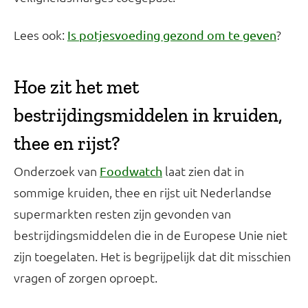
Lees ook:
?
Is potjesvoeding gezond om te geven
Hoe zit het met
bestrijdingsmiddelen in kruiden,
thee en rijst?
Onderzoek van
laat zien dat in
Foodwatch
sommige kruiden, thee en rijst uit Nederlandse
supermarkten resten zijn gevonden van
bestrijdingsmiddelen die in de Europese Unie niet
zijn toegelaten. Het is begrijpelijk dat dit misschien
vragen of zorgen oproept.