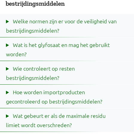
bestrijdingsmiddelen
Welke normen zijn er voor de veiligheid van
bestrijdingsmiddelen?
Wat is het glyfosaat en mag het gebruikt
worden?
Wie controleert op resten
bestrijdingsmiddelen?
Hoe worden importproducten
gecontroleerd op bestrijdingsmiddelen?
Wat gebeurt er als de maximale residu
limiet wordt overschreden?