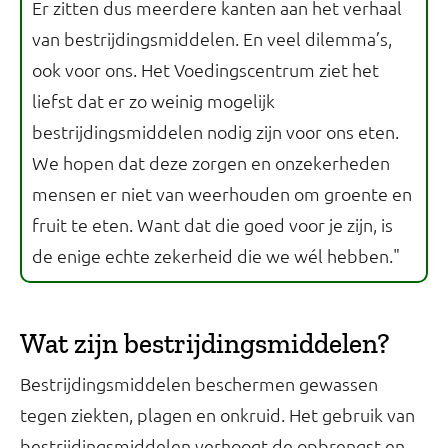
Er zitten dus meerdere kanten aan het verhaal
van bestrijdingsmiddelen. En veel dilemma’s,
ook voor ons. Het Voedingscentrum ziet het
liefst dat er zo weinig mogelijk
bestrijdingsmiddelen nodig zijn voor ons eten.
We hopen dat deze zorgen en onzekerheden
mensen er niet van weerhouden om groente en
fruit te eten. Want dat die goed voor je zijn, is
de enige echte zekerheid die we wél hebben."
Wat zijn bestrijdingsmiddelen?
Bestrijdingsmiddelen beschermen gewassen
tegen ziekten, plagen en onkruid. Het gebruik van
bestrijdingsmiddelen verhoogt de opbrengst en