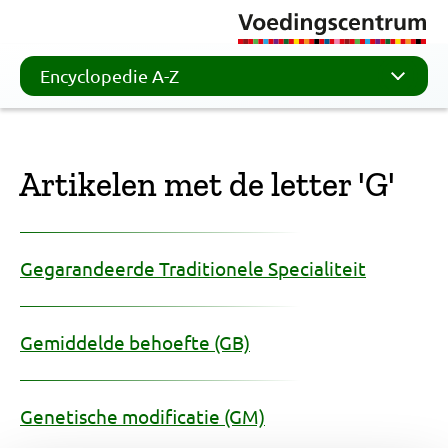
Encyclopedie A-Z
Artikelen met de letter 'G'
Gegarandeerde Traditionele Specialiteit
Gemiddelde behoefte (GB)
Genetische modificatie (GM)