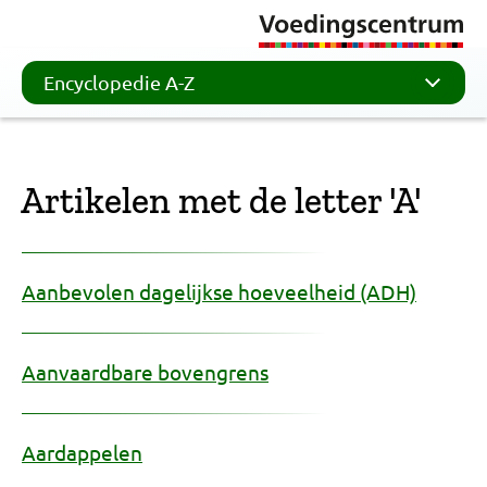
Encyclopedie A-Z
Artikelen met de letter 'A'
Aanbevolen dagelijkse hoeveelheid (ADH)
Aanvaardbare bovengrens
Aardappelen