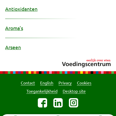
Antioxidanten
Aroma's
Arseen
Contact
English
Privacy
Cookies
Toegankelijkheid
Desktop site