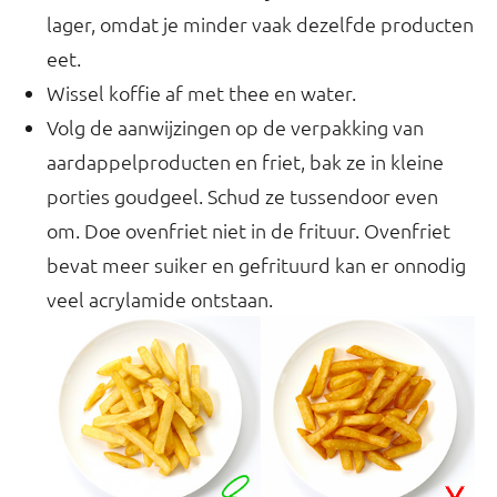
lager, omdat je minder vaak dezelfde producten
eet.
Wissel koffie af met thee en water.
Volg de aanwijzingen op de verpakking van
aardappelproducten en friet, bak ze in kleine
porties goudgeel. Schud ze tussendoor even
om. Doe ovenfriet niet in de frituur. Ovenfriet
bevat meer suiker en gefrituurd kan er onnodig
veel acrylamide ontstaan.