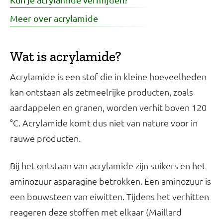
Meer over acrylamide
Wat is acrylamide?
Acrylamide is een stof die in kleine hoeveelheden
kan ontstaan als zetmeelrijke producten, zoals
aardappelen en granen, worden verhit boven 120
°C. Acrylamide komt dus niet van nature voor in
rauwe producten.
Bij het ontstaan van acrylamide zijn suikers en het
aminozuur asparagine betrokken. Een aminozuur is
een bouwsteen van eiwitten. Tijdens het verhitten
reageren deze stoffen met elkaar (Maillard