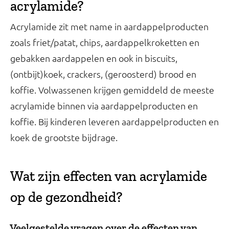
acrylamide?
Acrylamide zit met name in aardappelproducten
zoals friet/patat, chips, aardappelkroketten en
gebakken aardappelen en ook in biscuits,
(ontbijt)koek, crackers, (geroosterd) brood en
koffie. Volwassenen krijgen gemiddeld de meeste
acrylamide binnen via aardappelproducten en
koffie. Bij kinderen leveren aardappelproducten en
koek de grootste bijdrage.
Wat zijn effecten van acrylamide
op de gezondheid?
Veelgestelde vragen over de effecten van