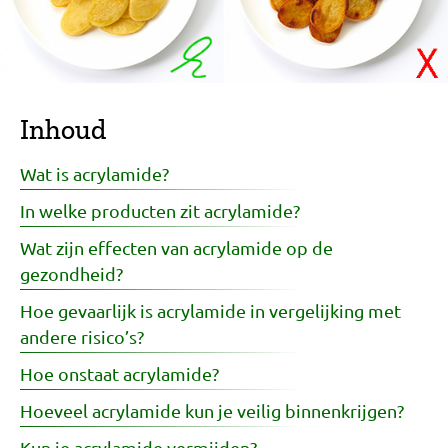
Inhoud
Wat is acrylamide?
In welke producten zit acrylamide?
Wat zijn effecten van acrylamide op de
gezondheid?
Hoe gevaarlijk is acrylamide in vergelijking met
andere risico’s?
Hoe onstaat acrylamide?
Hoeveel acrylamide kun je veilig binnenkrijgen?
Kun je acrylamide vermijden?