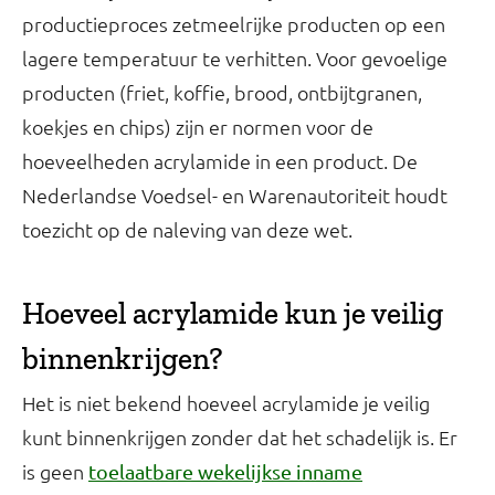
productieproces zetmeelrijke producten op een
lagere temperatuur te verhitten. Voor gevoelige
producten (friet, koffie, brood, ontbijtgranen,
koekjes en chips) zijn er normen voor de
hoeveelheden acrylamide in een product. De
Nederlandse Voedsel- en Warenautoriteit houdt
toezicht op de naleving van deze wet.
Hoeveel acrylamide kun je veilig
binnenkrijgen?
Het is niet bekend hoeveel acrylamide je veilig
kunt binnenkrijgen zonder dat het schadelijk is. Er
is geen
toelaatbare wekelijkse inname