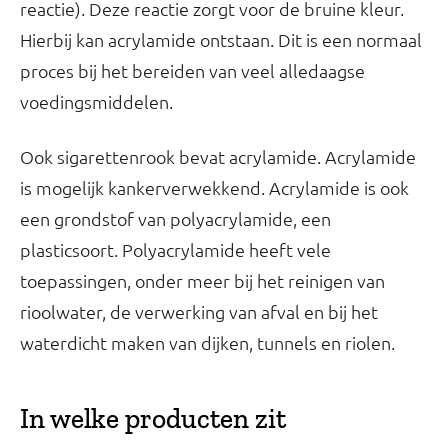
reactie). Deze reactie zorgt voor de bruine kleur.
Hierbij kan acrylamide ontstaan. Dit is een normaal
proces bij het bereiden van veel alledaagse
voedingsmiddelen.
Ook sigarettenrook bevat acrylamide. Acrylamide
is mogelijk kankerverwekkend. Acrylamide is ook
een grondstof van polyacrylamide, een
plasticsoort. Polyacrylamide heeft vele
toepassingen, onder meer bij het reinigen van
rioolwater, de verwerking van afval en bij het
waterdicht maken van dijken, tunnels en riolen.
In welke producten zit