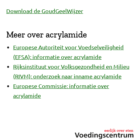
Download de GoudGeelWijzer
Meer over acrylamide
Europese Autoriteit voor Voedselveiligheid
(EFSA): informatie over acrylamide
Rijksinstituut voor Volksgezondheid en Milieu
(RIVM): onderzoek naar inname acrylamide
Europese Commissie: informatie over
acrylamide