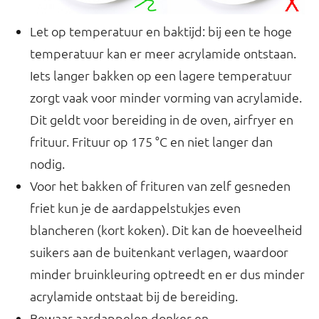
Let op temperatuur en baktijd: bij een te hoge
temperatuur kan er meer acrylamide ontstaan.
Iets langer bakken op een lagere temperatuur
zorgt vaak voor minder vorming van acrylamide.
Dit geldt voor bereiding in de oven, airfryer en
frituur. Frituur op 175 °C en niet langer dan
nodig.
Voor het bakken of frituren van zelf gesneden
friet kun je de aardappelstukjes even
blancheren (kort koken). Dit kan de hoeveelheid
suikers aan de buitenkant verlagen, waardoor
minder bruinkleuring optreedt en er dus minder
acrylamide ontstaat bij de bereiding.
Bewaar aardappelen donker en