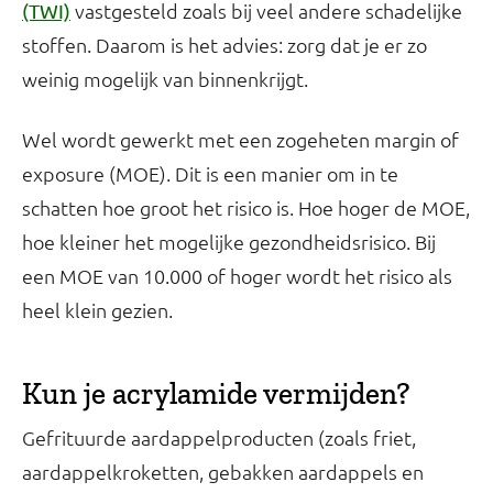
vastgesteld zoals bij veel andere schadelijke
(TWI)
stoffen. Daarom is het advies: zorg dat je er zo
weinig mogelijk van binnenkrijgt.
Wel wordt gewerkt met een zogeheten margin of
exposure (MOE). Dit is een manier om in te
schatten hoe groot het risico is. Hoe hoger de MOE,
hoe kleiner het mogelijke gezondheidsrisico. Bij
een MOE van 10.000 of hoger wordt het risico als
heel klein gezien.
Kun je acrylamide vermijden?
Gefrituurde aardappelproducten (zoals friet,
aardappelkroketten, gebakken aardappels en