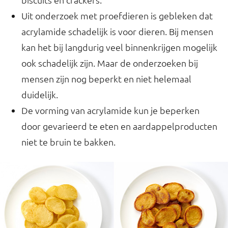
Uit onderzoek met proefdieren is gebleken dat
acrylamide schadelijk is voor dieren. Bij mensen
kan het bij langdurig veel binnenkrijgen mogelijk
ook schadelijk zijn. Maar de onderzoeken bij
mensen zijn nog beperkt en niet helemaal
duidelijk.
De vorming van acrylamide kun je beperken
door gevarieerd te eten en aardappelproducten
niet te bruin te bakken.