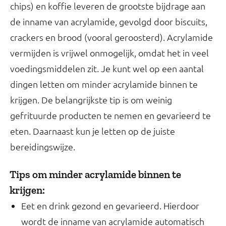
chips) en koffie leveren de grootste bijdrage aan
de inname van acrylamide, gevolgd door biscuits,
crackers en brood (vooral geroosterd). Acrylamide
vermijden is vrijwel onmogelijk, omdat het in veel
voedingsmiddelen zit. Je kunt wel op een aantal
dingen letten om minder acrylamide binnen te
krijgen. De belangrijkste tip is om weinig
gefrituurde producten te nemen en gevarieerd te
eten. Daarnaast kun je letten op de juiste
bereidingswijze.
Tips om minder acrylamide binnen te
krijgen:
Eet en drink gezond en gevarieerd. Hierdoor
wordt de inname van acrylamide automatisch