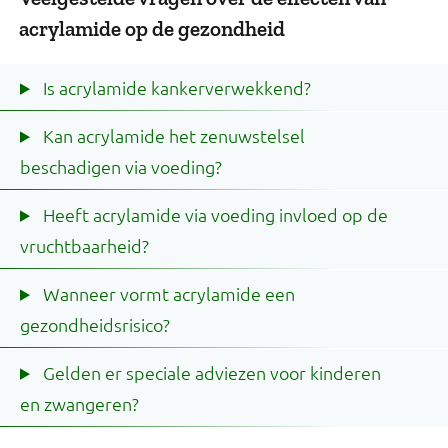
acrylamide op de gezondheid
Is acrylamide kankerverwekkend?
Kan acrylamide het zenuwstelsel
beschadigen via voeding?
Heeft acrylamide via voeding invloed op de
vruchtbaarheid?
Wanneer vormt acrylamide een
gezondheidsrisico?
Gelden er speciale adviezen voor kinderen
en zwangeren?