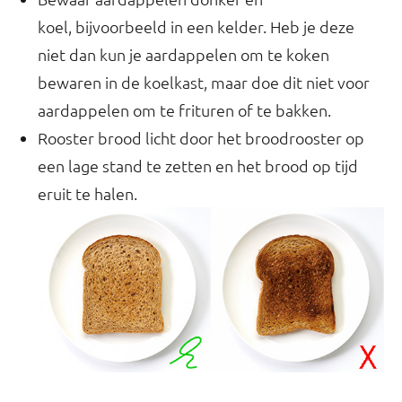
koel, bijvoorbeeld in een kelder. Heb je deze
niet dan kun je aardappelen om te koken
bewaren in de koelkast, maar doe dit niet voor
aardappelen om te frituren of te bakken.
Rooster brood licht door het broodrooster op
een lage stand te zetten en het brood op tijd
eruit te halen.