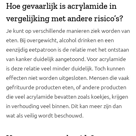
Hoe gevaarlijk is acrylamide in
vergelijking met andere risico’s?
Je kunt op verschillende manieren ziek worden van
eten. Bij overgewicht, alcohol drinken en een
eenzijdig eetpatroon is de relatie met het ontstaan
van kanker duidelijk aangetoond. Voor acrylamide
is deze relatie veel minder duidelijk. Toch kunnen
effecten niet worden uitgesloten. Mensen die vaak
gefrituurde producten eten, of andere producten
die veel acrylamide bevatten zoals koekjes, krijgen
in verhouding veel binnen. Dit kan meer zijn dan
wat als veilig wordt beschouwd.