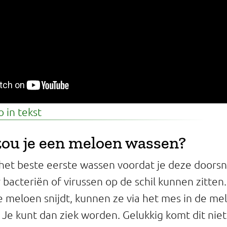
 in tekst
ou je een meloen wassen?
het beste eerste wassen voordat je deze doorsni
 bacteriën of virussen op de schil kunnen zitten. 
e meloen snijdt, kunnen ze via het mes in de me
Je kunt dan ziek worden. Gelukkig komt dit niet