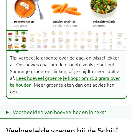
Tip: verdeel je groente over de dag, en wissel lekker
af. Ons advies gaat om de groente zoals je het eet.
Sommige groenten slinken, of je snijdt er een stukje
af.
Lees hoeveel groente je koopt om 250 gram over
. Meer groente eten dan ons advies kan
te houden
ook.
Voorbeelden van hoeveelheden in tekst
Veelgestelde vragen bij de Schijf