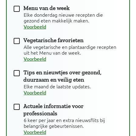
Menu van de week
Elke donderdag nieuwe recepten die
gezond eten makkelijk maken.
Voorbeeld
Vegetarische favorieten
Alle vegetarische en plantaardige recepten
uit het Menu van de week.
Voorbeeld
Tips en nieuwtjes over gezond,
duurzaam en veilig eten
Elke maand de laatste updates.
Voorbeeld
Actuele informatie voor
professionals
6 keer per jaar en extra nieuwsflits bij
belangrijke gebeurtenissen.
Voorbeeld