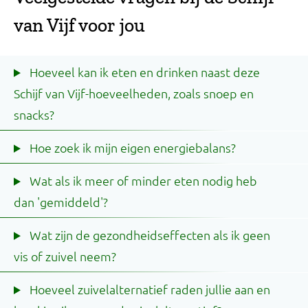
van Vijf voor jou
Hoeveel kan ik eten en drinken naast deze
Schijf van Vijf-hoeveelheden, zoals snoep en
snacks?
Hoe zoek ik mijn eigen energiebalans?
Wat als ik meer of minder eten nodig heb
dan 'gemiddeld'?
Wat zijn de gezondheidseffecten als ik geen
vis of zuivel neem?
Hoeveel zuivelalternatief raden jullie aan en