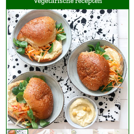
Vegetarische recepten