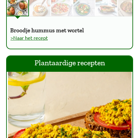
Broodje hummus met wortel
>Naar het recept
Plantaardige recepten