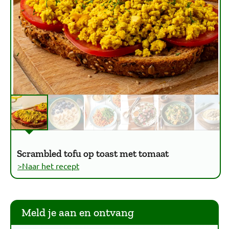
Scrambled tofu op toast met tomaat
>Naar het recept
Meld je aan en ontvang