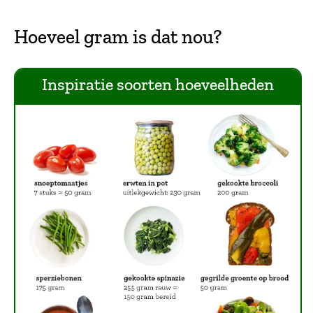
Hoeveel gram is dat nou?
Inspiratie soorten hoeveelheden