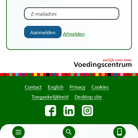
Aanmelden
Afmelden
Contact
English
Privacy
Cookies
Toegankelijkheid
Desktop site