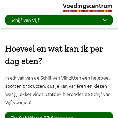
Schijf van Vijf
Hoeveel en wat kan ik per
dag eten?
In elk vak van de Schijf van Vijf zitten een heleboel
soorten producten, dus je kan variëren en kiezen
wat jij lekker vindt. Ontdek hieronder de Schijf van
Vijf voor jou: