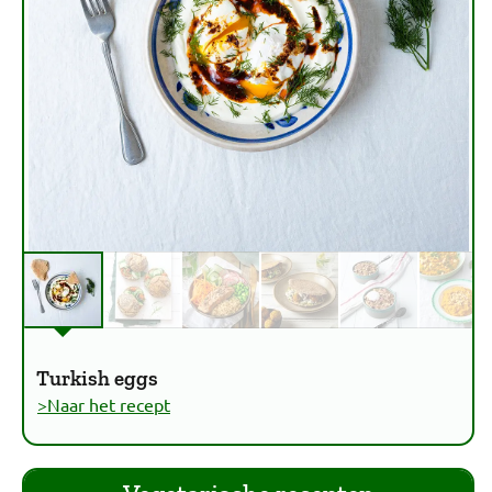
Turkish eggs
>Naar het recept