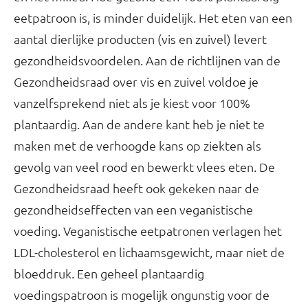
eetpatroon is, is minder duidelijk. Het eten van een
aantal dierlijke producten (vis en zuivel) levert
gezondheidsvoordelen. Aan de richtlijnen van de
Gezondheidsraad over vis en zuivel voldoe je
vanzelfsprekend niet als je kiest voor 100%
plantaardig. Aan de andere kant heb je niet te
maken met de verhoogde kans op ziekten als
gevolg van veel rood en bewerkt vlees eten. De
Gezondheidsraad heeft ook gekeken naar de
gezondheidseffecten van een veganistische
voeding. Veganistische eetpatronen verlagen het
LDL-cholesterol en lichaamsgewicht, maar niet de
bloeddruk. Een geheel plantaardig
voedingspatroon is mogelijk ongunstig voor de