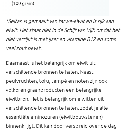
(100 gram)
*Seitan is gemaakt van tarwe-eiwit en is rijk aan
eiwit. Het staat niet in de Schijf van Vijf, omdat het
niet verrijkt is met ijzer en vitamine B12 en soms
veel zout bevat.
Daarnaast is het belangrijk om eiwit uit
verschillende bronnen te halen. Naast
peulvruchten, tofu, tempé en noten zijn ook
volkoren graanproducten een belangrijke
eiwitbron. Het is belangrijk om eiwitten uit
verschillende bronnen te halen, zodat je alle
essentiële aminozuren (eiwitbouwstenen)
binnenkrijgt. Dit kan door verspreid over de dag