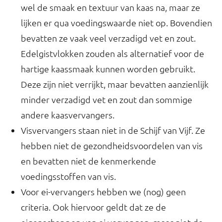
wel de smaak en textuur van kaas na, maar ze
lijken er qua voedingswaarde niet op. Bovendien
bevatten ze vaak veel verzadigd vet en zout.
Edelgistvlokken zouden als alternatief voor de
hartige kaassmaak kunnen worden gebruikt.
Deze zijn niet verrijkt, maar bevatten aanzienlijk
minder verzadigd vet en zout dan sommige
andere kaasvervangers.
Visvervangers staan niet in de Schijf van Vijf. Ze
hebben niet de gezondheidsvoordelen van vis
en bevatten niet de kenmerkende
voedingsstoffen van vis.
Voor ei-vervangers hebben we (nog) geen
criteria. Ook hiervoor geldt dat ze de