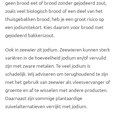
geen brood eet of brood zonder gejodeerd zout,
zoals veel biologisch brood of een deel van het
thuisgebakken brood, heb je een groot risico op
een jodiumtekort. Kies daarom voor brood met
gejodeerd bakkerszout.
Ook in zeewier zit jodium. Zeewieren kunnen sterk
variëren in de hoeveelheid jodium en/of vervuild
zijn met zware metalen. Te veel jodium is
schadelijk. Wij adviseren om terughoudend te zijn
met het gebruik van zeewier als vleesvervanger of
groente en af te wisselen met andere producten.
Daarnaast zijn sommige plantaardige
zuivelalternatieven verrijkt met jodium.