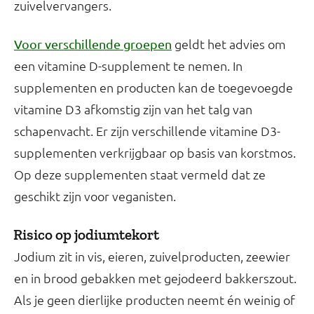
zuivelvervangers.
geldt het advies om
Voor verschillende groepen
een vitamine D-supplement te nemen. In
supplementen en producten kan de toegevoegde
vitamine D3 afkomstig zijn van het talg van
schapenvacht. Er zijn verschillende vitamine D3-
supplementen verkrijgbaar op basis van korstmos.
Op deze supplementen staat vermeld dat ze
geschikt zijn voor veganisten.
Risico op jodiumtekort
Jodium zit in vis, eieren, zuivelproducten, zeewier
en in brood gebakken met gejodeerd bakkerszout.
Als je geen dierlijke producten neemt én weinig of