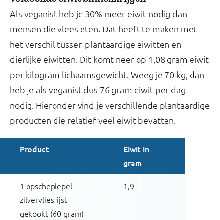
Als veganist heb je 30% meer eiwit nodig dan
mensen die vlees eten. Dat heeft te maken met
het verschil tussen plantaardige eiwitten en
dierlijke eiwitten. Dit komt neer op 1,08 gram eiwit
per kilogram lichaamsgewicht. Weeg je 70 kg, dan
heb je als veganist dus 76 gram eiwit per dag
nodig. Hieronder vind je verschillende plantaardige
producten die relatief veel eiwit bevatten.
Product
Eiwit in
gram
1 opscheplepel
1,9
zilvervliesrijst
gekookt (60 gram)