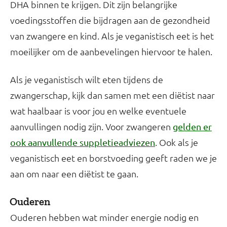
DHA binnen te krijgen. Dit zijn belangrijke
voedingsstoffen die bijdragen aan de gezondheid
van zwangere en kind. Als je veganistisch eet is het
moeilijker om de aanbevelingen hiervoor te halen.
Als je veganistisch wilt eten tijdens de
zwangerschap, kijk dan samen met een diëtist naar
wat haalbaar is voor jou en welke eventuele
aanvullingen nodig zijn. Voor zwangeren
gelden er
. Ook als je
ook aanvullende suppletieadviezen
veganistisch eet en borstvoeding geeft raden we je
aan om naar een diëtist te gaan.
Ouderen
Ouderen hebben wat minder energie nodig en