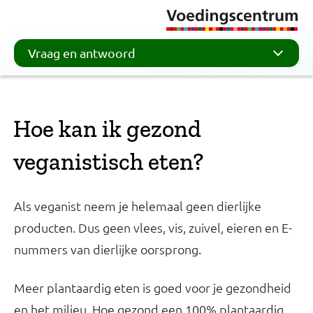
Vraag en antwoord
Hoe kan ik gezond
veganistisch eten?
Als veganist neem je helemaal geen dierlijke
producten. Dus geen vlees, vis, zuivel, eieren en E-
nummers van dierlijke oorsprong.
Meer plantaardig eten is goed voor je gezondheid
en het milieu. Hoe gezond een 100% plantaardig