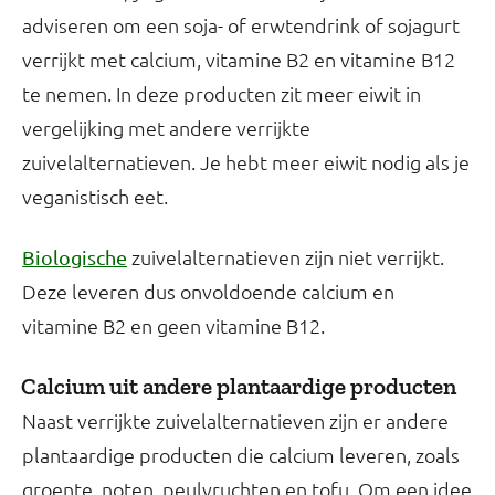
adviseren om een soja- of erwtendrink of sojagurt
verrijkt met calcium, vitamine B2 en vitamine B12
te nemen. In deze producten zit meer eiwit in
vergelijking met andere verrijkte
zuivelalternatieven. Je hebt meer eiwit nodig als je
veganistisch eet.
zuivelalternatieven zijn niet verrijkt.
Biologische
Deze leveren dus onvoldoende calcium en
vitamine B2 en geen vitamine B12.
Calcium uit andere plantaardige producten
Naast verrijkte zuivelalternatieven zijn er andere
plantaardige producten die calcium leveren, zoals
groente, noten, peulvruchten en tofu. Om een idee