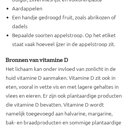
Aardappelen
Een handje gedroogd fruit, zoals abrikozen of
dadels
Bepaalde soorten appelstroop. Op het etiket
staat vaak hoeveel ijzer in de appelstroop zit.
Bronnen van vitamine D
Het lichaam kan onder invloed van zonlicht in de
huid vitamine D aanmaken. Vitamine D zit ook in
eten, vooral in vette vis en met lagere gehaltes in
vlees en eieren. Er zijn ook plantaardige producten
die vitamine D bevatten. Vitamine D wordt
namelijk toegevoegd aan halvarine, margarine,
bak- en braadproducten en sommige plantaardige