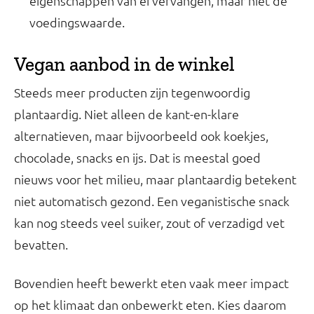
eigenschappen van ei vervangen, maar niet de
voedingswaarde.
Vegan aanbod in de winkel
Steeds meer producten zijn tegenwoordig
plantaardig. Niet alleen de kant-en-klare
alternatieven, maar bijvoorbeeld ook koekjes,
chocolade, snacks en ijs. Dat is meestal goed
nieuws voor het milieu, maar plantaardig betekent
niet automatisch gezond. Een veganistische snack
kan nog steeds veel suiker, zout of verzadigd vet
bevatten.
Bovendien heeft bewerkt eten vaak meer impact
op het klimaat dan onbewerkt eten. Kies daarom