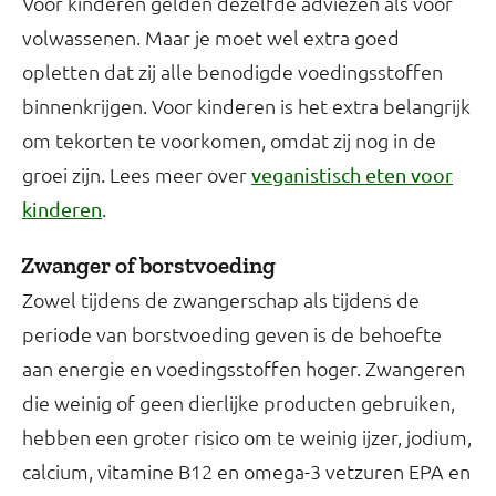
Voor kinderen gelden dezelfde adviezen als voor
volwassenen. Maar je moet wel extra goed
opletten dat zij alle benodigde voedingsstoffen
binnenkrijgen. Voor kinderen is het extra belangrijk
om tekorten te voorkomen, omdat zij nog in de
groei zijn. Lees meer over
veganistisch eten voor
.
kinderen
Zwanger of borstvoeding
Zowel tijdens de zwangerschap als tijdens de
periode van borstvoeding geven is de behoefte
aan energie en voedingsstoffen hoger. Zwangeren
die weinig of geen dierlijke producten gebruiken,
hebben een groter risico om te weinig ijzer, jodium,
calcium, vitamine B12 en omega-3 vetzuren EPA en