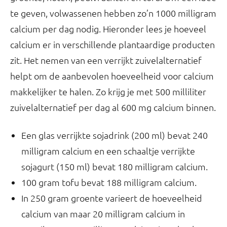
te geven, volwassenen hebben zo’n 1000 milligram
calcium per dag nodig. Hieronder lees je hoeveel
calcium er in verschillende plantaardige producten
zit. Het nemen van een verrijkt zuivelalternatief
helpt om de aanbevolen hoeveelheid voor calcium
makkelijker te halen. Zo krijg je met 500 milliliter
zuivelalternatief per dag al 600 mg calcium binnen.
Een glas verrijkte sojadrink (200 ml) bevat 240
milligram calcium en een schaaltje verrijkte
sojagurt (150 ml) bevat 180 milligram calcium.
100 gram tofu bevat 188 milligram calcium.
In 250 gram groente varieert de hoeveelheid
calcium van maar 20 milligram calcium in