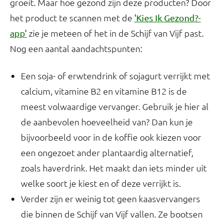
groeit. Maar hoe gezond zijn deze producten? Door
het product te scannen met de
'Kies Ik Gezond?-
zie je meteen of het in de Schijf van Vijf past.
app'
Nog een aantal aandachtspunten:
Een soja- of erwtendrink of sojagurt verrijkt met
calcium, vitamine B2 en vitamine B12 is de
meest volwaardige vervanger. Gebruik je hier al
de aanbevolen hoeveelheid van? Dan kun je
bijvoorbeeld voor in de koffie ook kiezen voor
een ongezoet ander plantaardig alternatief,
zoals haverdrink. Het maakt dan iets minder uit
welke soort je kiest en of deze verrijkt is.
Verder zijn er weinig tot geen kaasvervangers
die binnen de Schijf van Vijf vallen. Ze bootsen