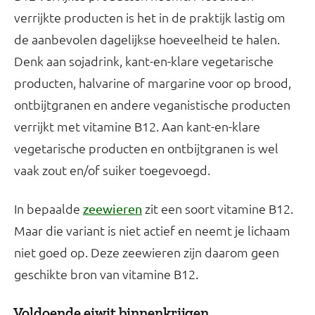
verrijkte producten is het in de praktijk lastig om
de aanbevolen dagelijkse hoeveelheid te halen.
Denk aan sojadrink, kant-en-klare vegetarische
producten, halvarine of margarine voor op brood,
ontbijtgranen en andere veganistische producten
verrijkt met vitamine B12. Aan kant-en-klare
vegetarische producten en ontbijtgranen is wel
vaak zout en/of suiker toegevoegd.
In bepaalde
zit een soort vitamine B12.
zeewieren
Maar die variant is niet actief en neemt je lichaam
niet goed op. Deze zeewieren zijn daarom geen
geschikte bron van vitamine B12.
Voldoende eiwit binnenkrijgen