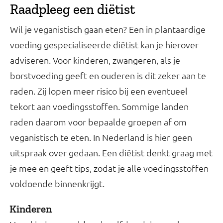
Raadpleeg een diëtist
Wil je veganistisch gaan eten? Een in plantaardige
voeding gespecialiseerde diëtist kan je hierover
adviseren. Voor kinderen, zwangeren, als je
borstvoeding geeft en ouderen is dit zeker aan te
raden. Zij lopen meer risico bij een eventueel
tekort aan voedingsstoffen. Sommige landen
raden daarom voor bepaalde groepen af om
veganistisch te eten. In Nederland is hier geen
uitspraak over gedaan. Een diëtist denkt graag met
je mee en geeft tips, zodat je alle voedingsstoffen
voldoende binnenkrijgt.
Kinderen