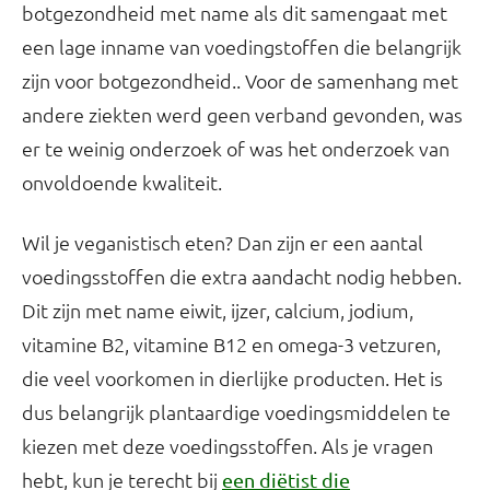
botgezondheid met name als dit samengaat met
een lage inname van voedingstoffen die belangrijk
zijn voor botgezondheid.. Voor de samenhang met
andere ziekten werd geen verband gevonden, was
er te weinig onderzoek of was het onderzoek van
onvoldoende kwaliteit.
Wil je veganistisch eten? Dan zijn er een aantal
voedingsstoffen die extra aandacht nodig hebben.
Dit zijn met name eiwit, ijzer, calcium, jodium,
vitamine B2, vitamine B12 en omega-3 vetzuren,
die veel voorkomen in dierlijke producten. Het is
dus belangrijk plantaardige voedingsmiddelen te
kiezen met deze voedingsstoffen. Als je vragen
hebt, kun je terecht bij
een diëtist die