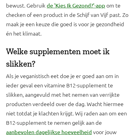
bewust. Gebruik
om te
de 'Kies Ik Gezond?'-app
checken of een product in de Schijf van Vijf past. Zo
maak je een keuze die goed is voor je gezondheid
én het klimaat.
Welke supplementen moet ik
slikken?
Als je veganistisch eet doe je er goed aan om in
ieder geval een vitamine B12-supplement te
slikken, aangevuld met het nemen van verrijkte
producten verdeeld over de dag. Wacht hiermee
niet totdat je klachten krijgt. Wij raden aan om een
B12-supplement te nemen gelijk aan de
voor jouw
aanbevolen dagelijkse hoeveelheid