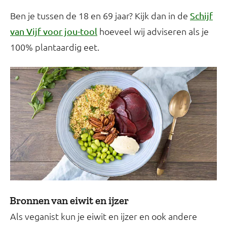
Ben je tussen de 18 en 69 jaar? Kijk dan in de
Schijf
hoeveel wij adviseren als je
van Vijf voor jou-tool
100% plantaardig eet.
Bronnen van eiwit en ijzer
Als veganist kun je eiwit en ijzer en ook andere