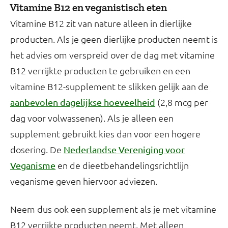
Vitamine B12 en veganistisch eten
Vitamine B12 zit van nature alleen in dierlijke
producten. Als je geen dierlijke producten neemt is
het advies om verspreid over de dag met vitamine
B12 verrijkte producten te gebruiken en een
vitamine B12-supplement te slikken gelijk aan de
(2,8 mcg per
aanbevolen dagelijkse hoeveelheid
dag voor volwassenen). Als je alleen een
supplement gebruikt kies dan voor een hogere
dosering. De
Nederlandse Vereniging voor
en de dieetbehandelingsrichtlijn
Veganisme
veganisme geven hiervoor adviezen.
Neem dus ook een supplement als je met vitamine
B12 verrijkte producten neemt. Met alleen