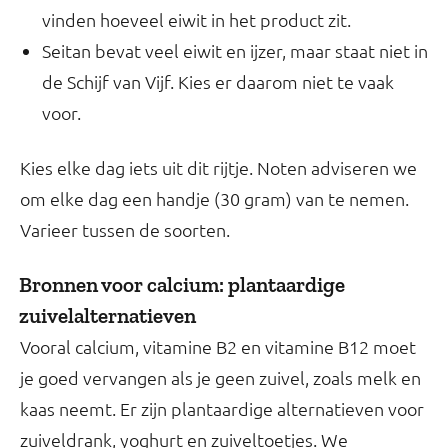
vinden hoeveel eiwit in het product zit.
Seitan bevat veel eiwit en ijzer, maar staat niet in
de Schijf van Vijf. Kies er daarom niet te vaak
voor.
Kies elke dag iets uit dit rijtje. Noten adviseren we
om elke dag een handje (30 gram) van te nemen.
Varieer tussen de soorten.
Bronnen voor calcium: plantaardige
zuivelalternatieven
Vooral calcium, vitamine B2 en vitamine B12 moet
je goed vervangen als je geen zuivel, zoals melk en
kaas neemt. Er zijn plantaardige alternatieven voor
zuiveldrank, yoghurt en zuiveltoetjes. We