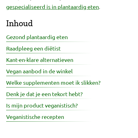
.
gespecialiseerd is in plantaardig eten
Inhoud
Gezond plantaardig eten
Raadpleeg een diëtist
Kant-en-klare alternatieven
Vegan aanbod in de winkel
Welke supplementen moet ik slikken?
Denk je dat je een tekort hebt?
Is mijn product veganistisch?
Veganistische recepten