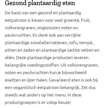
Gezond plantaardig eten
De basis van een gezond en plantaardig
eetpatroon is kiezen voor veel groente, fruit,
volkorengranen, ongezouten noten en
peulvruchten. En denk ook aan verrijkte
plantaardige zuivelalternatieven, tofu, tempé,
pitten en zaden en plantaardige zachte vetten en
oliën. Deze plantaardige producten leveren
belangrijke voedingsstoffen. Uit volkorengranen,
noten en peulvruchten kun je bijvoorbeeld
eiwitten en ijzer halen. Gevarieerd eten is ook bij
een veganistisch eetpatroon belangrijk. Zet dus
steeds wat anders op het menu. In deze
productgroepen is er volop keuze!