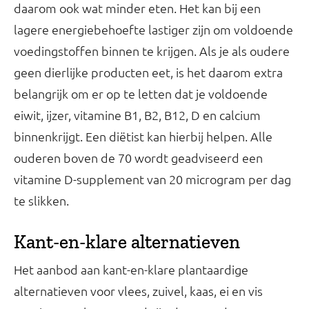
daarom ook wat minder eten. Het kan bij een
lagere energiebehoefte lastiger zijn om voldoende
voedingstoffen binnen te krijgen. Als je als oudere
geen dierlijke producten eet, is het daarom extra
belangrijk om er op te letten dat je voldoende
eiwit, ijzer, vitamine B1, B2, B12, D en calcium
binnenkrijgt. Een diëtist kan hierbij helpen. Alle
ouderen boven de 70 wordt geadviseerd een
vitamine D-supplement van 20 microgram per dag
te slikken.
Kant-en-klare alternatieven
Het aanbod aan kant-en-klare plantaardige
alternatieven voor vlees, zuivel, kaas, ei en vis