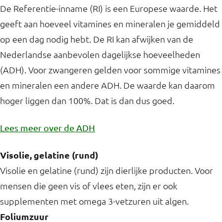
De Referentie-inname (RI) is een Europese waarde. Het
geeft aan hoeveel vitamines en mineralen je gemiddeld
op een dag nodig hebt. De RI kan afwijken van de
Nederlandse aanbevolen dagelijkse hoeveelheden
(ADH). Voor zwangeren gelden voor sommige vitamines
en mineralen een andere ADH. De waarde kan daarom
hoger liggen dan 100%. Dat is dan dus goed.
Lees meer over de ADH
Visolie, gelatine (rund)
Visolie en gelatine (rund) zijn dierlijke producten. Voor
mensen die geen vis of vlees eten, zijn er ook
supplementen met omega 3-vetzuren uit algen.
Foliumzuur