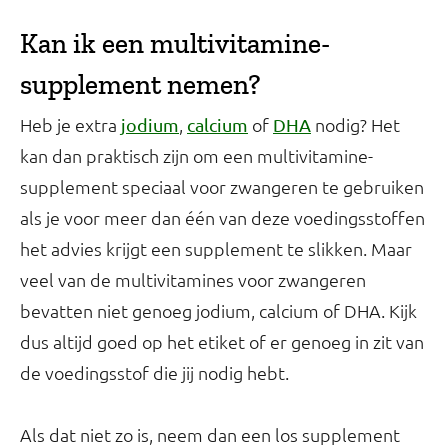
Kan ik een multivitamine-
supplement nemen?
Heb je extra
,
of
nodig? Het
jodium
calcium
DHA
kan dan praktisch zijn om een multivitamine-
supplement speciaal voor zwangeren te gebruiken
als je voor meer dan één van deze voedingsstoffen
het advies krijgt een supplement te slikken. Maar
veel van de multivitamines voor zwangeren
bevatten niet genoeg jodium, calcium of DHA. Kijk
dus altijd goed op het etiket of er genoeg in zit van
de voedingsstof die jij nodig hebt.
Als dat niet zo is, neem dan een los supplement