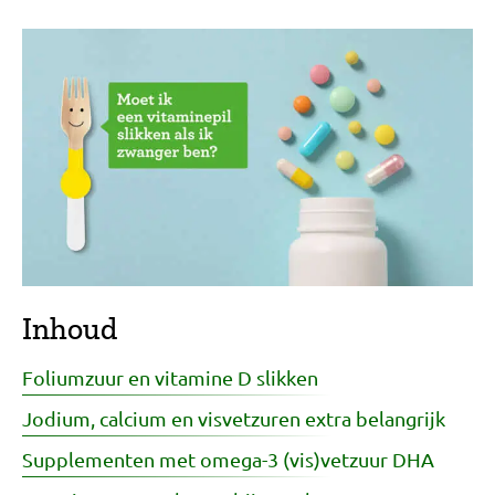
Inhoud
Foliumzuur en vitamine D slikken
Jodium, calcium en visvetzuren extra belangrijk
Supplementen met omega-3 (vis)vetzuur DHA