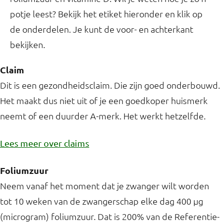
potje leest? Bekijk het etiket hieronder en klik op
de onderdelen. Je kunt de voor- en achterkant
bekijken.
Claim
Dit is een gezondheidsclaim. Die zijn goed onderbouwd.
Het maakt dus niet uit of je een goedkoper huismerk
neemt of een duurder A-merk. Het werkt hetzelfde.
Lees meer over claims
Foliumzuur
Neem vanaf het moment dat je zwanger wilt worden
tot 10 weken van de zwangerschap elke dag 400 µg
(microgram) foliumzuur. Dat is 200% van de Referentie-