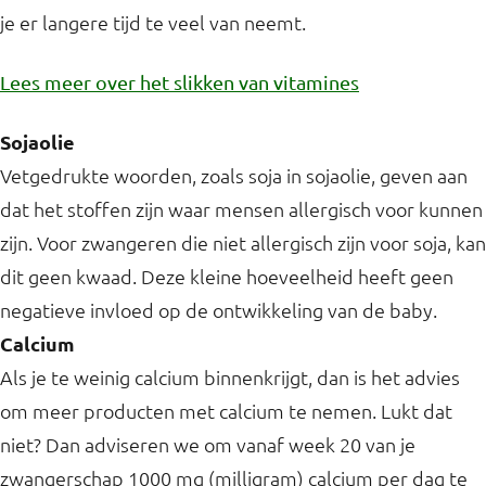
je er langere tijd te veel van neemt.
Lees meer over het slikken van vitamines
Sojaolie
Vetgedrukte woorden, zoals soja in sojaolie, geven aan
dat het stoffen zijn waar mensen allergisch voor kunnen
zijn. Voor zwangeren die niet allergisch zijn voor soja, kan
dit geen kwaad. Deze kleine hoeveelheid heeft geen
negatieve invloed op de ontwikkeling van de baby.
Calcium
Als je te weinig calcium binnenkrijgt, dan is het advies
om meer producten met calcium te nemen. Lukt dat
niet? Dan adviseren we om vanaf week 20 van je
zwangerschap 1000 mg (milligram) calcium per dag te