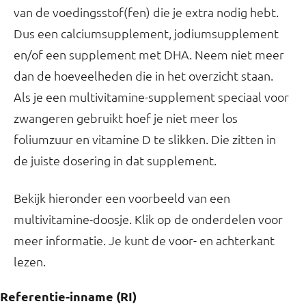
van de voedingsstof(fen) die je extra nodig hebt.
Dus een calciumsupplement, jodiumsupplement
en/of een supplement met DHA. Neem niet meer
dan de hoeveelheden die in het overzicht staan.
Als je een multivitamine-supplement speciaal voor
zwangeren gebruikt hoef je niet meer los
foliumzuur en vitamine D te slikken. Die zitten in
de juiste dosering in dat supplement.
Bekijk hieronder een voorbeeld van een
multivitamine-doosje. Klik op de onderdelen voor
meer informatie. Je kunt de voor- en achterkant
lezen.
Referentie-inname (RI)