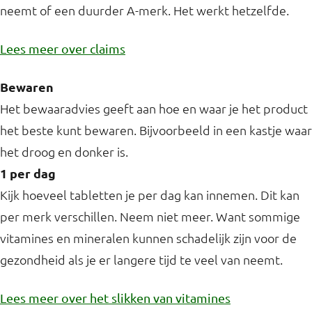
neemt of een duurder A-merk. Het werkt hetzelfde.
Lees meer over claims
Bewaren
Het bewaaradvies geeft aan hoe en waar je het product
het beste kunt bewaren. Bijvoorbeeld in een kastje waar
het droog en donker is.
1 per dag
Kijk hoeveel tabletten je per dag kan innemen. Dit kan
per merk verschillen. Neem niet meer. Want sommige
vitamines en mineralen kunnen schadelijk zijn voor de
gezondheid als je er langere tijd te veel van neemt.
Lees meer over het slikken van vitamines