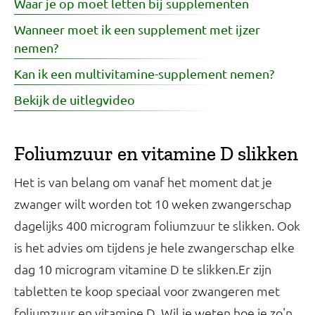
Waar je op moet letten bij supplementen
Wanneer moet ik een supplement met ijzer
nemen?
Kan ik een multivitamine-supplement nemen?
Bekijk de uitlegvideo
Foliumzuur en vitamine D slikken
Het is van belang om vanaf het moment dat je
zwanger wilt worden tot 10 weken zwangerschap
dagelijks 400 microgram foliumzuur te slikken. Ook
is het advies om tijdens je hele zwangerschap elke
dag 10 microgram vitamine D te slikken.Er zijn
tabletten te koop speciaal voor zwangeren met
foliumzuur en vitamine D. Wil je weten hoe je zo'n