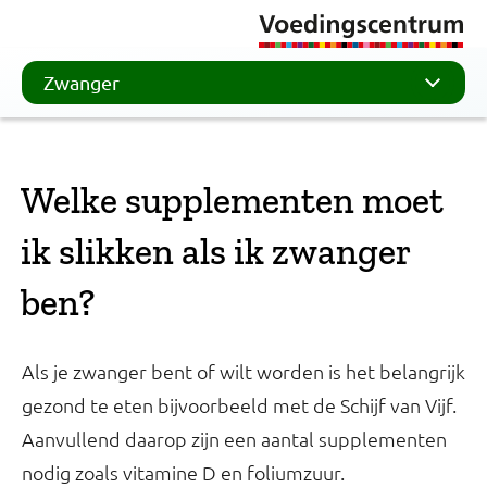
Zwanger
Welke supplementen moet
ik slikken als ik zwanger
ben?
Als je zwanger bent of wilt worden is het belangrijk
gezond te eten bijvoorbeeld met de Schijf van Vijf.
Aanvullend daarop zijn een aantal supplementen
nodig zoals vitamine D en foliumzuur.