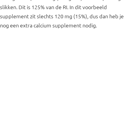
slikken. Dit is 125% van de RI. In dit voorbeeld
supplement zit slechts 120 mg (15%), dus dan heb je
nog een extra calcium supplement nodig.