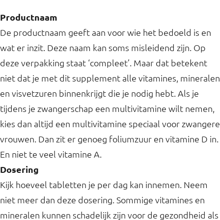
Productnaam
De productnaam geeft aan voor wie het bedoeld is en
wat er inzit. Deze naam kan soms misleidend zijn. Op
deze verpakking staat ‘compleet’. Maar dat betekent
niet dat je met dit supplement alle vitamines, mineralen
en visvetzuren binnenkrijgt die je nodig hebt. Als je
tijdens je zwangerschap een multivitamine wilt nemen,
kies dan altijd een multivitamine speciaal voor zwangere
vrouwen. Dan zit er genoeg foliumzuur en vitamine D in.
En niet te veel vitamine A.
Dosering
Kijk hoeveel tabletten je per dag kan innemen. Neem
niet meer dan deze dosering. Sommige vitamines en
mineralen kunnen schadelijk zijn voor de gezondheid als