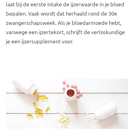
laat bij de eerste intake de ijzerwaarde in je bloed
bepalen. Vaak wordt dat herhaald rond de 30e
zwangerschapsweek. Als je bloedarmoede hebt,
vanwege een ijzertekort, schrijft de verloskundige
je een ijzersupplement voor.