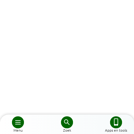
Menu
Zoek
Apps en tools