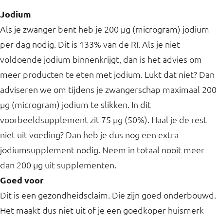
Jodium
Als je zwanger bent heb je 200 µg (microgram) jodium
per dag nodig. Dit is 133% van de RI. Als je niet
voldoende jodium binnenkrijgt, dan is het advies om
meer producten te eten met jodium. Lukt dat niet? Dan
adviseren we om tijdens je zwangerschap maximaal 200
µg (microgram) jodium te slikken. In dit
voorbeeldsupplement zit 75 µg (50%). Haal je de rest
niet uit voeding? Dan heb je dus nog een extra
jodiumsupplement nodig. Neem in totaal nooit meer
dan 200 µg uit supplementen.
Goed voor
Dit is een gezondheidsclaim. Die zijn goed onderbouwd.
Het maakt dus niet uit of je een goedkoper huismerk