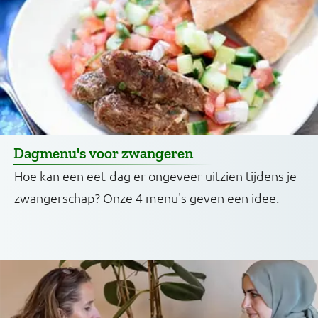
Dagmenu's voor zwangeren
Hoe kan een eet-dag er ongeveer uitzien tijdens je
zwangerschap? Onze 4 menu's geven een idee.