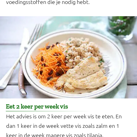
voedingsstoffen die je nodig hebt.
Eet 2 keer per week vis
Het advies is om 2 keer per week vis te eten. En
dan 1 keer in de week vette vis zoals zalm en 1
keer in de week magere vis zoals tilapia.