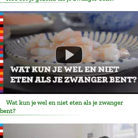
Wat kun je wel en niet eten als je zwanger
bent?