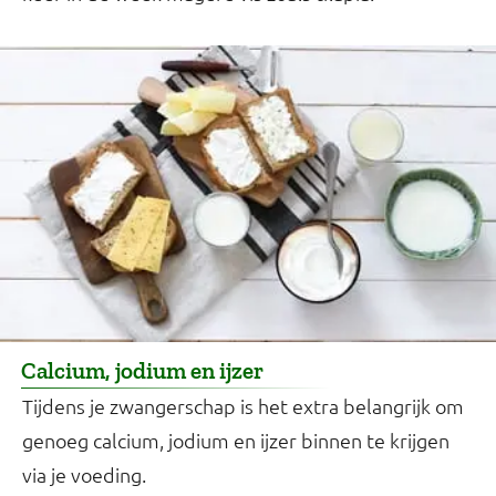
Calcium, jodium en ijzer
Tijdens je zwangerschap is het extra belangrijk om
genoeg calcium, jodium en ijzer binnen te krijgen
via je voeding.