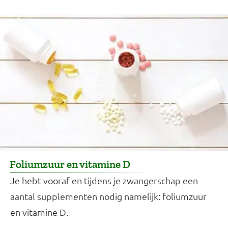
Foliumzuur en vitamine D
Je hebt vooraf en tijdens je zwangerschap een
aantal supplementen nodig namelijk: foliumzuur
en vitamine D.