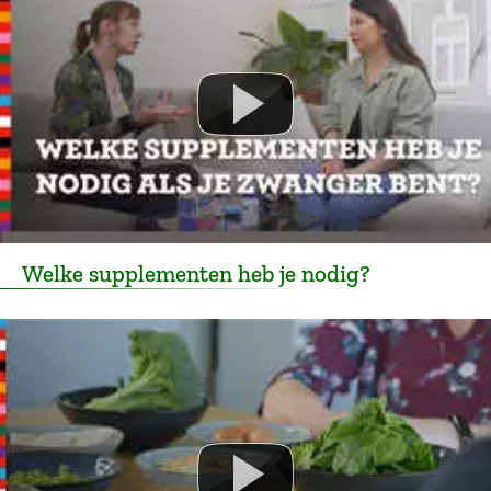
Welke supplementen heb je nodig?