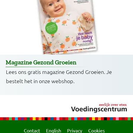
Magazine Gezond Groeien
Lees ons gratis magazine Gezond Groeien. Je
bestelt het in onze webshop.
Contact
English
Privacy
Cookies