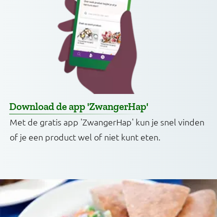
Download de app 'ZwangerHap'
Met de gratis app 'ZwangerHap' kun je snel vinden
of je een product wel of niet kunt eten.