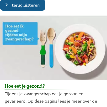
terugluisteren
Hoe eet je gezond?
Tijdens je zwangerschap eet je gezond en
gevarieerd. Op deze pagina lees je meer over de