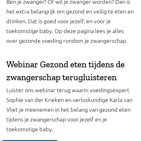
Ben je zwanger? Of wil je zwanger worden? Dan is
het extra belangrijk om gezond en veilig te eten en
drinken. Dat is goed voor jezelf, en voor je
toekomstige baby. Op deze pagina lees je alles
over gezonde voeding rondom je zwangerschap.
Webinar Gezond eten tijdens de
zwangerschap terugluisteren
Luister ons webinar terug waarin voedingsexpert
Sophie van der Krieken en verloskundige Karla van
Vliet je meenemen in het belang van gezond eten
tijdens je zwangerschap voor jezelf en je
toekomstige baby.