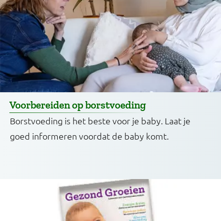
Voorbereiden op borstvoeding
Borstvoeding is het beste voor je baby. Laat je
goed informeren voordat de baby komt.