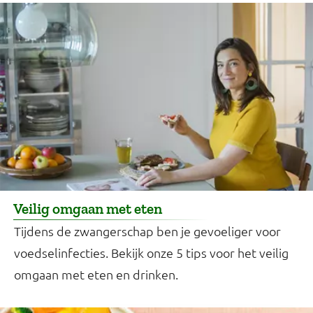
Veilig omgaan met eten
Tijdens de zwangerschap ben je gevoeliger voor
voedselinfecties. Bekijk onze 5 tips voor het veilig
omgaan met eten en drinken.