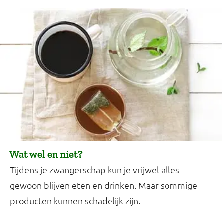
Wat wel en niet?
Tijdens je zwangerschap kun je vrijwel alles
gewoon blijven eten en drinken. Maar sommige
producten kunnen schadelijk zijn.