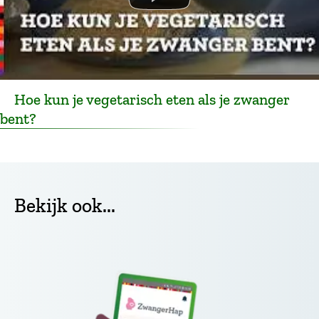
Hoe kun je vegetarisch eten als je zwanger
bent?
Bekijk ook...