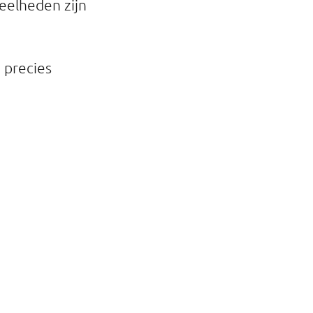
eelheden zijn
 precies