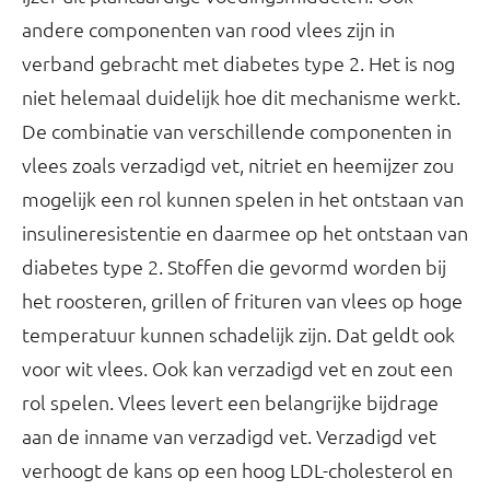
andere componenten van rood vlees zijn in
verband gebracht met diabetes type 2. Het is nog
niet helemaal duidelijk hoe dit mechanisme werkt.
De combinatie van verschillende componenten in
vlees zoals verzadigd vet, nitriet en heemijzer zou
mogelijk een rol kunnen spelen in het ontstaan van
insulineresistentie en daarmee op het ontstaan van
diabetes type 2. Stoffen die gevormd worden bij
het roosteren, grillen of frituren van vlees op hoge
temperatuur kunnen schadelijk zijn. Dat geldt ook
voor wit vlees. Ook kan verzadigd vet en zout een
rol spelen. Vlees levert een belangrijke bijdrage
aan de inname van verzadigd vet. Verzadigd vet
verhoogt de kans op een hoog LDL-cholesterol en