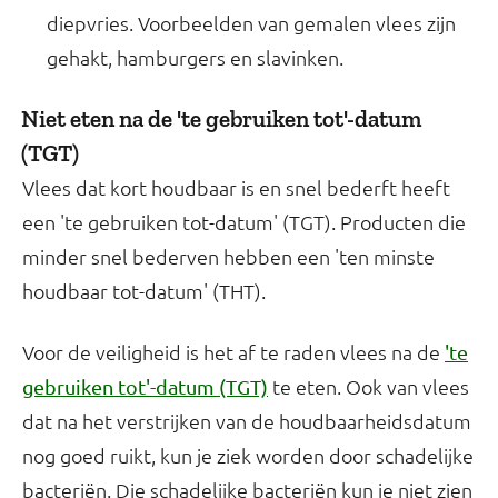
diepvries. Voorbeelden van gemalen vlees zijn
gehakt, hamburgers en slavinken.
Niet eten na de 'te gebruiken tot'-datum
(TGT)
Vlees dat kort houdbaar is en snel bederft heeft
een 'te gebruiken tot-datum' (TGT). Producten die
minder snel bederven hebben een 'ten minste
houdbaar tot-datum' (THT).
Voor de veiligheid is het af te raden vlees na de
'te
te eten. Ook van vlees
gebruiken tot'-datum (TGT)
dat na het verstrijken van de houdbaarheidsdatum
nog goed ruikt, kun je ziek worden door schadelijke
bacteriën. Die schadelijke bacteriën kun je niet zien