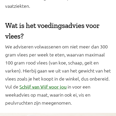
vaatziekten.
Wat is het voedingsadvies voor
vlees?
We adviseren volwassenen om niet meer dan 300
gram vlees per week te eten, waarvan maximaal
100 gram rood vlees (van koe, schaap, geit en
varken). Hierbij gaan we uit van het gewicht van het
vlees zoals je het koopt in de winkel, dus onbereid.
Vul de
in voor een
Schijf van Vijf voor jou
weekadvies op maat, waarin ook ei, vis en
peulvruchten zijn meegenomen.