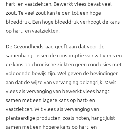
hart- en vaatziekten. Bewerkt vlees bevat veel
zout. Te veel zout kan leiden tot een hoge
bloeddruk. Een hoge bloeddruk verhoogt de kans
op hart- en vaatziekten.
De Gezondheidsraad geeft aan dat voor de
samenhang tussen de consumptie van wit vlees en
de kans op chronische ziekten geen conclusies met
voldoende bewijs zijn. Wel geven de bevindingen
aan dat de wijze van vervanging belangrijk is: wit
vlees als vervanging van bewerkt vlees hangt
samen met een lagere kans op hart- en
vaatziekten. Wit vlees als vervanging van
plantaardige producten, zoals noten, hangt juist
samen met een hogere kans op hart- en