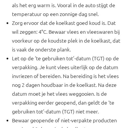
als het erg warm is. Vooral in de auto stijgt de
temperatuur op een zonnige dag snel.
Zorg ervoor dat de koelkast goed koud is. Dat
wil zeggen: 4°C. Bewaar vlees en vleeswaren bij
voorkeur op de koudste plek in de koelkast, dat
is vaak de onderste plank.
Let op de ‘te gebruiken tot’-datum (TGT) op de
verpakking. Je kunt vlees uiterlijk op de datum
invriezen of bereiden. Na bereiding is het vlees
nog 2 dagen houdbaar in de koelkast. Na deze
datum moet je het vlees weggooien. Is de
verpakking eerder geopend, dan geldt de ‘te
gebruiken tot’-datum (TGT) niet meer.
Bewaar geopende of niet-verpakte producten