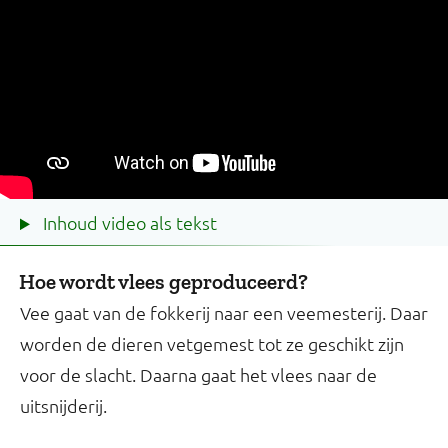
Inhoud video als tekst
Hoe wordt vlees geproduceerd?
Vee gaat van de fokkerij naar een veemesterij. Daar
worden de dieren vetgemest tot ze geschikt zijn
voor de slacht. Daarna gaat het vlees naar de
uitsnijderij.