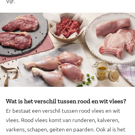
Vijf.
Wat is het verschil tussen rood en wit vlees?
Er bestaat een verschil tussen rood vlees en wit
vlees. Rood vlees komt van runderen, kalveren,
varkens, schapen, geiten en paarden. Ook al is het