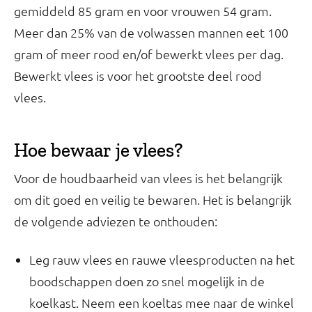
gemiddeld 85 gram en voor vrouwen 54 gram.
Meer dan 25% van de volwassen mannen eet 100
gram of meer rood en/of bewerkt vlees per dag.
Bewerkt vlees is voor het grootste deel rood
vlees.
Hoe bewaar je vlees?
Voor de houdbaarheid van vlees is het belangrijk
om dit goed en veilig te bewaren. Het is belangrijk
de volgende adviezen te onthouden:
Leg rauw vlees en rauwe vleesproducten na het
boodschappen doen zo snel mogelijk in de
koelkast. Neem een koeltas mee naar de winkel