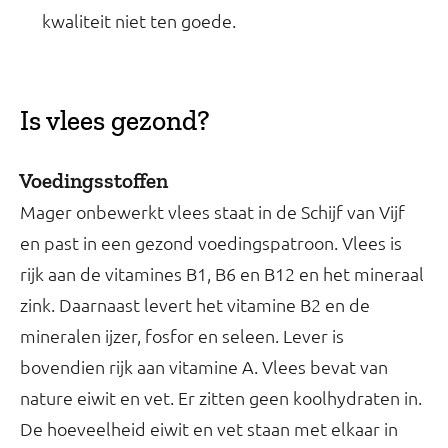
kwaliteit niet ten goede.
Is vlees gezond?
Voedingsstoffen
Mager onbewerkt vlees staat in de Schijf van Vijf
en past in een gezond voedingspatroon. Vlees is
rijk aan de vitamines B1, B6 en B12 en het mineraal
zink. Daarnaast levert het vitamine B2 en de
mineralen ijzer, fosfor en seleen. Lever is
bovendien rijk aan vitamine A. Vlees bevat van
nature eiwit en vet. Er zitten geen koolhydraten in.
De hoeveelheid eiwit en vet staan met elkaar in