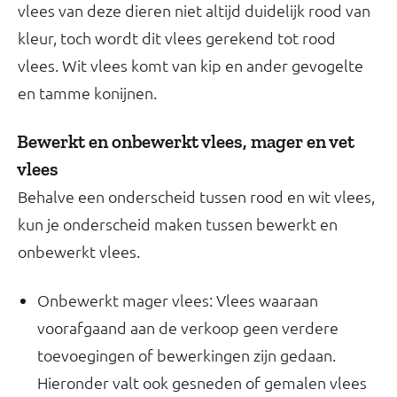
vlees van deze dieren niet altijd duidelijk rood van
kleur, toch wordt dit vlees gerekend tot rood
vlees. Wit vlees komt van kip en ander gevogelte
en tamme konijnen.
Bewerkt en onbewerkt vlees, mager en vet
vlees
Behalve een onderscheid tussen rood en wit vlees,
kun je onderscheid maken tussen bewerkt en
onbewerkt vlees.
Onbewerkt mager vlees: Vlees waaraan
voorafgaand aan de verkoop geen verdere
toevoegingen of bewerkingen zijn gedaan.
Hieronder valt ook gesneden of gemalen vlees