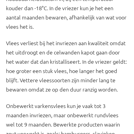
kouder dan -18°C. In de vriezer kun je het een
aantal maanden bewaren, afhankelijk van wat voor
vlees het is.
Vlees verliest bij het invriezen aan kwaliteit omdat
het uitdroogt en de celwanden kapot gaan door
het water dat dan kristalliseert. In de vriezer geldt:
hoe groter een stuk vlees, hoe langer het goed
blijft. Vettere vleessoorten zijn minder lang te
bewaren omdat ze op den duur ranzig worden.
Onbewerkt varkensvlees kun je vaak tot 3
maanden invriezen, maar onbewerkt rundvlees
wel tot 9 maanden. Bewerkte producten waarin
zout verwerkt is, zoals: hamburgers, slavinken,