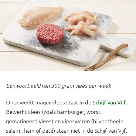
Een voorbeeld van 300 gram vlees per week
Onbewerkt mager vlees staat in de
.
Schijf van Vijf
Bewerkt vlees (zoals hamburger, worst,
gemarineerd vlees) en vleeswaren (bijvoorbeeld
salami, ham of paté) staan niet in de Schijf van Vijf.