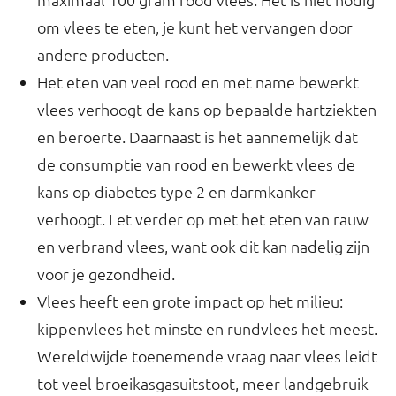
om vlees te eten, je kunt het vervangen door
andere producten.
Het eten van veel rood en met name bewerkt
vlees verhoogt de kans op bepaalde hartziekten
en beroerte. Daarnaast is het aannemelijk dat
de consumptie van rood en bewerkt vlees de
kans op diabetes type 2 en darmkanker
verhoogt. Let verder op met het eten van rauw
en verbrand vlees, want ook dit kan nadelig zijn
voor je gezondheid.
Vlees heeft een grote impact op het milieu:
kippenvlees het minste en rundvlees het meest.
Wereldwijde toenemende vraag naar vlees leidt
tot veel broeikasgasuitstoot, meer landgebruik