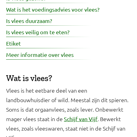
Wat is het voedingsadvies voor vlees?
Is vlees duurzaam?
Is vlees veilig om te eten?
Etiket
Meer informatie over vlees
Wat is vlees?
Vlees is het eetbare deel van een
landbouwhuisdier of wild. Meestal zijn dit spieren.
Soms is dat orgaanvlees, zoals lever. Onbewerkt
mager vlees staat in de
. Bewerkt
Schijf van Vijf
vlees, zoals vleeswaren, staat niet in de Schijf van