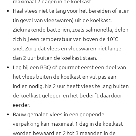
maximaal 2 dagen in de koelkast.
Haal vlees niet te lang voor het bereiden of eten
(in geval van vleeswaren) uit de koelkast.
Ziekmakende bacteriën, zoals salmonella, delen
zich bij een temperatuur van boven de 10°C
snel. Zorg dat vlees en vleeswaren niet langer
dan 2 uur buiten de koelkast staan.
Leg bij een BBQ of gourmet eerst een deel van
het vlees buiten de koelkast en vul pas aan
indien nodig. Na 2 uur heeft vlees te lang buiten
de koelkast gelegen en het bederft daardoor
eerder.
Rauw gemalen vlees in een geopende
verpakking kan maximaal 1 dag in de koelkast
worden bewaard en 2 tot 3 maanden in de