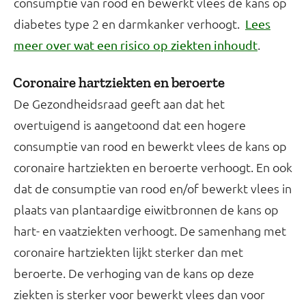
consumptie van rood en bewerkt vlees de kans op
diabetes type 2 en darmkanker verhoogt.
Lees
.
meer over wat een risico op ziekten inhoudt
Coronaire hartziekten en beroerte
De Gezondheidsraad geeft aan dat het
overtuigend is aangetoond dat een hogere
consumptie van rood en bewerkt vlees de kans op
coronaire hartziekten en beroerte verhoogt. En ook
dat de consumptie van rood en/of bewerkt vlees in
plaats van plantaardige eiwitbronnen de kans op
hart- en vaatziekten verhoogt. De samenhang met
coronaire hartziekten lijkt sterker dan met
beroerte. De verhoging van de kans op deze
ziekten is sterker voor bewerkt vlees dan voor