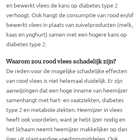
en bewerkt vlees de kans op diabetes type 2
verhoogt. Ook hangt de consumptie van rood en/of
bewerkt vlees in plaats van zuivelproducten (melk,
kaas en yoghurt) samen met een hogere kans op
diabetes type 2.
Waarom zou rood vlees schadelijk zijn?
De reden voor de mogelijke schadelijke effecten
van rood vlees is niet helemaal duidelijk. Er zijn
aanwijzingen dat een hoge inname van heemijzer
samenhangt met hart- en vaatziekten, diabetes
type 2 en metabole ziekten. Heemijzer in vlees
heeft ook voordelen, want je hebt ijzer nodig en
het lichaam neemt heemijzer makkelijker op dan
ijzer uit plantaardige voedingsmiddelen. Ook