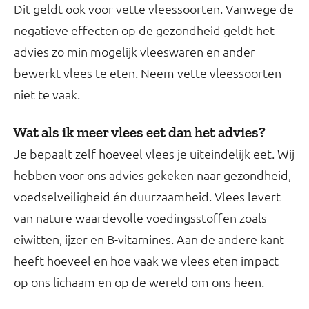
Dit geldt ook voor vette vleessoorten. Vanwege de
negatieve effecten op de gezondheid geldt het
advies zo min mogelijk vleeswaren en ander
bewerkt vlees te eten. Neem vette vleessoorten
niet te vaak.
Wat als ik meer vlees eet dan het advies?
Je bepaalt zelf hoeveel vlees je uiteindelijk eet. Wij
hebben voor ons advies gekeken naar gezondheid,
voedselveiligheid én duurzaamheid. Vlees levert
van nature waardevolle voedingsstoffen zoals
eiwitten, ijzer en B-vitamines. Aan de andere kant
heeft hoeveel en hoe vaak we vlees eten impact
op ons lichaam en op de wereld om ons heen.