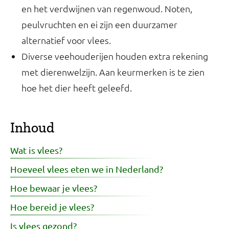
en het verdwijnen van regenwoud. Noten,
peulvruchten en ei zijn een duurzamer
alternatief voor vlees.
Diverse veehouderijen houden extra rekening
met dierenwelzijn. Aan keurmerken is te zien
hoe het dier heeft geleefd.
Inhoud
Wat is vlees?
Hoeveel vlees eten we in Nederland?
Hoe bewaar je vlees?
Hoe bereid je vlees?
Is vlees gezond?