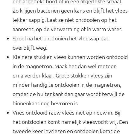
een afgedekt bord of in een afgedekte schaal.
Zo krijgen bacteriën geen kans en blijft het vlees
lekker sappig. Laat ze niet ontdooien op het
aanrecht, op de verwarming of in warm water.
Spoel na het ontdooien het vleessap dat
overblijft weg.
Kleinere stukken vlees kunnen worden ontdooid
in de magnetron. Maak het dan wel meteen
erna verder klaar. Grote stukken vlees zijn
minder handig te ontdooien in de magnetron,
omdat de buitenkant dan gaar wordt terwijl de
binnenkant nog bevroren is.
Vries ontdooid rauw vlees niet opnieuw in. Bij
het ontdooien komt namelijk vleesvocht vrij. Een
tweede keer invriezen en ontdooien komt de