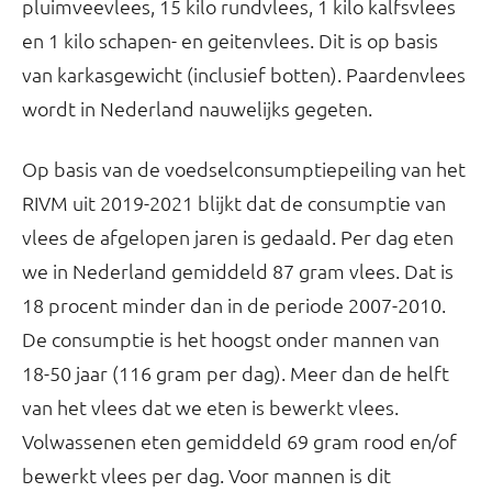
pluimveevlees, 15 kilo rundvlees, 1 kilo kalfsvlees
en 1 kilo schapen- en geitenvlees. Dit is op basis
van karkasgewicht (inclusief botten). Paardenvlees
wordt in Nederland nauwelijks gegeten.
Op basis van de voedselconsumptiepeiling van het
RIVM uit 2019-2021 blijkt dat de consumptie van
vlees de afgelopen jaren is gedaald. Per dag eten
we in Nederland gemiddeld 87 gram vlees. Dat is
18 procent minder dan in de periode 2007-2010.
De consumptie is het hoogst onder mannen van
18-50 jaar (116 gram per dag). Meer dan de helft
van het vlees dat we eten is bewerkt vlees.
Volwassenen eten gemiddeld 69 gram rood en/of
bewerkt vlees per dag. Voor mannen is dit