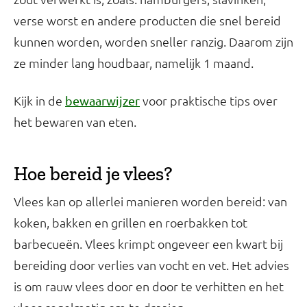
verse worst en andere producten die snel bereid
kunnen worden, worden sneller ranzig. Daarom zijn
ze minder lang houdbaar, namelijk 1 maand.
Kijk in de
voor praktische tips over
bewaarwijzer
het bewaren van eten.
Hoe bereid je vlees?
Vlees kan op allerlei manieren worden bereid: van
koken, bakken en grillen en roerbakken tot
barbecueën. Vlees krimpt ongeveer een kwart bij
bereiding door verlies van vocht en vet. Het advies
is om rauw vlees door en door te verhitten en het