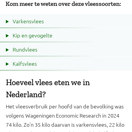
Kom meer te weten over deze vleessoorten:
Varkensvlees
Kip en gevogelte
Rundvlees
Kalfsvlees
Hoeveel vlees eten we in
Nederland?
Het vleesverbruik per hoofd van de bevolking was
volgens Wageningen Economic Research in 2024
74 kilo. Zo'n 35 kilo daarvan is varkensvlees, 22 kilo