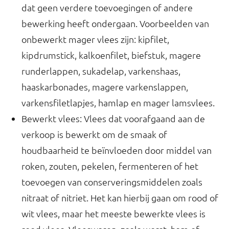
dat geen verdere toevoegingen of andere
bewerking heeft ondergaan. Voorbeelden van
onbewerkt mager vlees zijn: kipfilet,
kipdrumstick, kalkoenfilet, biefstuk, magere
runderlappen, sukadelap, varkenshaas,
haaskarbonades, magere varkenslappen,
varkensfiletlapjes, hamlap en mager lamsvlees.
Bewerkt vlees: Vlees dat voorafgaand aan de
verkoop is bewerkt om de smaak of
houdbaarheid te beïnvloeden door middel van
roken, zouten, pekelen, fermenteren of het
toevoegen van conserveringsmiddelen zoals
nitraat of nitriet. Het kan hierbij gaan om rood of
wit vlees, maar het meeste bewerkte vlees is