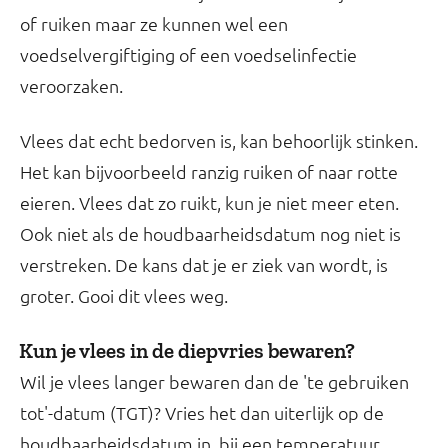
of ruiken maar ze kunnen wel een
voedselvergiftiging of een voedselinfectie
veroorzaken.
Vlees dat echt bedorven is, kan behoorlijk stinken.
Het kan bijvoorbeeld ranzig ruiken of naar rotte
eieren. Vlees dat zo ruikt, kun je niet meer eten.
Ook niet als de houdbaarheidsdatum nog niet is
verstreken. De kans dat je er ziek van wordt, is
groter. Gooi dit vlees weg.
Kun je vlees in de diepvries bewaren?
Wil je vlees langer bewaren dan de 'te gebruiken
tot'-datum (TGT)? Vries het dan uiterlijk op de
houdbaarheidsdatum in, bij een temperatuur