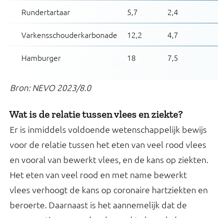
Rundertartaar
5,7
2,4
Varkensschouderkarbonade
12,2
4,7
Hamburger
18
7,5
Bron: NEVO 2023/8.0
Wat is de relatie tussen vlees en ziekte?
Er is inmiddels voldoende wetenschappelijk bewijs
voor de relatie tussen het eten van veel rood vlees
en vooral van bewerkt vlees, en de kans op ziekten.
Het eten van veel rood en met name bewerkt
vlees verhoogt de kans op coronaire hartziekten en
beroerte. Daarnaast is het aannemelijk dat de