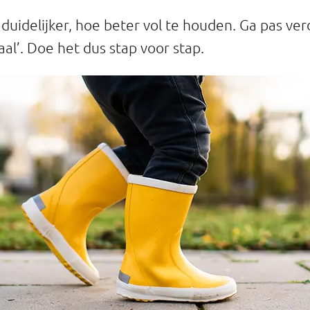
duidelijker, hoe beter vol te houden. Ga pas ver
aal’. Doe het dus stap voor stap.