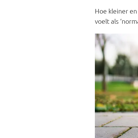
Hoe kleiner en 
voelt als ‘norm