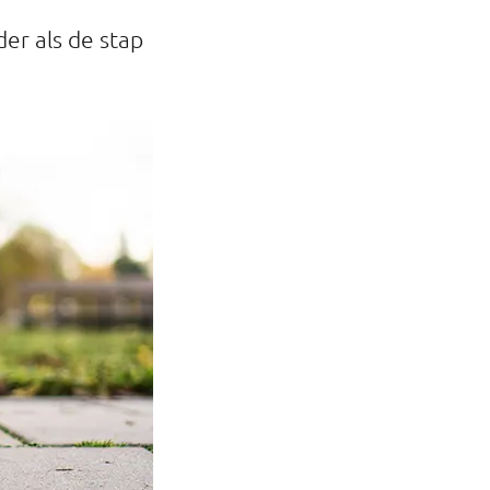
der als de stap