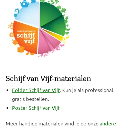
Schijf van Vijf-materialen
. Kun je als professional
Folder Schijf van Vijf
gratis bestellen.
Poster Schijf van Vijf
Meer handige materialen vind je op onze
andere