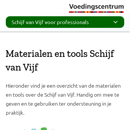
Schijf van Vijf voor professionals
Materialen en tools Schijf
van Vijf
Hieronder vind je een overzicht van de materialen
en tools over de Schijf van Vijf. Handig om mee te
geven en te gebruiken ter ondersteuning in je
praktijk.