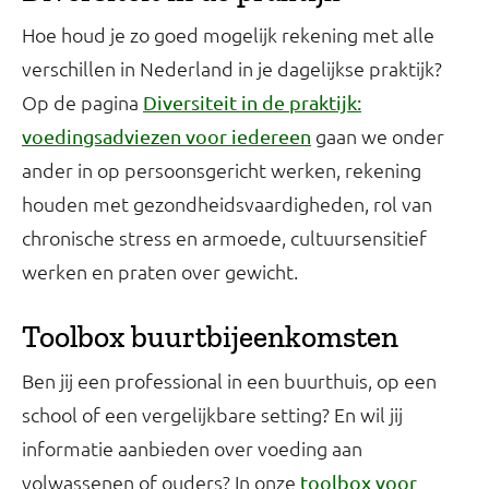
Hoe houd je zo goed mogelijk rekening met alle
verschillen in Nederland in je dagelijkse praktijk?
Op de pagina
Diversiteit in de praktijk:
gaan we onder
voedingsadviezen voor iedereen
ander in op persoonsgericht werken, rekening
houden met gezondheidsvaardigheden, rol van
chronische stress en armoede, cultuursensitief
werken en praten over gewicht.
Toolbox buurtbijeenkomsten
Ben jij een professional in een buurthuis, op een
school of een vergelijkbare setting? En wil jij
informatie aanbieden over voeding aan
volwassenen of ouders? In onze
toolbox voor