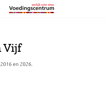
 Vijf
n 2016 en 2026.