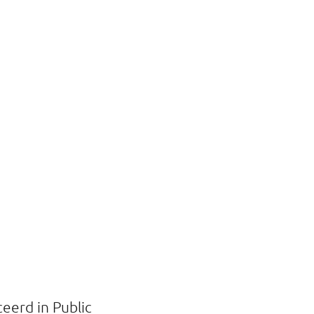
ceerd in Public