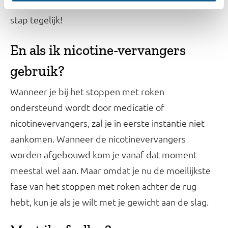
het tijd om met je gewicht aan de slag te gaan. 1
stap tegelijk!
En als ik nicotine-vervangers
gebruik?
Wanneer je bij het stoppen met roken
ondersteund wordt door medicatie of
nicotinevervangers, zal je in eerste instantie niet
aankomen. Wanneer de nicotinevervangers
worden afgebouwd kom je vanaf dat moment
meestal wel aan. Maar omdat je nu de moeilijkste
fase van het stoppen met roken achter de rug
hebt, kun je als je wilt met je gewicht aan de slag.