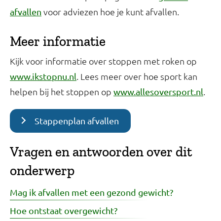
voor adviezen hoe je kunt afvallen.
afvallen
Meer informatie
Kijk voor informatie over stoppen met roken op
. Lees meer over hoe sport kan
www.ikstopnu.nl
helpen bij het stoppen op
.
www.allesoversport.nl
Stappenplan afvallen
Vragen en antwoorden over dit
onderwerp
Mag ik afvallen met een gezond gewicht?
Hoe ontstaat overgewicht?