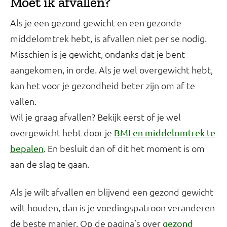
Moet ik afvallen?
Als je een gezond gewicht en een gezonde
middelomtrek hebt, is afvallen niet per se nodig.
Misschien is je gewicht, ondanks dat je bent
aangekomen, in orde. Als je wel overgewicht hebt,
kan het voor je gezondheid beter zijn om af te
vallen.
Wil je graag afvallen? Bekijk eerst of je wel
overgewicht hebt door je
BMI en middelomtrek te
. En besluit dan of dit het moment is om
bepalen
aan de slag te gaan.
Als je wilt afvallen en blijvend een gezond gewicht
wilt houden, dan is je voedingspatroon veranderen
de beste manier. Op de pagina’s over
gezond