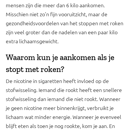
mensen zijn die meer dan 6 kilo aankomen.
Misschien niet zo’n fijn vooruitzicht, maar de
gezondheidsvoordelen van het stoppen met roken
zijn veel groter dan de nadelen van een paar kilo
extra lichaamsgewicht.
Waarom kun je aankomen als je
stopt met roken?
De nicotine in sigaretten heeft invloed op de
stofwisseling. Iemand die rookt heeft een snellere
stofwisseling dan iemand die niet rookt. Wanneer
je geen nicotine meer binnenkrijgt, verbruikt je
lichaam wat minder energie. Wanneer je evenveel
blijft eten als toen je nog rookte, kom je aan. En