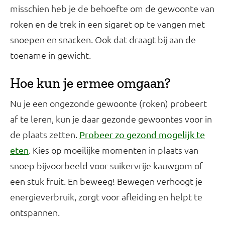
misschien heb je de behoefte om de gewoonte van
roken en de trek in een sigaret op te vangen met
snoepen en snacken. Ook dat draagt bij aan de
toename in gewicht.
Hoe kun je ermee omgaan?
Nu je een ongezonde gewoonte (roken) probeert
af te leren, kun je daar gezonde gewoontes voor in
de plaats zetten.
Probeer zo gezond mogelijk te
. Kies op moeilijke momenten in plaats van
eten
snoep bijvoorbeeld voor suikervrije kauwgom of
een stuk fruit. En beweeg! Bewegen verhoogt je
energieverbruik, zorgt voor afleiding en helpt te
ontspannen.