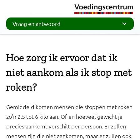
Vraag en antwoord
Hoe zorg ik ervoor dat ik
niet aankom als ik stop met
roken?
Gemiddeld komen mensen die stoppen met roken
zo’n 2,5 tot 6 kilo aan. Of en hoeveel gewicht je
precies aankomt verschilt per persoon. Er zullen
mensen zijn die niet aankomen, maar er zullen ook