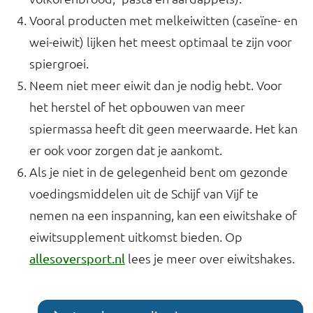
Vooral producten met melkeiwitten (caseïne- en
wei-eiwit) lijken het meest optimaal te zijn voor
spiergroei.
Neem niet meer eiwit dan je nodig hebt. Voor
het herstel of het opbouwen van meer
spiermassa heeft dit geen meerwaarde. Het kan
er ook voor zorgen dat je aankomt.
Als je niet in de gelegenheid bent om gezonde
voedingsmiddelen uit de Schijf van Vijf te
nemen na een inspanning, kan een eiwitshake of
eiwitsupplement uitkomst bieden. Op
lees je meer over eiwitshakes.
allesoversport.nl