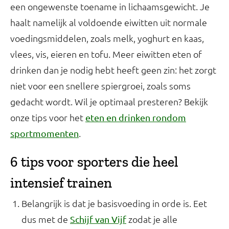
een ongewenste toename in lichaamsgewicht. Je
haalt namelijk al voldoende eiwitten uit normale
voedingsmiddelen, zoals melk, yoghurt en kaas,
vlees, vis, eieren en tofu. Meer eiwitten eten of
drinken dan je nodig hebt heeft geen zin: het zorgt
niet voor een snellere spiergroei, zoals soms
gedacht wordt. Wil je optimaal presteren? Bekijk
onze tips voor het
eten en drinken rondom
.
sportmomenten
6 tips voor sporters die heel
intensief trainen
Belangrijk is dat je basisvoeding in orde is. Eet
dus met de
zodat je alle
Schijf van Vijf