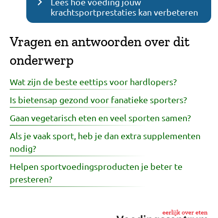
Lees hoe voeding jouw
krachtsportprestaties kan verbeteren
Vragen en antwoorden over dit
onderwerp
Wat zijn de beste eettips voor hardlopers?
Is bietensap gezond voor fanatieke sporters?
Gaan vegetarisch eten en veel sporten samen?
Als je vaak sport, heb je dan extra supplementen
nodig?
Helpen sportvoedingsproducten je beter te
presteren?