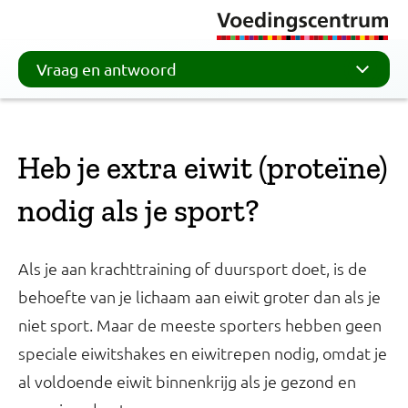
Vraag en antwoord
Heb je extra eiwit (proteïne)
nodig als je sport?
Als je aan krachttraining of duursport doet, is de
behoefte van je lichaam aan eiwit groter dan als je
niet sport. Maar de meeste sporters hebben geen
speciale eiwitshakes en eiwitrepen nodig, omdat je
al voldoende eiwit binnenkrijg als je gezond en