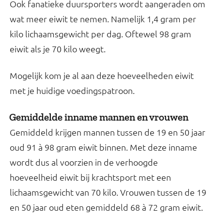
Ook fanatieke duursporters wordt aangeraden om
wat meer eiwit te nemen. Namelijk 1,4 gram per
kilo lichaamsgewicht per dag. Oftewel 98 gram
eiwit als je 70 kilo weegt.
Mogelijk kom je al aan deze hoeveelheden eiwit
met je huidige voedingspatroon.
Gemiddelde inname mannen en vrouwen
Gemiddeld krijgen mannen tussen de 19 en 50 jaar
oud 91 à 98 gram eiwit binnen. Met deze inname
wordt dus al voorzien in de verhoogde
hoeveelheid eiwit bij krachtsport met een
lichaamsgewicht van 70 kilo. Vrouwen tussen de 19
en 50 jaar oud eten gemiddeld 68 à 72 gram eiwit.