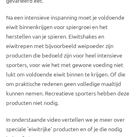
gevarieerd eet.
Na een intensieve inspanning moet je voldoende
eiwit binnenkrijgen voor spiergroei en het
herstellen van je spieren. Eiwitshakes en
eiwitrepen met bijvoorbeeld weipoeder zijn
producten die bedoeld zijn voor heel intensieve
sporters, voor wie het met gewone voeding niet
lukt om voldoende eiwit binnen te krijgen. Of die
om praktische redenen geen volledige maaltijd
kunnen nemen. Recreatieve sporters hebben deze
producten niet nodig.
In onderstaande video vertellen we je meer over
speciale 'eiwitrijke' producten en of je die nodig