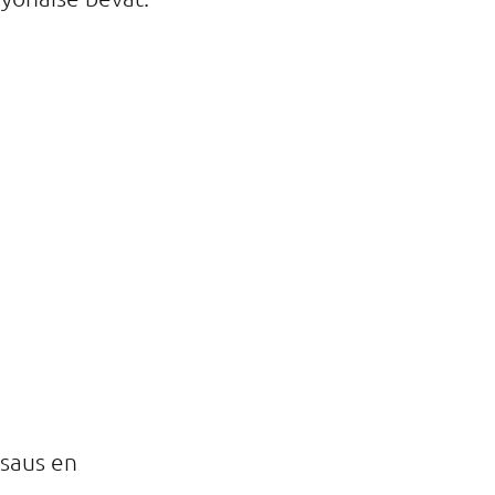
ésaus en