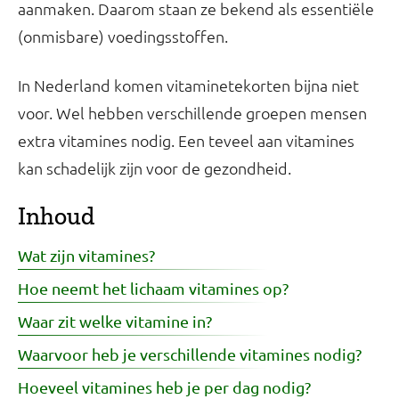
aanmaken. Daarom staan ze bekend als essentiële
(onmisbare) voedingsstoffen.
In Nederland komen vitaminetekorten bijna niet
voor. Wel hebben verschillende groepen mensen
extra vitamines nodig. Een teveel aan vitamines
kan schadelijk zijn voor de gezondheid.
Inhoud
Wat zijn vitamines?
Hoe neemt het lichaam vitamines op?
Waar zit welke vitamine in?
Waarvoor heb je verschillende vitamines nodig?
Hoeveel vitamines heb je per dag nodig?