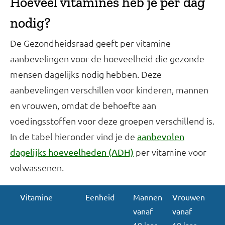
Hoeveel vitamines heb je per dag
nodig?
De Gezondheidsraad geeft per vitamine
aanbevelingen voor de hoeveelheid die gezonde
mensen dagelijks nodig hebben. Deze
aanbevelingen verschillen voor kinderen, mannen
en vrouwen, omdat de behoefte aan
voedingsstoffen voor deze groepen verschillend is.
In de tabel hieronder vind je de
aanbevolen
per vitamine voor
dagelijks hoeveelheden (ADH)
volwassenen.
Vitamine
Eenheid
Mannen
Vrouwen
vanaf
vanaf