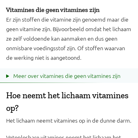
Vitamines die geen vitamines zijn
Er zijn stoffen die vitamine zijn genoemd maar die
geen vitamine zijn. Bijvoorbeeld omdat het lichaam
ze zelf voldoende kan aanmaken en dus geen
onmisbare voedingsstof zijn. Of stoffen waarvan
de werking niet is aangetoond.
Meer over vitamines die geen vitamines zijn
Hoe neemt het lichaam vitamines
op?
Het lichaam neemt vitamines op in de dunne darm.
Vetoplosbare vitamines neemt het lichaam het