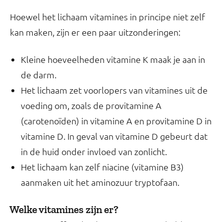
Hoewel het lichaam vitamines in principe niet zelf
kan maken, zijn er een paar uitzonderingen:
Kleine hoeveelheden vitamine K maak je aan in
de darm.
Het lichaam zet voorlopers van vitamines uit de
voeding om, zoals de provitamine A
(carotenoïden) in vitamine A en provitamine D in
vitamine D. In geval van vitamine D gebeurt dat
in de huid onder invloed van zonlicht.
Het lichaam kan zelf niacine (vitamine B3)
aanmaken uit het aminozuur tryptofaan.
Welke vitamines zijn er?