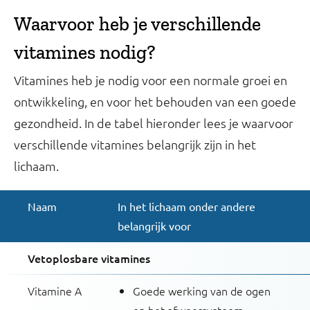
Waarvoor heb je verschillende
vitamines nodig?
Vitamines heb je nodig voor een normale groei en
ontwikkeling, en voor het behouden van een goede
gezondheid. In de tabel hieronder lees je waarvoor
verschillende vitamines belangrijk zijn in het
lichaam.
Naam
In het lichaam onder andere
belangrijk voor
Vetoplosbare vitamines
Vitamine A
Goede werking van de ogen