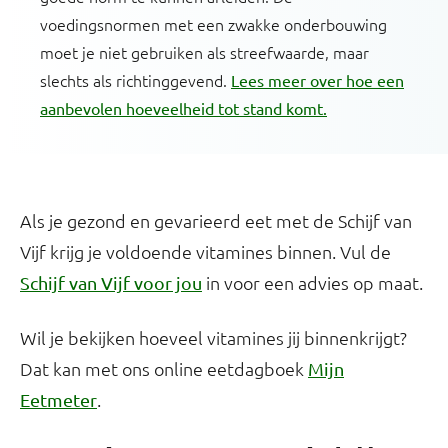
voedingsnormen met een zwakke onderbouwing
moet je niet gebruiken als streefwaarde, maar
slechts als richtinggevend.
Lees meer over hoe een
aanbevolen hoeveelheid tot stand komt.
Als je gezond en gevarieerd eet met de Schijf van
Vijf krijg je voldoende vitamines binnen. Vul de
in voor een advies op maat.
Schijf van Vijf voor jou
Wil je bekijken hoeveel vitamines jij binnenkrijgt?
Dat kan met ons online eetdagboek
Mijn
.
Eetmeter