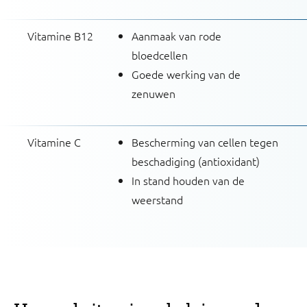
Vitamine B12
Aanmaak van rode
bloedcellen
Goede werking van de
zenuwen
Vitamine C
Bescherming van cellen tegen
beschadiging (antioxidant)
In stand houden van de
weerstand