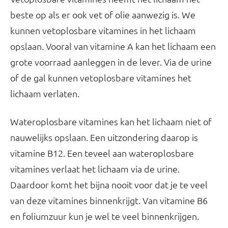
beste op als er ook vet of olie aanwezig is. We
kunnen vetoplosbare vitamines in het lichaam
opslaan. Vooral van vitamine A kan het lichaam een
grote voorraad aanleggen in de lever. Via de urine
of de gal kunnen vetoplosbare vitamines het
lichaam verlaten.
Wateroplosbare vitamines kan het lichaam niet of
nauwelijks opslaan. Een uitzondering daarop is
vitamine B12. Een teveel aan wateroplosbare
vitamines verlaat het lichaam via de urine.
Daardoor komt het bijna nooit voor dat je te veel
van deze vitamines binnenkrijgt. Van vitamine B6
en foliumzuur kun je wel te veel binnenkrijgen.