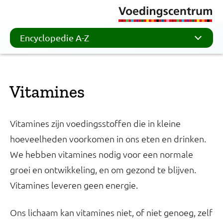
Encyclopedie A-Z
Vitamines
Vitamines zijn voedingsstoffen die in kleine
hoeveelheden voorkomen in ons eten en drinken.
We hebben vitamines nodig voor een normale
groei en ontwikkeling, en om gezond te blijven.
Vitamines leveren geen energie.
Ons lichaam kan vitamines niet, of niet genoeg, zelf