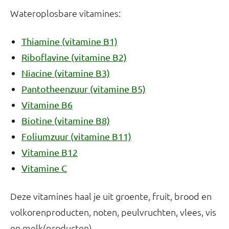
Wateroplosbare vitamines:
Thiamine (vitamine B1)
Riboflavine (vitamine B2)
Niacine (vitamine B3)
Pantotheenzuur (vitamine B5)
Vitamine B6
Biotine (vitamine B8)
Foliumzuur (vitamine B11)
Vitamine B12
Vitamine C
Deze vitamines haal je uit groente, fruit, brood en
volkorenproducten, noten, peulvruchten, vlees, vis
en melk(producten).