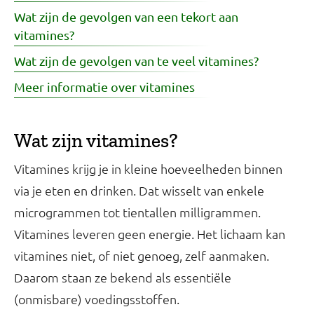
Wat zijn de gevolgen van een tekort aan
vitamines?
Wat zijn de gevolgen van te veel vitamines?
Meer informatie over vitamines
Wat zijn vitamines?
Vitamines krijg je in kleine hoeveelheden binnen
via je eten en drinken. Dat wisselt van enkele
microgrammen tot tientallen milligrammen.
Vitamines leveren geen energie. Het lichaam kan
vitamines niet, of niet genoeg, zelf aanmaken.
Daarom staan ze bekend als essentiële
(onmisbare) voedingsstoffen.