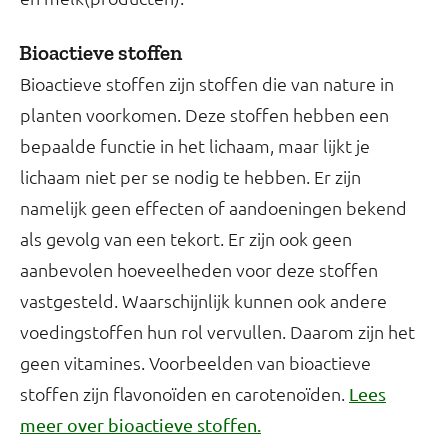
Bioactieve stoffen
Bioactieve stoffen zijn stoffen die van nature in
planten voorkomen. Deze stoffen hebben een
bepaalde functie in het lichaam, maar lijkt je
lichaam niet per se nodig te hebben. Er zijn
namelijk geen effecten of aandoeningen bekend
als gevolg van een tekort. Er zijn ook geen
aanbevolen hoeveelheden voor deze stoffen
vastgesteld. Waarschijnlijk kunnen ook andere
voedingstoffen hun rol vervullen. Daarom zijn het
geen vitamines. Voorbeelden van bioactieve
stoffen zijn flavonoïden en carotenoïden.
Lees
meer over bioactieve stoffen.