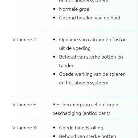
en het afweersysteem
Normale groei
Gezond houden van de huid
Vitamine D
Opname van calcium en fosfor
uit de voeding
Behoud van sterke botten en
tanden
Goede werking van de spieren
en het afweersysteem
Vitamine E
Bescherming van cellen tegen
beschadiging (antioxidant)
Vitamine K
Goede bloedstolling
Behoud van sterke botten