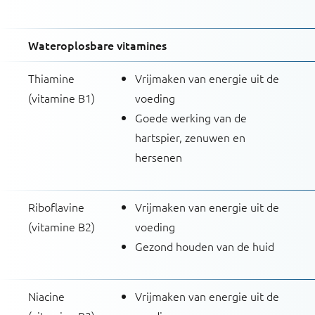
Wateroplosbare vitamines
Thiamine
Vrijmaken van energie uit de
(vitamine B1)
voeding
Goede werking van de
hartspier, zenuwen en
hersenen
Riboflavine
Vrijmaken van energie uit de
(vitamine B2)
voeding
Gezond houden van de huid
Niacine
Vrijmaken van energie uit de