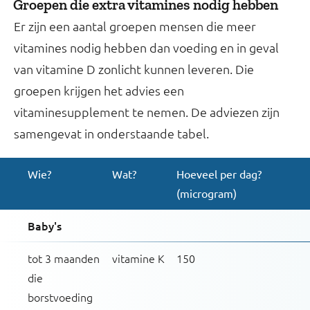
Groepen die extra vitamines nodig hebben
Er zijn een aantal groepen mensen die meer
vitamines nodig hebben dan voeding en in geval
van vitamine D zonlicht kunnen leveren. Die
groepen krijgen het advies een
vitaminesupplement te nemen. De adviezen zijn
samengevat in onderstaande tabel.
Wie?
Wat?
Hoeveel per dag?
(microgram)
Baby's
tot 3 maanden
vitamine K
150
die
borstvoeding