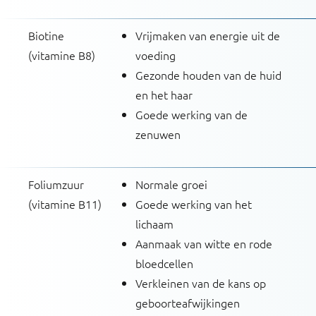
Biotine
Vrijmaken van energie uit de
(vitamine B8)
voeding
Gezonde houden van de huid
en het haar
Goede werking van de
zenuwen
Foliumzuur
Normale groei
(vitamine B11)
Goede werking van het
lichaam
Aanmaak van witte en rode
bloedcellen
Verkleinen van de kans op
geboorteafwijkingen