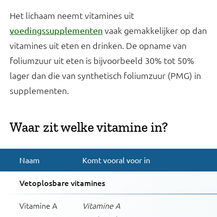
Het lichaam neemt vitamines uit
vaak gemakkelijker op dan
voedingssupplementen
vitamines uit eten en drinken. De opname van
foliumzuur uit eten is bijvoorbeeld 30% tot 50%
lager dan die van synthetisch foliumzuur (PMG) in
supplementen.
Waar zit welke vitamine in?
Naam
Komt vooral voor in
Vetoplosbare vitamines
Vitamine A
Vitamine A