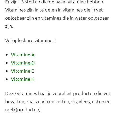
Er zijn 13 stoffen die de naam vitamine hebben.
Vitamines zijn in te delen in vitamines die in vet
oplosbaar zijn en vitamines die in water oplosbaar
zijn.
Vetoplosbare vitamines:
Vitamine A
Vitamine D
Vitamine E
Vitamine K
Deze vitamines haal je vooral uit producten die vet
bevatten, zoals oliën en vetten, vis, vlees, noten en
melk(producten).