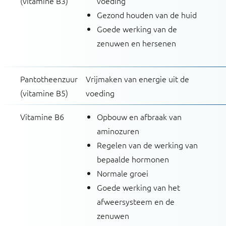
(vitamine B3)
voeding
Gezond houden van de huid
Goede werking van de
zenuwen en hersenen
Pantotheenzuur
Vrijmaken van energie uit de
(vitamine B5)
voeding
Vitamine B6
Opbouw en afbraak van
aminozuren
Regelen van de werking van
bepaalde hormonen
Normale groei
Goede werking van het
afweersysteem en de
zenuwen