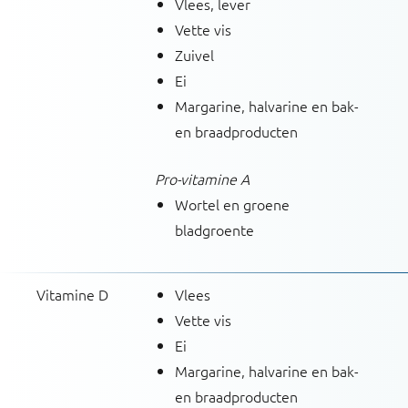
Vlees, lever
Vette vis
Zuivel
Ei
Margarine, halvarine en bak-
en braadproducten
Pro-vitamine A
Wortel en groene
bladgroente
Vitamine D
Vlees
Vette vis
Ei
Margarine, halvarine en bak-
en braadproducten