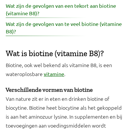
Wat zijn de gevolgen van een tekort aan biotine
(vitamine B8)?
Wat zijn de gevolgen van te veel biotine (vitamine
B8)?
Wat is biotine (vitamine B8)?
Biotine, ook wel bekend als vitamine B8, is een
wateroplosbare
.
vitamine
Verschillende vormen van biotine
Van nature zit er in eten en drinken biotine of
biocytine. Biotine heet biocytine als het gekoppeld
is aan het aminozuur lysine. In supplementen en bij
toevoegingen aan voedingsmiddelen wordt