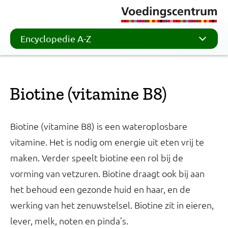
Encyclopedie A-Z
Biotine (vitamine B8)
Biotine (vitamine B8) is een wateroplosbare
vitamine. Het is nodig om energie uit eten vrij te
maken. Verder speelt biotine een rol bij de
vorming van vetzuren. Biotine draagt ook bij aan
het behoud een gezonde huid en haar, en de
werking van het zenuwstelsel. Biotine zit in eieren,
lever, melk, noten en pinda’s.