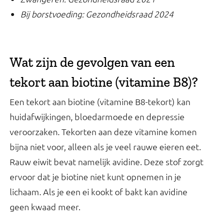
Bij borstvoeding: Gezondheidsraad 2024
Wat zijn de gevolgen van een
tekort aan biotine (vitamine B8)?
Een tekort aan biotine (vitamine B8-tekort) kan
huidafwijkingen, bloedarmoede en depressie
veroorzaken. Tekorten aan deze vitamine komen
bijna niet voor, alleen als je veel rauwe eieren eet.
Rauw eiwit bevat namelijk avidine. Deze stof zorgt
ervoor dat je biotine niet kunt opnemen in je
lichaam. Als je een ei kookt of bakt kan avidine
geen kwaad meer.