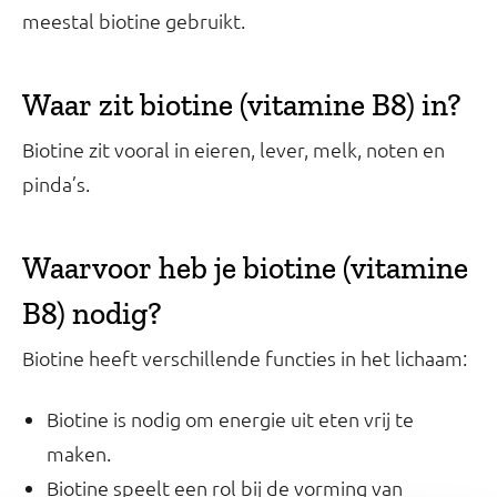
meestal biotine gebruikt.
Waar zit biotine (vitamine B8) in?
Biotine zit vooral in eieren, lever, melk, noten en
pinda’s.
Waarvoor heb je biotine (vitamine
B8) nodig?
Biotine heeft verschillende functies in het lichaam:
Biotine is nodig om energie uit eten vrij te
maken.
Biotine speelt een rol bij de vorming van