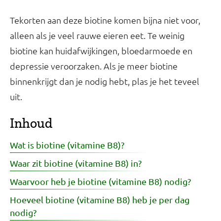
Tekorten aan deze biotine komen bijna niet voor,
alleen als je veel rauwe eieren eet. Te weinig
biotine kan huidafwijkingen, bloedarmoede en
depressie veroorzaken. Als je meer biotine
binnenkrijgt dan je nodig hebt, plas je het teveel
uit.
Inhoud
Wat is biotine (vitamine B8)?
Waar zit biotine (vitamine B8) in?
Waarvoor heb je biotine (vitamine B8) nodig?
Hoeveel biotine (vitamine B8) heb je per dag
nodig?