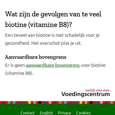
Wat zijn de gevolgen van te veel
biotine (vitamine B8)?
Een teveel aan biotine is niet schadelijk voor je
gezondheid. Het overschot plas je uit.
Aanvaardbare bovengrens
Er is geen
voor biotine
aanvaardbare bovengrens
(vitamine B8).
Contact
English
Privacy
Cookies