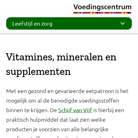
Leefstijl en zorg
Vitamines, mineralen en
supplementen
Met een gezond en gevarieerde eetpatroon is het
mogelijk om al de benodigde voedingsstoffen
binnen te krijgen. De
is hierbij een
Schijf van Vijf
praktisch hulpmiddel dat laat zien welke
producten je voorzien van alle belangrijke