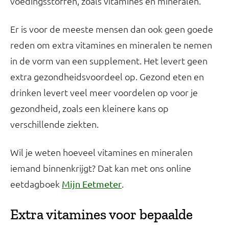
voedingsstoffen, zoals vitamines en mineralen.
Er is voor de meeste mensen dan ook geen goede
reden om extra vitamines en mineralen te nemen
in de vorm van een supplement. Het levert geen
extra gezondheidsvoordeel op. Gezond eten en
drinken levert veel meer voordelen op voor je
gezondheid, zoals een kleinere kans op
verschillende ziekten.
Wil je weten hoeveel vitamines en mineralen
iemand binnenkrijgt? Dat kan met ons online
eetdagboek
.
Mijn Eetmeter
Extra vitamines voor bepaalde