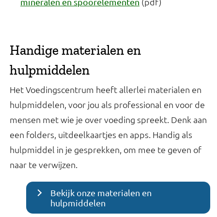
(pdf)
mineralen en spoorelementen
Handige materialen en
hulpmiddelen
Het Voedingscentrum heeft allerlei materialen en
hulpmiddelen, voor jou als professional en voor de
mensen met wie je over voeding spreekt. Denk aan
een folders, uitdeelkaartjes en apps. Handig als
hulpmiddel in je gesprekken, om mee te geven of
naar te verwijzen.
Bekijk onze materialen en
hulpmiddelen