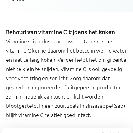
Behoud van vitamine C tijdens het koken
Vitamine C is oplosbaar in water. Groente met
vitamine C kun je daarom het beste in weinig water
en niet te lang koken. Verder helpt het om groente
niet te klein te snijden. Vitamine C is ook gevoelig
voor verhitting en zonlicht. Zorg daarom dat
gesneden, gepureerde of uitgeperste producten
zo min mogelijk aan lucht en licht worden
blootgesteld. In een zuur, zoals in sinaasappel(sap),
blijft vitamine C relatief goed intact.