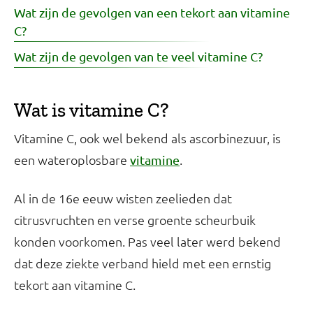
Wat zijn de gevolgen van een tekort aan vitamine
C?
Wat zijn de gevolgen van te veel vitamine C?
Wat is vitamine C?
Vitamine C, ook wel bekend als ascorbinezuur, is
een wateroplosbare
.
vitamine
Al in de 16e eeuw wisten zeelieden dat
citrusvruchten en verse groente scheurbuik
konden voorkomen. Pas veel later werd bekend
dat deze ziekte verband hield met een ernstig
tekort aan vitamine C.