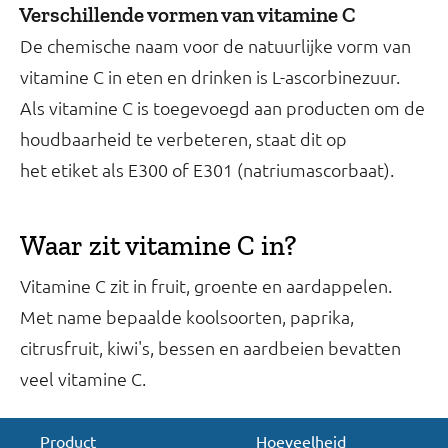
Verschillende vormen van vitamine C
De chemische naam voor de natuurlijke vorm van
vitamine C in eten en drinken is L-ascorbinezuur.
Als vitamine C is toegevoegd aan producten om de
houdbaarheid te verbeteren, staat dit op
het etiket als E300 of E301 (natriumascorbaat).
Waar zit vitamine C in?
Vitamine C zit in fruit, groente en aardappelen.
Met name bepaalde koolsoorten, paprika,
citrusfruit, kiwi's, bessen en aardbeien bevatten
veel vitamine C.
Product
Hoeveelheid