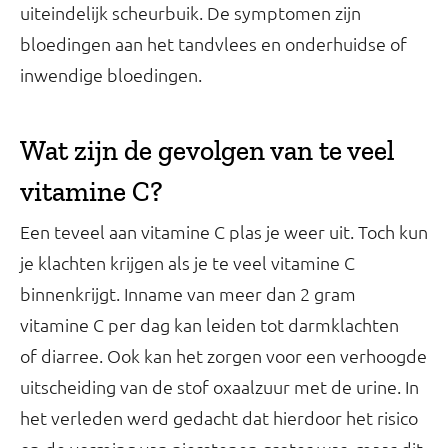
uiteindelijk scheurbuik. De symptomen zijn
bloedingen aan het tandvlees en onderhuidse of
inwendige bloedingen.
Wat zijn de gevolgen van te veel
vitamine C?
Een teveel aan vitamine C plas je weer uit. Toch kun
je klachten krijgen als je te veel vitamine C
binnenkrijgt. Inname van meer dan 2 gram
vitamine C per dag kan leiden tot darmklachten
of diarree. Ook kan het zorgen voor een verhoogde
uitscheiding van de stof oxaalzuur met de urine. In
het verleden werd gedacht dat hierdoor het risico