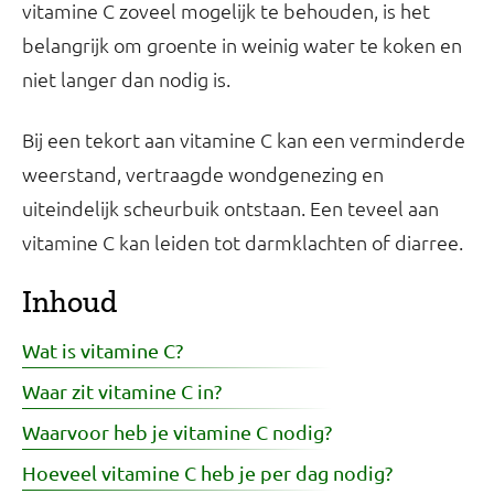
vitamine C zoveel mogelijk te behouden, is het
belangrijk om groente in weinig water te koken en
niet langer dan nodig is.
Bij een tekort aan vitamine C kan een verminderde
weerstand, vertraagde wondgenezing en
uiteindelijk scheurbuik ontstaan. Een teveel aan
vitamine C kan leiden tot darmklachten of diarree.
Inhoud
Wat is vitamine C?
Waar zit vitamine C in?
Waarvoor heb je vitamine C nodig?
Hoeveel vitamine C heb je per dag nodig?