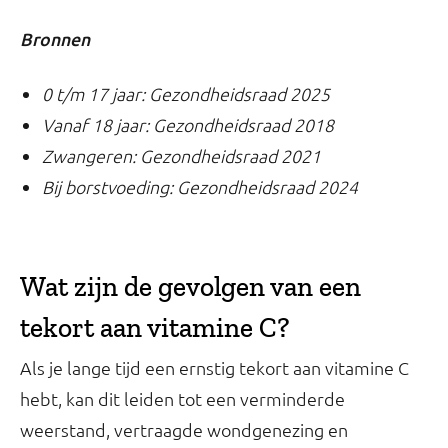
Bronnen
0 t/m 17 jaar: Gezondheidsraad 2025
Vanaf 18 jaar: Gezondheidsraad 2018
Zwangeren: Gezondheidsraad 2021
Bij borstvoeding: Gezondheidsraad 2024
Wat zijn de gevolgen van een
tekort aan vitamine C?
Als je lange tijd een ernstig tekort aan vitamine C
hebt, kan dit leiden tot een verminderde
weerstand, vertraagde wondgenezing en