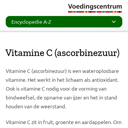
Encyclopedie A-Z
Vitamine C (ascorbinezuur)
Vitamine C (ascorbinezuur) is een wateroplosbare
vitamine. Het werkt in het lichaam als antioxidant.
Ook is vitamine C nodig voor de vorming van
bindweefsel, de opname van ijzer en het in stand
houden van de weerstand.
Vitamine C zit in fruit, groente en aardappelen. Om