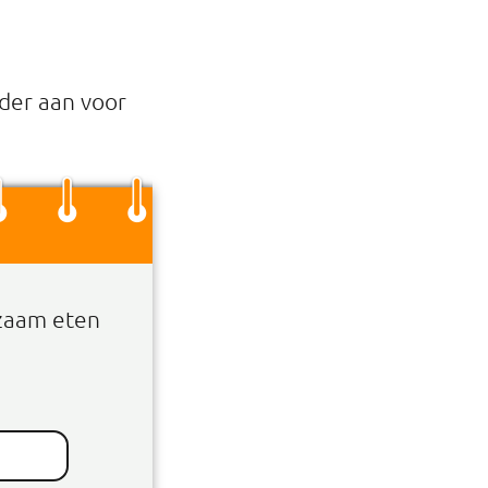
der aan voor
zaam eten