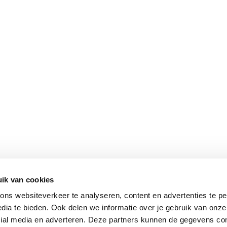
ik van cookies
ns websiteverkeer te analyseren, content en advertenties te pe
dia te bieden. Ook delen we informatie over je gebruik van onze
cial media en adverteren. Deze partners kunnen de gegevens c