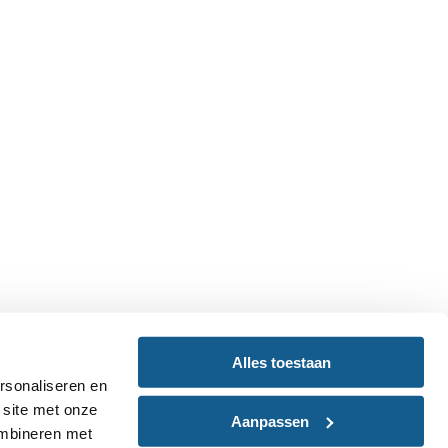
Alles toestaan
rsonaliseren en
 site met onze
Aanpassen
ombineren met