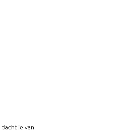
 dacht je van