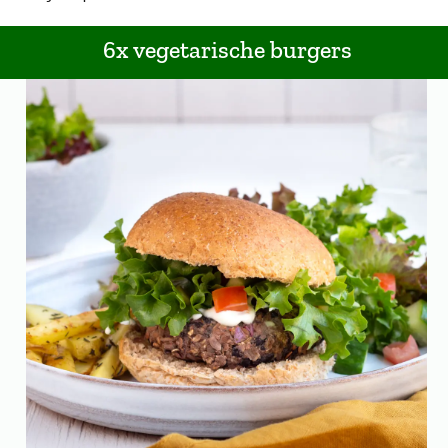
6x vegetarische burgers