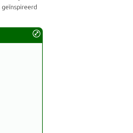
 geïnspireerd