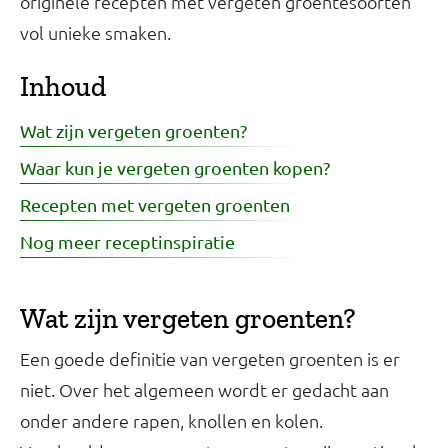
originele recepten met vergeten groentesoorten
vol unieke smaken.
Inhoud
Wat zijn vergeten groenten?
Waar kun je vergeten groenten kopen?
Recepten met vergeten groenten
Nog meer receptinspiratie
Wat zijn vergeten groenten?
Een goede definitie van vergeten groenten is er
niet. Over het algemeen wordt er gedacht aan
onder andere rapen, knollen en kolen.