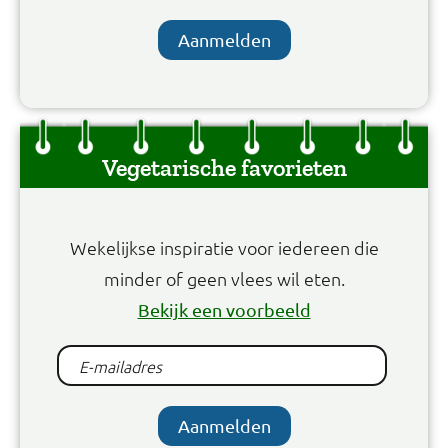
Aanmelden
Vegetarische favorieten
Wekelijkse inspiratie voor iedereen die
minder of geen vlees wil eten.
Bekijk een voorbeeld
Aanmelden