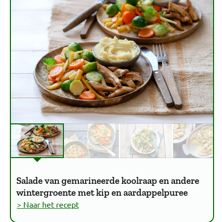
Salade van gemarineerde koolraap en andere
wintergroente met kip en aardappelpuree
> Naar het recept