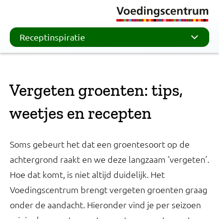
Receptinspiratie
Vergeten groenten: tips,
weetjes en recepten
Soms gebeurt het dat een groentesoort op de
achtergrond raakt en we deze langzaam ‘vergeten’.
Hoe dat komt, is niet altijd duidelijk. Het
Voedingscentrum brengt vergeten groenten graag
onder de aandacht. Hieronder vind je per seizoen