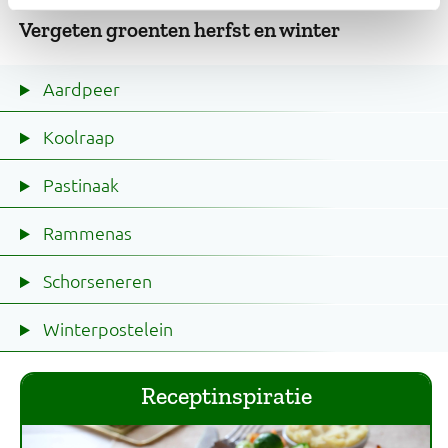
Vergeten groenten herfst en winter
Aardpeer
Koolraap
Pastinaak
Rammenas
Schorseneren
Winterpostelein
Receptinspiratie