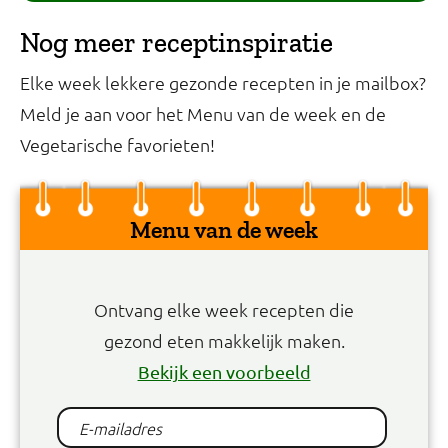
Nog meer receptinspiratie
Elke week lekkere gezonde recepten in je mailbox?
Meld je aan voor het Menu van de week en de
Vegetarische favorieten!
Menu van de week
Ontvang elke week recepten die
gezond eten makkelijk maken.
Bekijk een voorbeeld