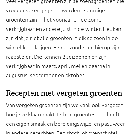
Veel vergeten groenten zijn seizoensgroenten die
vroeger vaker gegeten werden. Sommige
groenten zijn in het voorjaar en de zomer
verkrijgbaar en andere juist in de winter. Het kan
zijn dat je niet alle groenten in elk seizoen in de
winkel kunt krijgen. Een uitzondering hierop zijn
raapstelen. Die kennen 2 seizoenen en zijn
verkrijgbaar in maart, april, mei en daarna in
augustus, september en oktober.
Recepten met vergeten groenten
Van vergeten groenten zijn we vaak ook vergeten
hoe je ze klaarmaakt. Iedere groentesoort heeft
een eigen smaak en bereidingswijze, en past weer
in andere gerechten. Een stoof- of ovenschotel,