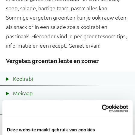
soep, salade, hartige taart, pasta: alles kan.
Sommige vergeten groenten kun je ook rauw eten
als snack of in een salade zoals koolrabi en
pastinaak. Hieronder vind je per groentesoort tips,
informatie en een recept. Geniet ervan!
Vergeten groenten lente en zomer
Koolrabi
Meiraap
Raapstelen
Receptinspiratie
Deze website maakt gebruik van cookies