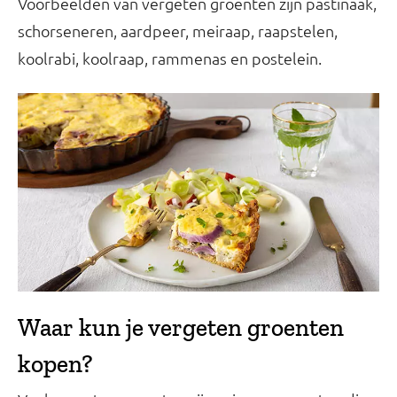
Voorbeelden van vergeten groenten zijn pastinaak,
schorseneren, aardpeer, meiraap, raapstelen,
koolrabi, koolraap, rammenas en postelein.
Waar kun je vergeten groenten
kopen?