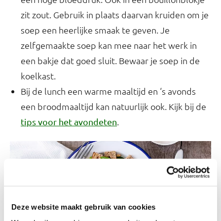
zit zout. Gebruik in plaats daarvan kruiden om je
soep een heerlijke smaak te geven. Je
zelfgemaakte soep kan mee naar het werk in
een bakje dat goed sluit. Bewaar je soep in de
koelkast.
Bij de lunch een warme maaltijd en ‘s avonds
een broodmaaltijd kan natuurlijk ook. Kijk bij de
.
tips voor het avondeten
Deze website maakt gebruik van cookies