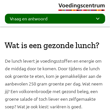
Vraag en antwoord
Wat is een gezonde lunch?
De lunch levert je voedingsstoffen en energie om
de middag door te komen. Door tijdens de lunch
ook groente te eten, kom je gemakkelijker aan de
aanbevolen 250 gram groente per dag.
Wat neem
jij? Een volkorenbroodje met gezond beleg, een
groene salade of toch liever een zelfgemaakte
soep? Wat je ook kiest: variëren is goed.