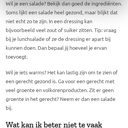
Wil je een salade? Bekijk dan goed de ingrediënten.
Soms lijkt een salade heel gezond, maar blijkt dat
niet echt zo te zijn. In een dressing kan
bijvoorbeeld veel zout of suiker zitten. Tip: vraag
bij je lunchsalade of ze de dressing er apart bij
kunnen doen. Dan bepaal jij hoeveel je ervan
toevoegt.
Wil je iets warms? Het kan lastig zijn om te zien of
een gerecht gezond is. Ga voor een gerecht met
veel groente en volkorenproducten. Zit er geen
groente in het gerecht? Neem er dan een salade
bij.
Wat kan ik beter niet te vaak