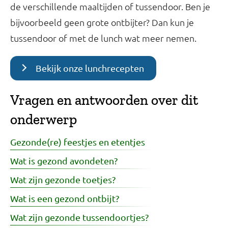
de verschillende maaltijden of tussendoor. Ben je
bijvoorbeeld geen grote ontbijter? Dan kun je
tussendoor of met de lunch wat meer nemen.
Bekijk onze lunchrecepten
Vragen en antwoorden over dit
onderwerp
Gezonde(re) feestjes en etentjes
Wat is gezond avondeten?
Wat zijn gezonde toetjes?
Wat is een gezond ontbijt?
Wat zijn gezonde tussendoortjes?