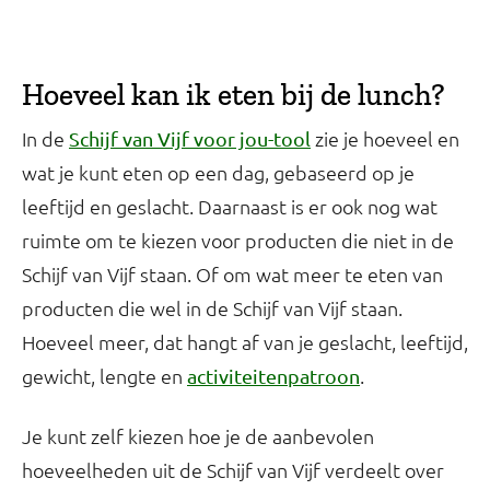
Hoeveel kan ik eten bij de lunch?
In de
zie je hoeveel en
Schijf van Vijf voor jou-tool
wat je kunt eten op een dag, gebaseerd op je
leeftijd en geslacht. Daarnaast is er ook nog wat
ruimte om te kiezen voor producten die niet in de
Schijf van Vijf staan. Of om wat meer te eten van
producten die wel in de Schijf van Vijf staan.
Hoeveel meer, dat hangt af van je geslacht, leeftijd,
gewicht, lengte en
.
activiteitenpatroon
Je kunt zelf kiezen hoe je de aanbevolen
hoeveelheden uit de Schijf van Vijf verdeelt over