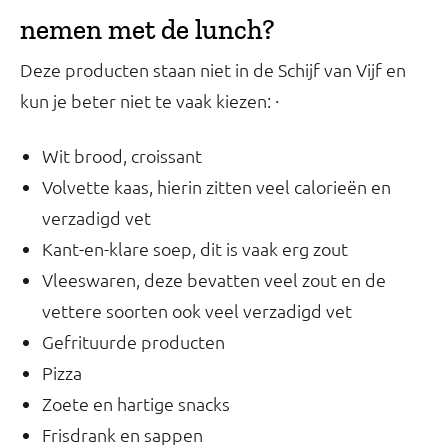
nemen met de lunch?
Deze producten staan niet in de Schijf van Vijf en
kun je beter niet te vaak kiezen: ·
Wit brood, croissant
Volvette kaas, hierin zitten veel calorieën en
verzadigd vet
Kant-en-klare soep, dit is vaak erg zout
Vleeswaren, deze bevatten veel zout en de
vettere soorten ook veel verzadigd vet
Gefrituurde producten
Pizza
Zoete en hartige snacks
Frisdrank en sappen