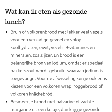
Wat kan ik eten als gezonde
lunch?
Bruin of volkorenbrood met lekker veel vezels
voor een verzadigd gevoel en volop
koolhydraten, eiwit, vezels, B-vitamines en
mineralen, zoals ijzer. En brood is een
belangrijke bron van jodium, omdat er speciaal
bakkerszout wordt gebruikt waaraan jodium is
toegevoegd. Voor de afwisseling kun je ook eens
kiezen voor een volkoren wrap, roggebrood of
volkoren knäckebröd.
Besmeer je brood met halvarine of zachte
margarine uit een kuipje, dan krijg je gezonde