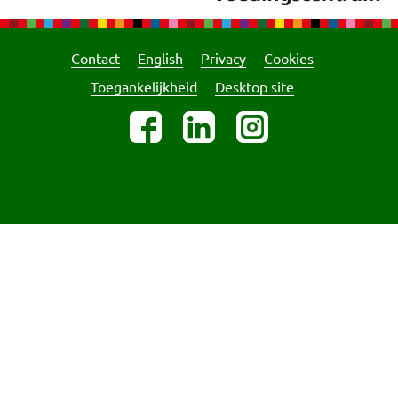
Contact
English
Privacy
Cookies
Toegankelijkheid
Desktop site