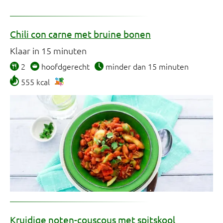
Chili con carne met bruine bonen
Klaar in 15 minuten
2
hoofdgerecht
minder dan 15 minuten
555 kcal
Kruidige noten-couscous met spitskool