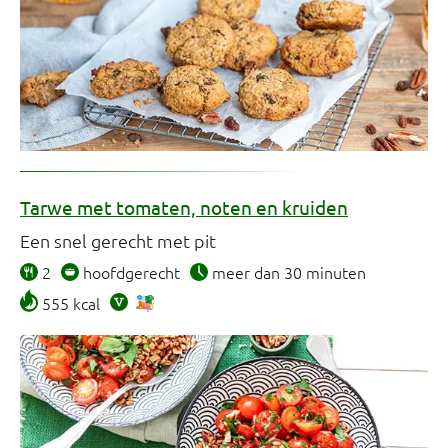
Tarwe met tomaten, noten en kruiden
Een snel gerecht met pit
2
hoofdgerecht
meer dan 30 minuten
555 kcal