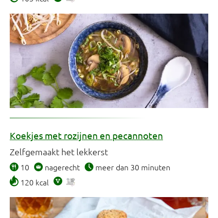
Koekjes met rozijnen en pecannoten
Zelfgemaakt het lekkerst
10
nagerecht
meer dan 30 minuten
120 kcal