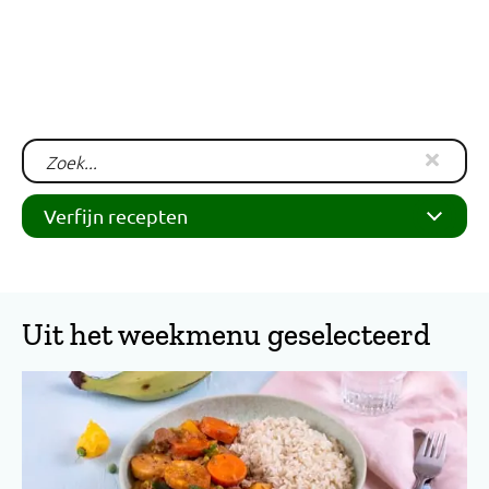
Verfijn recepten
Uit het weekmenu geselecteerd