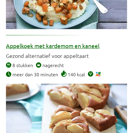
Appelkoek met kardemom en kaneel
Gezond alternatief voor appeltaart
8 stukken
nagerecht
meer dan 30 minuten
140 kcal