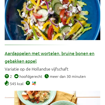
Aardappelen met wortelen, bruine bonen en
gebakken appel
Variatie op de Hollandse vijfschaft
2
hoofdgerecht
meer dan 30 minuten
545 kcal