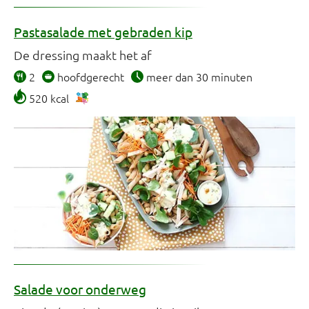
Pastasalade met gebraden kip
De dressing maakt het af
2
hoofdgerecht
meer dan 30 minuten
520 kcal
Salade voor onderweg