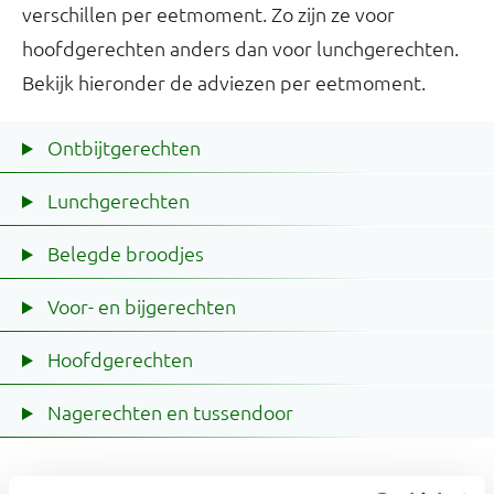
verschillen per eetmoment. Zo zijn ze voor
hoofdgerechten anders dan voor lunchgerechten.
Bekijk hieronder de adviezen per eetmoment.
Ontbijtgerechten
Lunchgerechten
Belegde broodjes
Voor- en bijgerechten
Hoofdgerechten
Nagerechten en tussendoor