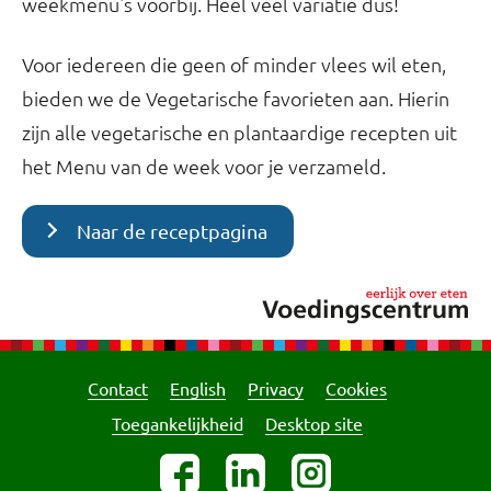
weekmenu's voorbij. Heel veel variatie dus!
Voor iedereen die geen of minder vlees wil eten,
bieden we de Vegetarische favorieten aan. Hierin
zijn alle vegetarische en plantaardige recepten uit
het Menu van de week voor je verzameld.
Naar de receptpagina
Contact
English
Privacy
Cookies
Toegankelijkheid
Desktop site