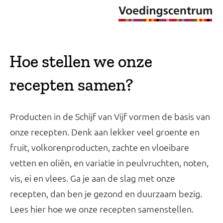
Hoe stellen we onze
recepten samen?
Producten in de Schijf van Vijf vormen de basis van
onze recepten. Denk aan lekker veel groente en
fruit, volkorenproducten, zachte en vloeibare
vetten en oliën, en variatie in peulvruchten, noten,
vis, ei en vlees. Ga je aan de slag met onze
recepten, dan ben je gezond en duurzaam bezig.
Lees hier hoe we onze recepten samenstellen.