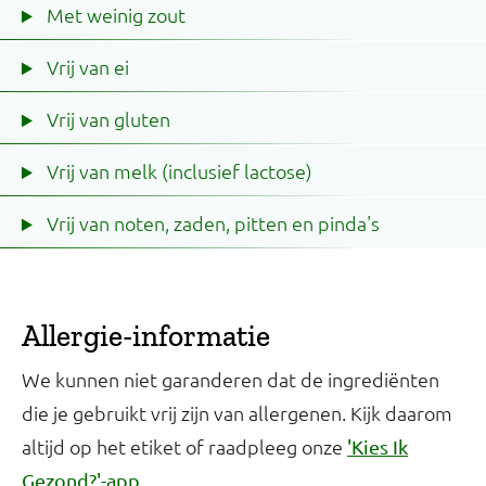
Met weinig zout
Vrij van ei
Vrij van gluten
Vrij van melk (inclusief lactose)
Vrij van noten, zaden, pitten en pinda's
Allergie-informatie
We kunnen niet garanderen dat de ingrediënten
die je gebruikt vrij zijn van allergenen. Kijk daarom
altijd op het etiket of raadpleeg onze
'Kies Ik
.
Gezond?'-app