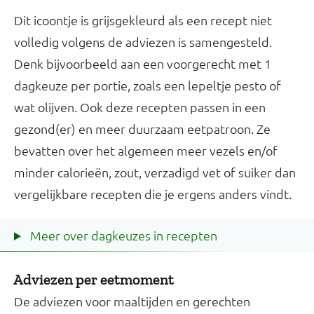
Dit icoontje is grijsgekleurd als een recept niet
volledig volgens de adviezen is samengesteld.
Denk bijvoorbeeld aan een voorgerecht met 1
dagkeuze per portie, zoals een lepeltje pesto of
wat olijven. Ook deze recepten passen in een
gezond(er) en meer duurzaam eetpatroon. Ze
bevatten over het algemeen meer vezels en/of
minder calorieën, zout, verzadigd vet of suiker dan
vergelijkbare recepten die je ergens anders vindt.
Meer over dagkeuzes in recepten
Adviezen per eetmoment
De adviezen voor maaltijden en gerechten