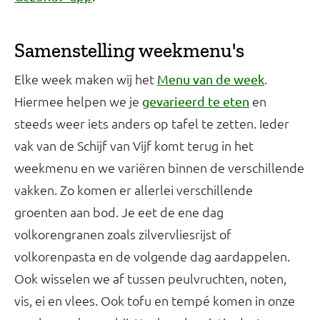
Samenstelling weekmenu's
Elke week maken wij het
.
Menu van de week
Hiermee helpen we je
en
gevarieerd te eten
steeds weer iets anders op tafel te zetten. Ieder
vak van de Schijf van Vijf komt terug in het
weekmenu en we variëren binnen de verschillende
vakken. Zo komen er allerlei verschillende
groenten aan bod. Je eet de ene dag
volkorengranen zoals zilvervliesrijst of
volkorenpasta en de volgende dag aardappelen.
Ook wisselen we af tussen peulvruchten, noten,
vis, ei en vlees. Ook tofu en tempé komen in onze