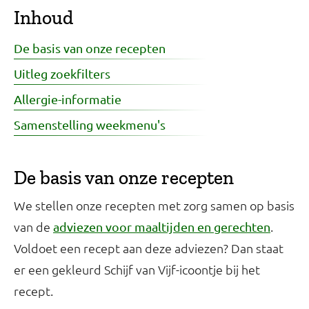
Inhoud
De basis van onze recepten
Uitleg zoekfilters
Allergie-informatie
Samenstelling weekmenu's
De basis van onze recepten
We stellen onze recepten met zorg samen op basis
van de
.
adviezen voor maaltijden en gerechten
Voldoet een recept aan deze adviezen? Dan staat
er een gekleurd Schijf van Vijf-icoontje bij het
recept.