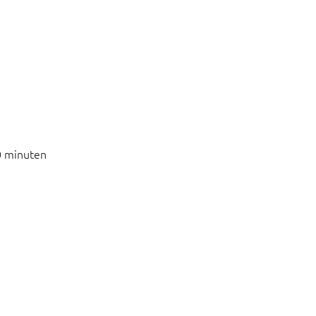
0 minuten