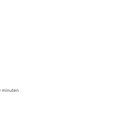
0 minuten