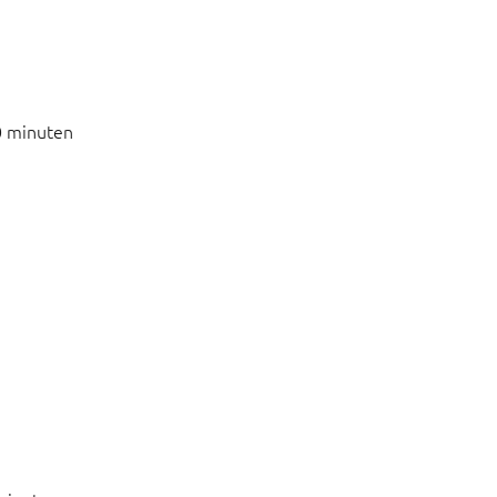
0 minuten