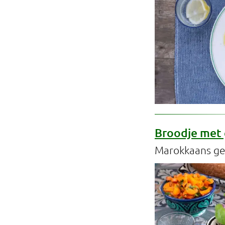
Broodje met 
Marokkaans ge