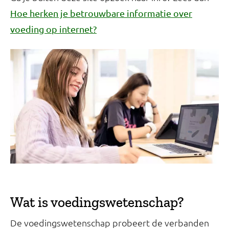
Hoe herken je betrouwbare informatie over
voeding op internet?
Wat is voedingswetenschap?
De voedingswetenschap probeert de verbanden