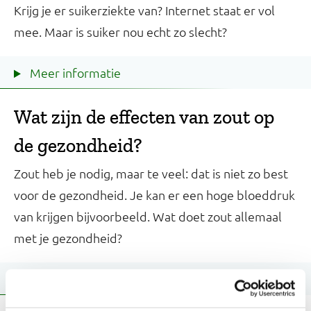
Krijg je er suikerziekte van? Internet staat er vol
mee. Maar is suiker nou echt zo slecht?
Meer informatie
Wat zijn de effecten van zout op
de gezondheid?
Zout heb je nodig, maar te veel: dat is niet zo best
voor de gezondheid. Je kan er een hoge bloeddruk
van krijgen bijvoorbeeld. Wat doet zout allemaal
met je gezondheid?
Meer informatie