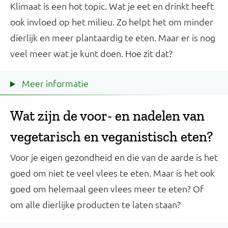
Klimaat is een hot topic. Wat je eet en drinkt heeft
ook invloed op het milieu. Zo helpt het om minder
dierlijk en meer plantaardig te eten. Maar er is nog
veel meer wat je kunt doen. Hoe zit dat?
Meer informatie
Wat zijn de voor- en nadelen van
vegetarisch en veganistisch eten?
Voor je eigen gezondheid en die van de aarde is het
goed om niet te veel vlees te eten. Maar is het ook
goed om helemaal geen vlees meer te eten? Of
om alle dierlijke producten te laten staan?