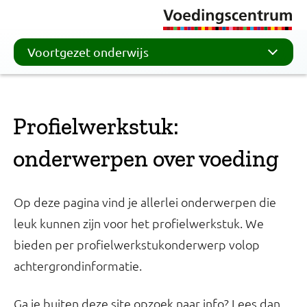
Voortgezet onderwijs
Profielwerkstuk:
onderwerpen over voeding
Op deze pagina vind je allerlei onderwerpen die
leuk kunnen zijn voor het profielwerkstuk. We
bieden per profielwerkstukonderwerp volop
achtergrondinformatie.
Ga je buiten deze site opzoek naar info? Lees dan