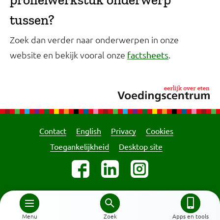
tussen?
Zoek dan verder naar onderwerpen in onze
website en bekijk vooral onze
.
factsheets
Contact
English
Privacy
Cookies
Toegankelijkheid
Desktop site
Menu
Zoek
Apps en tools