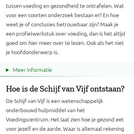
tussen voeding en gezondheid te ontrafelen. Wat
voor een soorten onderzoek bestaan er? En hoe
weet je of conclusies betrouwbaar zijn? Maak je
een profielwerkstuk over voeding, dan is het altijd
goed om hier meer over te lezen. Ook als het niet
je hoofdonderwerp is.
Meer informatie
Hoe is de Schijf van Vijf ontstaan?
De Schijf van Vijf is een wetenschappelijk
onderbouwd hulpmiddel van het
Voedingscentrum. Het laat zien hoe je gezond eet
voor jezelf en de aarde. Waar is allemaal rekening