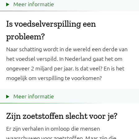
Meer informatie
Is voedselverspilling een
probleem?
Naar schatting wordt in de wereld een derde van
het voedsel verspild. In Nederland gaat het om
ongeveer 2 miljard per jaar. Is dat veel? En is het
mogelijk om verspilling te voorkomen?
Meer informatie
Zijn zoetstoffen slecht voor je?
Er zijn verhalen in omloop die mensen
waarschuwen voor zoetstoffen. Maar zijn die