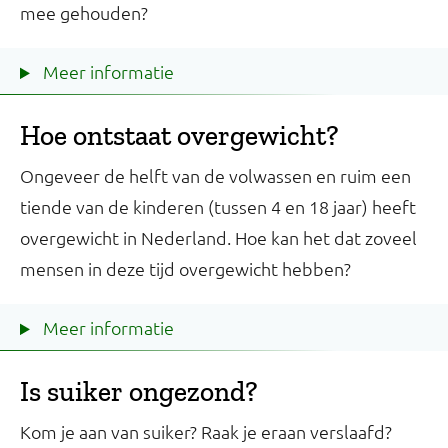
mee gehouden?
Meer informatie
Hoe ontstaat overgewicht?
Ongeveer de helft van de volwassen en ruim een
tiende van de kinderen (tussen 4 en 18 jaar) heeft
overgewicht in Nederland. Hoe kan het dat zoveel
mensen in deze tijd overgewicht hebben?
Meer informatie
Is suiker ongezond?
Kom je aan van suiker? Raak je eraan verslaafd?