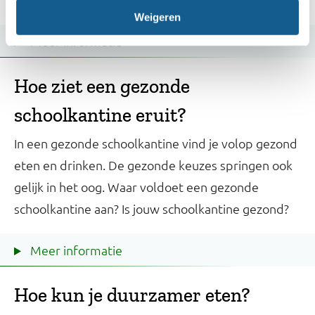
Weigeren
Meer informatie
Hoe ziet een gezonde
schoolkantine eruit?
In een gezonde schoolkantine vind je volop gezond
eten en drinken. De gezonde keuzes springen ook
gelijk in het oog. Waar voldoet een gezonde
schoolkantine aan? Is jouw schoolkantine gezond?
Meer informatie
Hoe kun je duurzamer eten?