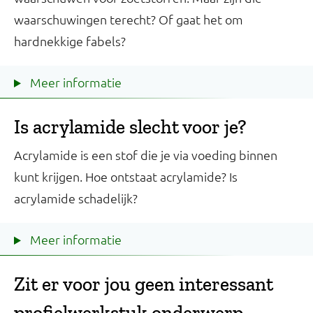
waarschuwingen terecht? Of gaat het om
hardnekkige fabels?
Meer informatie
Is acrylamide slecht voor je?
Acrylamide is een stof die je via voeding binnen
kunt krijgen. Hoe ontstaat acrylamide? Is
acrylamide schadelijk?
Meer informatie
Zit er voor jou geen interessant
profielwerkstuk onderwerp