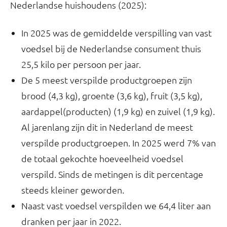
Nederlandse huishoudens (2025):
In 2025 was de gemiddelde verspilling van vast
voedsel bij de Nederlandse consument thuis
25,5 kilo per persoon per jaar.
De 5 meest verspilde productgroepen zijn
brood (4,3 kg), groente (3,6 kg), fruit (3,5 kg),
aardappel(producten) (1,9 kg) en zuivel (1,9 kg).
Al jarenlang zijn dit in Nederland de meest
verspilde productgroepen. In 2025 werd 7% van
de totaal gekochte hoeveelheid voedsel
verspild. Sinds de metingen is dit percentage
steeds kleiner geworden.
Naast vast voedsel verspilden we 64,4 liter aan
dranken per jaar in 2022.