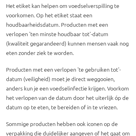
Het etiket kan helpen om voedselverspilling te
voorkomen. Op het etiket staat een
houdbaarheidsdatum. Producten met een
verlopen 'ten minste houdbaar tot'-datum
(kwaliteit gegarandeerd) kunnen mensen vaak nog
eten zonder ziek te worden.
Producten met een verlopen 'te gebruiken tot'-
datum (veiligheid) moet je direct weggooien,
anders kun je een voedselinfectie krijgen. Voorkom
het verlopen van de datum door het uiterlijk óp de
datum op te eten, te bereiden of in te vriezen.
Sommige producten hebben ook iconen op de
verpakking die duidelijker aangeven of het gaat om