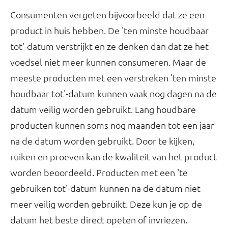
Consumenten vergeten bijvoorbeeld dat ze een
product in huis hebben. De 'ten minste houdbaar
tot'-datum verstrijkt en ze denken dan dat ze het
voedsel niet meer kunnen consumeren. Maar de
meeste producten met een verstreken 'ten minste
houdbaar tot'-datum kunnen vaak nog dagen na de
datum veilig worden gebruikt. Lang houdbare
producten kunnen soms nog maanden tot een jaar
na de datum worden gebruikt. Door te kijken,
ruiken en proeven kan de kwaliteit van het product
worden beoordeeld. Producten met een 'te
gebruiken tot'-datum kunnen na de datum niet
meer veilig worden gebruikt. Deze kun je op de
datum het beste direct opeten of invriezen.