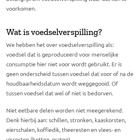
voorkomen.
Wat is voedselverspilling?
We hebben het over voedselverspilling als:
voedsel dat is geproduceerd voor menselijke
consumptie hier niet voor wordt gebruikt. Er is
geen onderscheid tussen voedsel dat voor of na de
houdbaarheidsdatum wordt weggegooid. Of
tussen voedsel dat wel of niet is bedorven.
Niet eetbare delen worden niet meegerekend.
Denk hierbij aan: schillen, stronken, kaaskorsten,
eierschalen, koffiedik, theeresten en vlees- en
visresten (botten, graten).