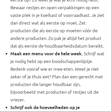
Bewaar restjes en open verpakkingen op een
vaste plek in je koelkast of voorraadkast. Je ziet
dan direct wat als eerste op moet. Zet
producten die als eerste op moeten vóór de
andere producten. Zo pak je altijd het product
dat als eerste de houdbaarheidsdatum bereikt.
Maak een menu voor de hele week.
Schrijf wat
je nodig hebt op een boodschappenlijstje.
Bedenk vooraf wie er mee-eten. Weet je niet
zeker of je thuis eet? Plan dan een gerecht met
producten die langer houdbaar zijn,
bijvoorbeeld met producten of restjes uit de
vriezer.
Schrijf ook de hoeveelheden op je