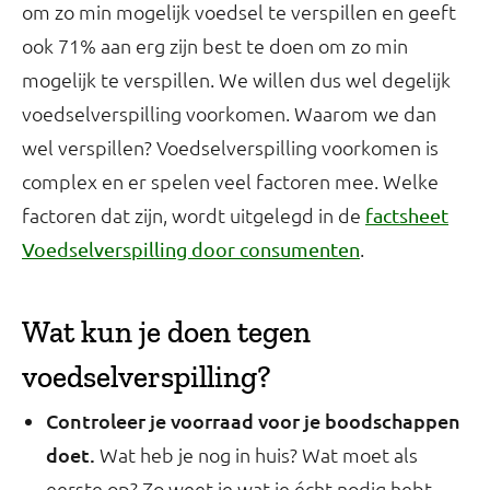
om zo min mogelijk voedsel te verspillen en geeft
ook 71% aan erg zijn best te doen om zo min
mogelijk te verspillen. We willen dus wel degelijk
voedselverspilling voorkomen. Waarom we dan
wel verspillen? Voedselverspilling voorkomen is
complex en er spelen veel factoren mee. Welke
factoren dat zijn, wordt uitgelegd in de
factsheet
.
Voedselverspilling door consumenten
Wat kun je doen tegen
voedselverspilling?
Controleer je voorraad voor je boodschappen
doet.
Wat heb je nog in huis? Wat moet als
eerste op? Zo weet je wat je écht nodig hebt.