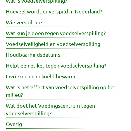
Wat is voedselverspilling?
Hoeveel wordt er verspild in Nederland?
Wie verspilt er?
Wat kun je doen tegen voedselverspilling?
Voedselveiligheid en voedselverspilling
Houdbaarheidsdatums
Helpt een etiket tegen voedselverspilling?
Invriezen en gekoeld bewaren
Wat is het effect van voedselverspilling op het
milieu?
Wat doet het Voedingscentrum tegen
voedselverspilling?
Overig