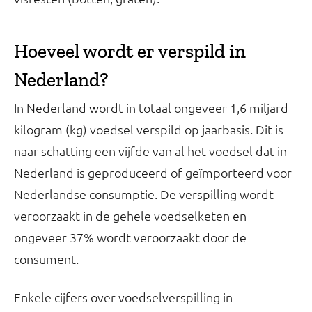
Hoeveel wordt er verspild in
Nederland?
In Nederland wordt in totaal ongeveer 1,6 miljard
kilogram (kg) voedsel verspild op jaarbasis. Dit is
naar schatting een vijfde van al het voedsel dat in
Nederland is geproduceerd of geïmporteerd voor
Nederlandse consumptie. De verspilling wordt
veroorzaakt in de gehele voedselketen en
ongeveer 37% wordt veroorzaakt door de
consument.
Enkele cijfers over voedselverspilling in