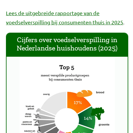
Lees de uitgebreide rapportage van de
.
voedselverspilling bij consumenten thuis in 2025
Cijfers over voedselverspilling in
Nederlandse huishoudens (2025)