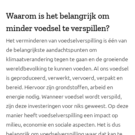
Waarom is het belangrijk om
minder voedsel te verspillen?
Het verminderen van voedselverspilling is één van
de belangrijkste aandachtspunten om
klimaatverandering tegen te gaan en de groeiende
wereldbevolking te kunnen voeden. Al ons voedsel
is geproduceerd, verwerkt, vervoerd, verpakt en
bereid. Hiervoor zijn grondstoffen, arbeid en
energie nodig. Wanneer voedsel wordt verspild,
zijn deze investeringen voor niks geweest. Op deze
manier heeft voedselverspilling een impact op
milieu, economie en sociale aspecten. Het is dus
belangrijk om voedselverspilling waar dat kan te