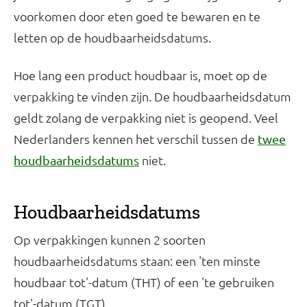
voorkomen door eten goed te bewaren en te
letten op de houdbaarheidsdatums.
Hoe lang een product houdbaar is, moet op de
verpakking te vinden zijn. De houdbaarheidsdatum
geldt zolang de verpakking niet is geopend. Veel
Nederlanders kennen het verschil tussen de
twee
niet.
houdbaarheidsdatums
Houdbaarheidsdatums
Op verpakkingen kunnen 2 soorten
houdbaarheidsdatums staan: een 'ten minste
houdbaar tot'-datum (THT) of een 'te gebruiken
tot'-datum (TGT).