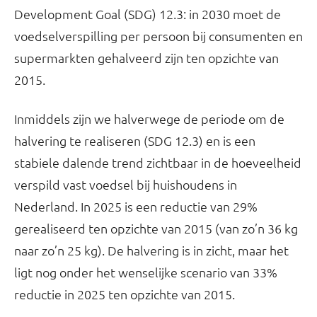
Development Goal (SDG) 12.3: in 2030 moet de
voedselverspilling per persoon bij consumenten en
supermarkten gehalveerd zijn ten opzichte van
2015.
Inmiddels zijn we halverwege de periode om de
halvering te realiseren (SDG 12.3) en is een
stabiele dalende trend zichtbaar in de hoeveelheid
verspild vast voedsel bij huishoudens in
Nederland. In 2025 is een reductie van 29%
gerealiseerd ten opzichte van 2015 (van zo’n 36 kg
naar zo’n 25 kg). De halvering is in zicht, maar het
ligt nog onder het wenselijke scenario van 33%
reductie in 2025 ten opzichte van 2015.