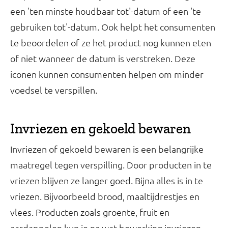
een 'ten minste houdbaar tot'-datum of een 'te
gebruiken tot'-datum. Ook helpt het consumenten
te beoordelen of ze het product nog kunnen eten
of niet wanneer de datum is verstreken. Deze
iconen kunnen consumenten helpen om minder
voedsel te verspillen.
Invriezen en gekoeld bewaren
Invriezen of gekoeld bewaren is een belangrijke
maatregel tegen verspilling. Door producten in te
vriezen blijven ze langer goed. Bijna alles is in te
vriezen. Bijvoorbeeld brood, maaltijdrestjes en
vlees. Producten zoals groente, fruit en
aardappelen kun je na wat bewerking invriezen.