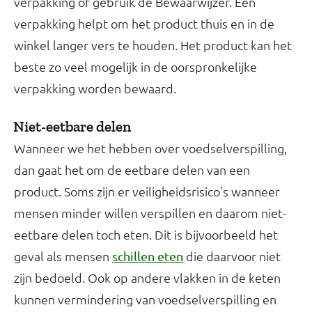
verpakking of gebruik de Bewaarwijzer. Een
verpakking helpt om het product thuis en in de
winkel langer vers te houden. Het product kan het
beste zo veel mogelijk in de oorspronkelijke
verpakking worden bewaard.
Niet-eetbare delen
Wanneer we het hebben over voedselverspilling,
dan gaat het om de eetbare delen van een
product. Soms zijn er veiligheidsrisico's wanneer
mensen minder willen verspillen en daarom niet-
eetbare delen toch eten. Dit is bijvoorbeeld het
geval als mensen
die daarvoor niet
schillen eten
zijn bedoeld. Ook op andere vlakken in de keten
kunnen vermindering van voedselverspilling en