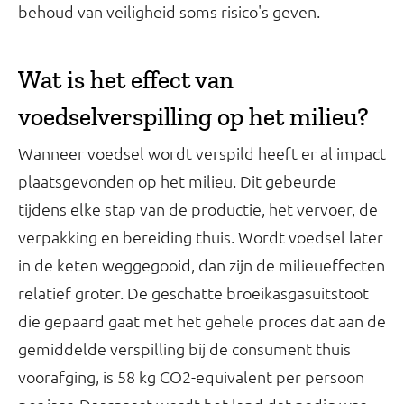
behoud van veiligheid soms risico's geven.
Wat is het effect van
voedselverspilling op het milieu?
Wanneer voedsel wordt verspild heeft er al impact
plaatsgevonden op het milieu. Dit gebeurde
tijdens elke stap van de productie, het vervoer, de
verpakking en bereiding thuis. Wordt voedsel later
in de keten weggegooid, dan zijn de milieueffecten
relatief groter. De geschatte broeikasgasuitstoot
die gepaard gaat met het gehele proces dat aan de
gemiddelde verspilling bij de consument thuis
voorafging, is 58 kg CO2-equivalent per persoon