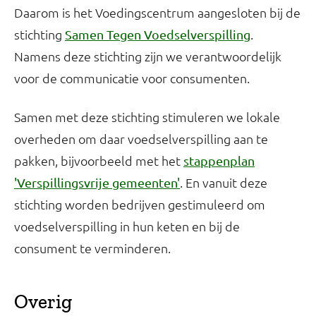
Daarom is het Voedingscentrum aangesloten bij de
stichting
.
Samen Tegen Voedselverspilling
Namens deze stichting zijn we verantwoordelijk
voor de communicatie voor consumenten.
Samen met deze stichting stimuleren we lokale
overheden om daar voedselverspilling aan te
pakken, bijvoorbeeld met het
stappenplan
. En vanuit deze
'Verspillingsvrije gemeenten'
stichting worden bedrijven gestimuleerd om
voedselverspilling in hun keten en bij de
consument te verminderen.
Overig