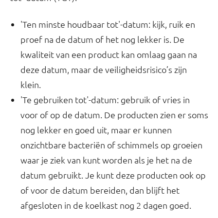
'Ten minste houdbaar tot'-datum: kijk, ruik en
proef na de datum of het nog lekker is. De
kwaliteit van een product kan omlaag gaan na
deze datum, maar de veiligheidsrisico’s zijn
klein.
'Te gebruiken tot'-datum: gebruik of vries in
voor of op de datum. De producten zien er soms
nog lekker en goed uit, maar er kunnen
onzichtbare bacteriën of schimmels op groeien
waar je ziek van kunt worden als je het na de
datum gebruikt. Je kunt deze producten ook op
of voor de datum bereiden, dan blijft het
afgesloten in de koelkast nog 2 dagen goed.