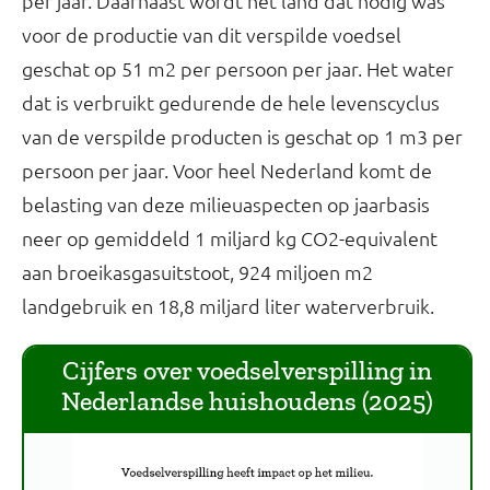
per jaar. Daarnaast wordt het land dat nodig was
voor de productie van dit verspilde voedsel
geschat op 51 m2 per persoon per jaar. Het water
dat is verbruikt gedurende de hele levenscyclus
van de verspilde producten is geschat op 1 m3 per
persoon per jaar. Voor heel Nederland komt de
belasting van deze milieuaspecten op jaarbasis
neer op gemiddeld 1 miljard kg CO2-equivalent
aan broeikasgasuitstoot, 924 miljoen m2
landgebruik en 18,8 miljard liter waterverbruik.
Cijfers over voedselverspilling in
Nederlandse huishoudens (2025)