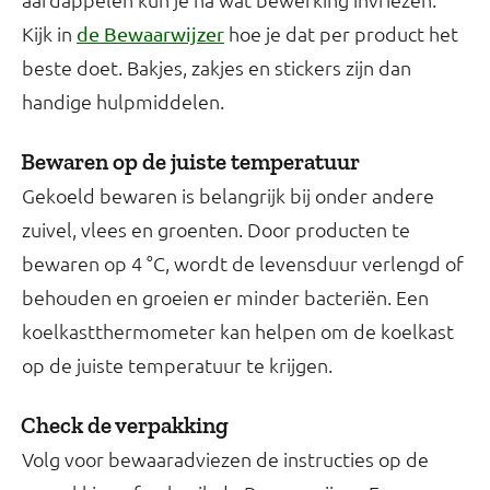
Kijk in
hoe je dat per product het
de Bewaarwijzer
beste doet. Bakjes, zakjes en stickers zijn dan
handige hulpmiddelen.
Bewaren op de juiste temperatuur
Gekoeld bewaren is belangrijk bij onder andere
zuivel, vlees en groenten. Door producten te
bewaren op 4 °C, wordt de levensduur verlengd of
behouden en groeien er minder bacteriën. Een
koelkastthermometer kan helpen om de koelkast
op de juiste temperatuur te krijgen.
Check de verpakking
Volg voor bewaaradviezen de instructies op de