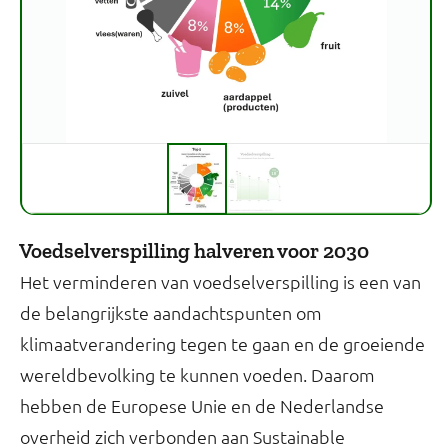
Voedselverspilling halveren voor 2030
Het verminderen van voedselverspilling is een van
de belangrijkste aandachtspunten om
klimaatverandering tegen te gaan en de groeiende
wereldbevolking te kunnen voeden. Daarom
hebben de Europese Unie en de Nederlandse
overheid zich verbonden aan Sustainable