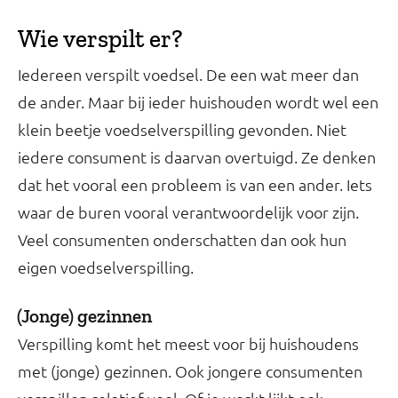
Wie verspilt er?
Iedereen verspilt voedsel. De een wat meer dan
de ander. Maar bij ieder huishouden wordt wel een
klein beetje voedselverspilling gevonden. Niet
iedere consument is daarvan overtuigd. Ze denken
dat het vooral een probleem is van een ander. Iets
waar de buren vooral verantwoordelijk voor zijn.
Veel consumenten onderschatten dan ook hun
eigen voedselverspilling.
(Jonge) gezinnen
Verspilling komt het meest voor bij huishoudens
met (jonge) gezinnen. Ook jongere consumenten