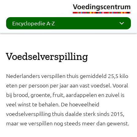
Encyclopedie A-Z
Voedselverspilling
Nederlanders verspillen thuis gemiddeld 25,5 kilo
eten per persoon per jaar aan vast voedsel. Vooral
bij brood, groente, fruit, aardappelen en zuivel is
veel winst te behalen. De hoeveelheid
voedselverspilling thuis daalde sterk sinds 2015,
maar we verspillen nog steeds meer dan gewenst.