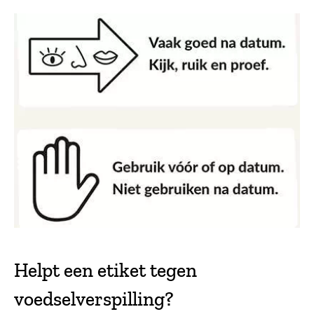
Helpt een etiket tegen
voedselverspilling?