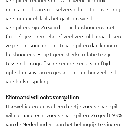
verspillen relatief veel. Of je werkt lijkt ook
gerelateerd aan voedselverspilling. Toch is er nog
veel onduidelijk als het gaat om wie de grote
verspillers zijn. Zo wordt er in huishoudens met
(jonge) gezinnen relatief veel verspild, maar lijken
ze per persoon minder te verspillen dan kleinere
huishoudens. Er lijkt geen sterke relatie te zijn
tussen demografische kenmerken als leeftijd,
opleidingsniveau en geslacht en de hoeveelheid
voedselverspilling.
Niemand wil echt verspillen
Hoewel iedereen wel een beetje voedsel verspilt,
wil niemand echt voedsel verspillen. Zo geeft 93%
van de Nederlanders aan het belangrijk te vinden