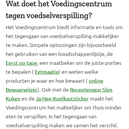
Wat doet het Voedingscentrum
tegen voedselverspilling?
Het Voedingscentrum biedt informatie en tools om
het tegengaan van voedselverspilling makkelijker
te maken. Simpele oplossingen zijn bijvoorbeeld
het gebruiken van een boodschappenlijstje, de
, een maatbeker om de juiste porties
Eerst op tape
te bepalen (
) en weten welke
Eetmaatje
producten je waar en hoe bewaart (
online
). Ook met de
Bewaarwijzer
Receptenapp Slim
en de
maakt het
Koken
Ja-Nee Koelkaststicker
Voedingscentrum het makkelijker om thuis minder
eten te verspillen. In het tegengaan van
voedselverspilling maken we samen het verschil.