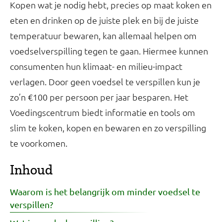
Kopen wat je nodig hebt, precies op maat koken en
eten en drinken op de juiste plek en bij de juiste
temperatuur bewaren, kan allemaal helpen om
voedselverspilling tegen te gaan. Hiermee kunnen
consumenten hun klimaat- en milieu-impact
verlagen. Door geen voedsel te verspillen kun je
zo’n €100 per persoon per jaar besparen. Het
Voedingscentrum biedt informatie en tools om
slim te koken, kopen en bewaren en zo verspilling
te voorkomen.
Inhoud
Waarom is het belangrijk om minder voedsel te
verspillen?