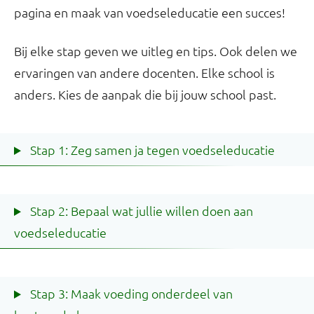
pagina en maak van voedseleducatie een succes!
Bij elke stap geven we uitleg en tips. Ook delen we
ervaringen van andere docenten. Elke school is
anders. Kies de aanpak die bij jouw school past.
Stap 1: Zeg samen ja tegen voedseleducatie
Stap 2: Bepaal wat jullie willen doen aan
voedseleducatie
Stap 3: Maak voeding onderdeel van