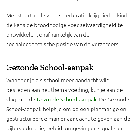
Met structurele voedseleducatie krijgt ieder kind
de kans de broodnodige voedselvaardigheid te
ontwikkelen, onafhankelijk van de
sociaaleconomische positie van de verzorgers.
Gezonde School-aanpak
Wanneer je als school meer aandacht wilt
besteden aan het thema voeding, kun je aan de
slag met de
. De Gezonde
Gezonde School-aanpak
School-aanpak helpt je om op een planmatige en
gestructureerde manier aandacht te geven aan de
pijlers educatie, beleid, omgeving en signaleren.