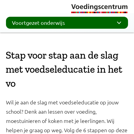
Voortgezet onderwijs
Stap voor stap aan de slag
met voedseleducatie in het
vo
Wil je aan de slag met voedseleducatie op jouw
school? Denk aan lessen over voeding,
moestuinieren of koken met je leerlingen. Wij
helpen je graag op weg. Volg de 6 stappen op deze