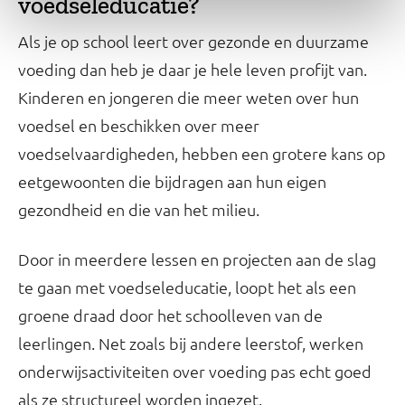
voedseleducatie?
Als je op school leert over gezonde en duurzame
voeding dan heb je daar je hele leven profijt van.
Kinderen en jongeren die meer weten over hun
voedsel en beschikken over meer
voedselvaardigheden, hebben een grotere kans op
eetgewoonten die bijdragen aan hun eigen
gezondheid en die van het milieu.
Door in meerdere lessen en projecten aan de slag
te gaan met voedseleducatie, loopt het als een
groene draad door het schoolleven van de
leerlingen. Net zoals bij andere leerstof, werken
onderwijsactiviteiten over voeding pas echt goed
als ze structureel worden ingezet.