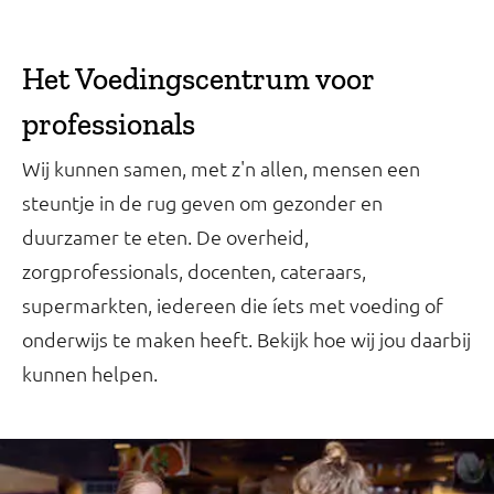
Het Voedingscentrum voor
professionals
Wij kunnen samen, met z'n allen, mensen een
steuntje in de rug geven om gezonder en
duurzamer te eten. De overheid,
zorgprofessionals, docenten, cateraars,
supermarkten, iedereen die íets met voeding of
onderwijs te maken heeft. Bekijk hoe wij jou daarbij
kunnen helpen.