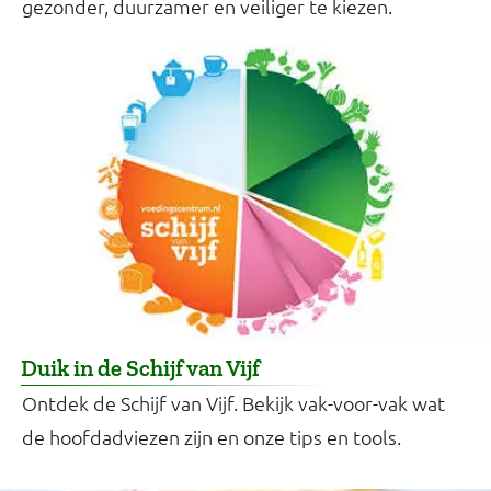
gezonder, duurzamer en veiliger te kiezen.
Duik in de Schijf van Vijf
Ontdek de Schijf van Vijf. Bekijk vak-voor-vak wat
de hoofdadviezen zijn en onze tips en tools.