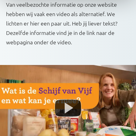
Van veelbezochte informatie op onze website
hebben wij vaak een video als alternatief. We
lichten er hier een paar uit. Heb jij liever tekst?
Dezelfde informatie vind je in de link naar de
webpagina onder de video.