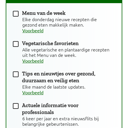
Menu van de week
Elke donderdag nieuwe recepten die
gezond eten makkelijk maken.
Voorbeeld
Vegetarische favorieten
Alle vegetarische en plantaardige recepten
uit het Menu van de week.
Voorbeeld
Tips en nieuwtjes over gezond,
duurzaam en veilig eten
Elke maand de laatste updates.
Voorbeeld
Actuele informatie voor
professionals
6 keer per jaar en extra nieuwsflits bij
belangrijke gebeurtenissen.