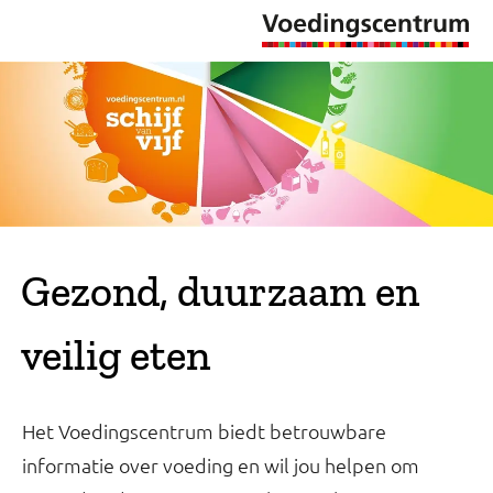
Gezond, duurzaam en
veilig eten
Het Voedingscentrum biedt betrouwbare
informatie over voeding en wil jou helpen om