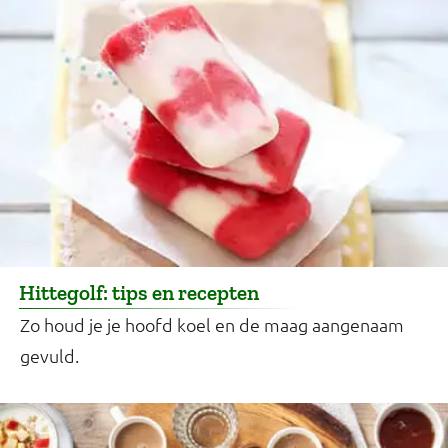
Hittegolf: tips en recepten
Zo houd je je hoofd koel en de maag aangenaam
gevuld.