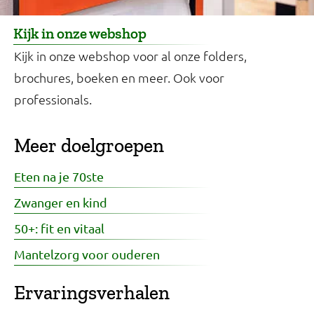
Kijk in onze webshop
Kijk in onze webshop voor al onze folders,
brochures, boeken en meer. Ook voor
professionals.
Meer doelgroepen
Eten na je 70ste
Zwanger en kind
50+: fit en vitaal
Mantelzorg voor ouderen
Ervaringsverhalen