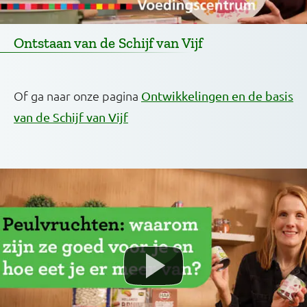
Ontstaan van de Schijf van Vijf
Of ga naar onze pagina
Ontwikkelingen en de basis
van de Schijf van Vijf