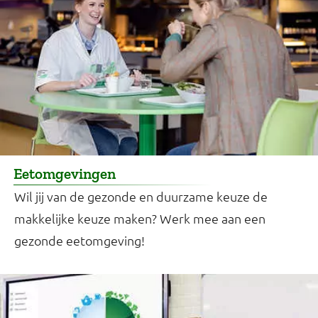
Eetomgevingen
Wil jij van de gezonde en duurzame keuze de
makkelijke keuze maken? Werk mee aan een
gezonde eetomgeving!