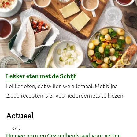
Lekker eten met de Schijf
Lekker eten, dat willen we allemaal. Met bijna
2.000 recepten is er voor iedereen iets te kiezen.
Actueel
07 jul
Nieuwe normen Gezondheidsraad voor vetten,