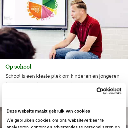
Op school
School is een ideale plek om kinderen en jongeren
bewust te maken van gezond en duurzaam eten.
Dit kun je doen.
Deze website maakt gebruik van cookies
We gebruiken cookies om ons websiteverkeer te
analyseren, content en advertenties te personaliseren en