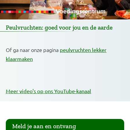
Peulvruchten: goed voor jou en de aarde
Of ga naar onze pagina
peulvruchten lekker
klaarmaken
Meer video's op ons YouTube-kanaal
Meld je aan en ontvang