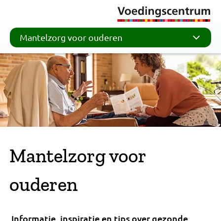
Mantelzorg voor ouderen
Mantelzorg voor
ouderen
Informatie, inspiratie en tips over gezonde