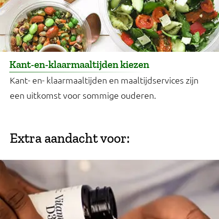
Kant-en-klaarmaaltijden kiezen
Kant- en- klaarmaaltijden en maaltijdservices zijn
een uitkomst voor sommige ouderen.
Extra aandacht voor: