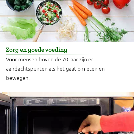
Zorg en goede voeding
Voor mensen boven de 70 jaar zijn er
aandachtspunten als het gaat om eten en
bewegen.