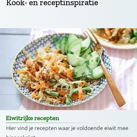
Kook- en receptinspiratie
Eiwitrijke recepten
Hier vind je recepten waar je voldoende eiwit mee