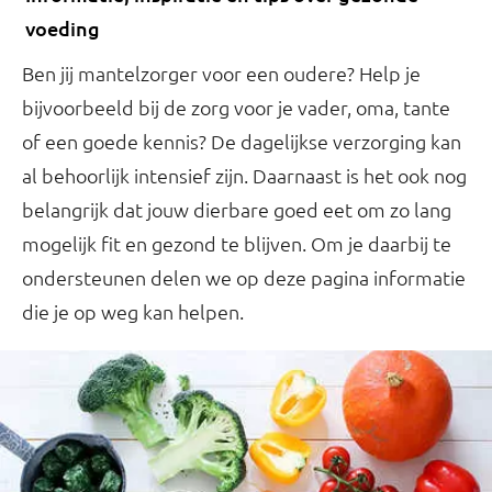
voeding
Ben jij mantelzorger voor een oudere? Help je
bijvoorbeeld bij de zorg voor je vader, oma, tante
of een goede kennis? De dagelijkse verzorging kan
al behoorlijk intensief zijn. Daarnaast is het ook nog
belangrijk dat jouw dierbare goed eet om zo lang
mogelijk fit en gezond te blijven. Om je daarbij te
ondersteunen delen we op deze pagina informatie
die je op weg kan helpen.