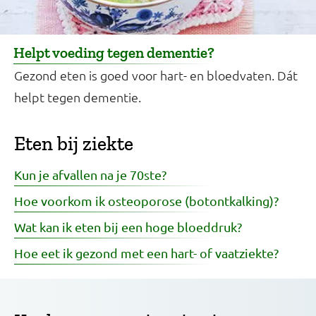
Helpt voeding tegen dementie?
Gezond eten is goed voor hart- en bloedvaten. Dát
helpt tegen dementie.
Eten bij ziekte
Kun je afvallen na je 70ste?
Hoe voorkom ik osteoporose (botontkalking)?
Wat kan ik eten bij een hoge bloeddruk?
Hoe eet ik gezond met een hart- of vaatziekte?