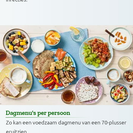
Dagmenu's per persoon
Zo kan een voedzaam dagmenu van een 70-plusser
eruitzien.