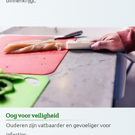
binnenkrijgt.
Oog voor veiligheid
Ouderen zijn vatbaarder en gevoeliger voor
infecties.