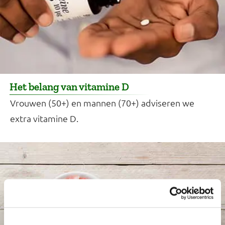
Het belang van vitamine D
Vrouwen (50+) en mannen (70+) adviseren we
extra vitamine D.