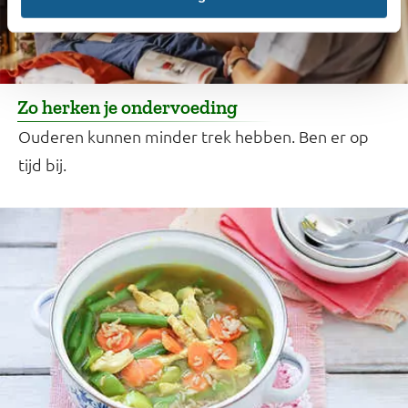
Zo herken je ondervoeding
Ouderen kunnen minder trek hebben. Ben er op
tijd bij.