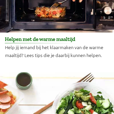
Helpen met de warme maaltijd
Help jij iemand bij het klaarmaken van de warme
maaltijd? Lees tips die je daarbij kunnen helpen.