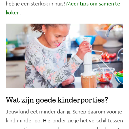
heb je een sterkok in huis!
Meer tips om samen te
.
koken
Wat zijn goede kinderporties?
Jouw kind eet minder dan jij. Schep daarom voor je
kind minder op. Hieronder zie je het verschil tussen