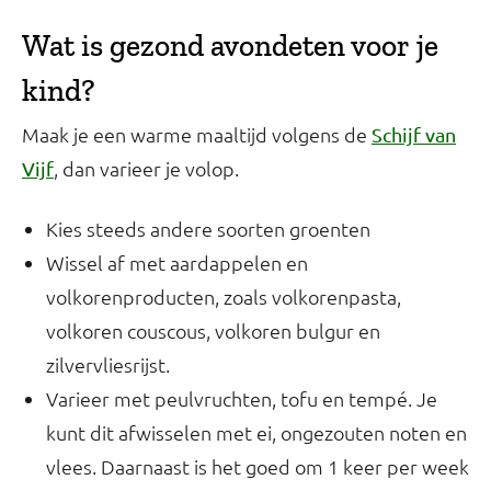
Wat is gezond avondeten voor je
kind?
Maak je een warme maaltijd volgens de
Schijf van
, dan varieer je volop.
Vijf
Kies steeds andere soorten groenten
Wissel af met aardappelen en
volkorenproducten, zoals volkorenpasta,
volkoren couscous, volkoren bulgur en
zilvervliesrijst.
Varieer met peulvruchten, tofu en tempé. Je
kunt dit afwisselen met ei, ongezouten noten en
vlees. Daarnaast is het goed om 1 keer per week