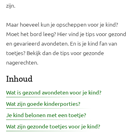
zijn.
Maar hoeveel kun je opscheppen voor je kind?
Moet het bord leeg? Hier vind je tips voor gezond
en gevarieerd avondeten. En is je kind fan van
toetjes? Bekijk dan de tips voor gezonde
nagerechten.
Inhoud
Wat is gezond avondeten voor je kind?
Wat zijn goede kinderporties?
Je kind belonen met een toetje?
Wat zijn gezonde toetjes voor je kind?