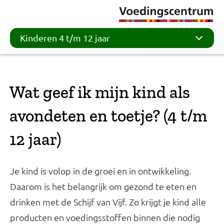
Kinderen 4 t/m 12 jaar
Wat geef ik mijn kind als
avondeten en toetje? (4 t/m
12 jaar)
Je kind is volop in de groei en in ontwikkeling.
Daarom is het belangrijk om gezond te eten en
drinken met de Schijf van Vijf. Zo krijgt je kind alle
producten en voedingsstoffen binnen die nodig