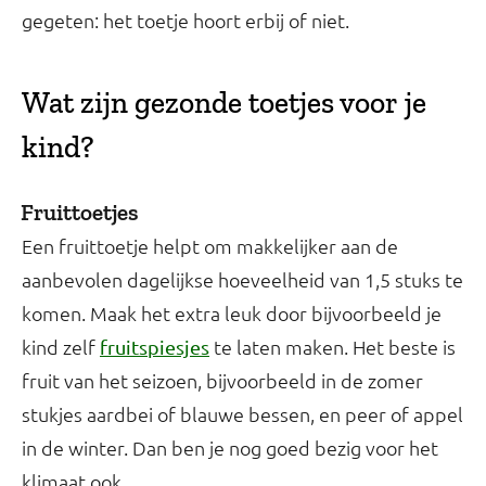
gegeten: het toetje hoort erbij of niet.
Wat zijn gezonde toetjes voor je
kind?
Fruittoetjes
Een fruittoetje helpt om makkelijker aan de
aanbevolen dagelijkse hoeveelheid van 1,5 stuks te
komen. Maak het extra leuk door bijvoorbeeld je
kind zelf
te laten maken. Het beste is
fruitspiesjes
fruit van het seizoen, bijvoorbeeld in de zomer
stukjes aardbei of blauwe bessen, en peer of appel
in de winter. Dan ben je nog goed bezig voor het
klimaat ook.