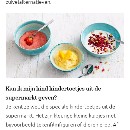
zuivelalternatieven.
Kan ik mijn kind kindertoetjes uit de
supermarkt geven?
Je kent ze wel: die speciale kindertoetjes uit de
supermarkt. Het zijn kleurige kleine kuipjes met
bijvoorbeeld tekenfilmfiguren of dieren erop. Af