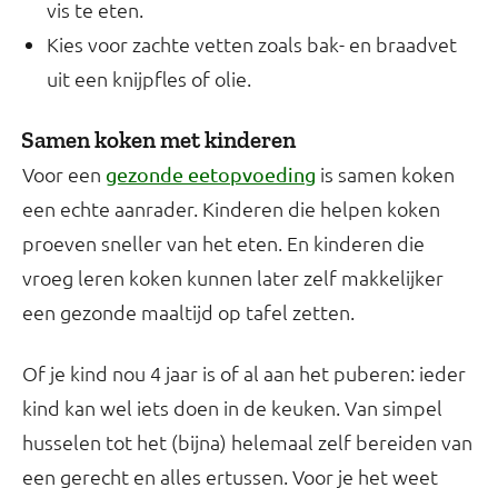
vis te eten.
Kies voor zachte vetten zoals bak- en braadvet
uit een knijpfles of olie.
Samen koken met kinderen
Voor een
is samen koken
gezonde eetopvoeding
een echte aanrader. Kinderen die helpen koken
proeven sneller van het eten. En kinderen die
vroeg leren koken kunnen later zelf makkelijker
een gezonde maaltijd op tafel zetten.
Of je kind nou 4 jaar is of al aan het puberen: ieder
kind kan wel iets doen in de keuken. Van simpel
husselen tot het (bijna) helemaal zelf bereiden van
een gerecht en alles ertussen. Voor je het weet