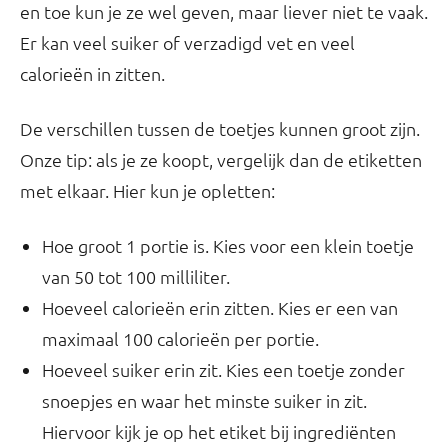
en toe kun je ze wel geven, maar liever niet te vaak.
Er kan veel suiker of verzadigd vet en veel
calorieën in zitten.
De verschillen tussen de toetjes kunnen groot zijn.
Onze tip: als je ze koopt, vergelijk dan de etiketten
met elkaar. Hier kun je opletten:
Hoe groot 1 portie is. Kies voor een klein toetje
van 50 tot 100 milliliter.
Hoeveel calorieën erin zitten. Kies er een van
maximaal 100 calorieën per portie.
Hoeveel suiker erin zit. Kies een toetje zonder
snoepjes en waar het minste suiker in zit.
Hiervoor kijk je op het etiket bij ingrediënten