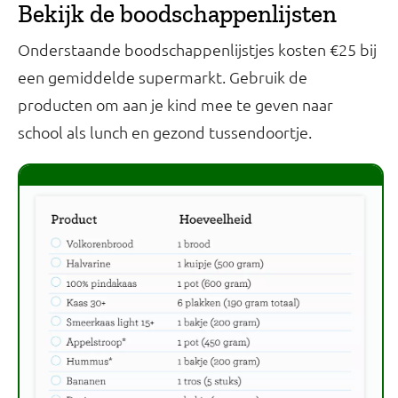
Bekijk de boodschappenlijsten
Onderstaande boodschappenlijstjes kosten €25 bij
een gemiddelde supermarkt. Gebruik de
producten om aan je kind mee te geven naar
school als lunch en gezond tussendoortje.