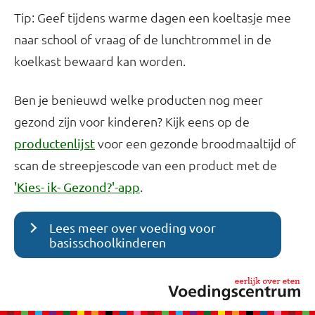
Tip: Geef tijdens warme dagen een koeltasje mee
naar school of vraag of de lunchtrommel in de
koelkast bewaard kan worden.
Ben je benieuwd welke producten nog meer
gezond zijn voor kinderen? Kijk eens op de
voor een gezonde broodmaaltijd of
productenlijst
scan de streepjescode van een product met de
.
'Kies- ik- Gezond?'-app
Lees meer over voeding voor
basisschoolkinderen