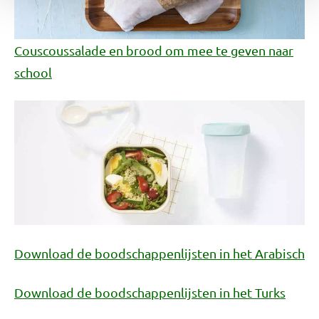
Couscoussalade en brood om mee te geven naar
school
Download de boodschappenlijsten in het Arabisch
Download de boodschappenlijsten in het Turks