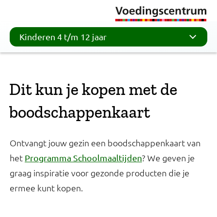
Kinderen 4 t/m 12 jaar
Dit kun je kopen met de
boodschappenkaart
Ontvangt jouw gezin een boodschappenkaart van
het
? We geven je
Programma Schoolmaaltijden
graag inspiratie voor gezonde producten die je
ermee kunt kopen.