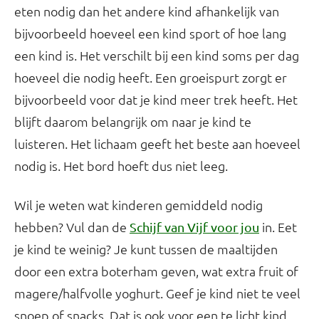
eten nodig dan het andere kind afhankelijk van
bijvoorbeeld hoeveel een kind sport of hoe lang
een kind is. Het verschilt bij een kind soms per dag
hoeveel die nodig heeft. Een groeispurt zorgt er
bijvoorbeeld voor dat je kind meer trek heeft. Het
blijft daarom belangrijk om naar je kind te
luisteren. Het lichaam geeft het beste aan hoeveel
nodig is. Het bord hoeft dus niet leeg.
Wil je weten wat kinderen gemiddeld nodig
hebben? Vul dan de
in. Eet
Schijf van Vijf voor jou
je kind te weinig? Je kunt tussen de maaltijden
door een extra boterham geven, wat extra fruit of
magere/halfvolle yoghurt. Geef je kind niet te veel
snoep of snacks. Dat is ook voor een te licht kind