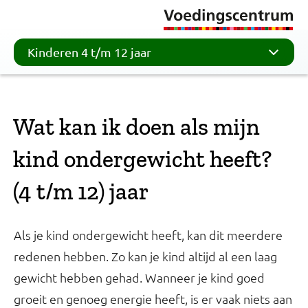
Kinderen 4 t/m 12 jaar
Wat kan ik doen als mijn
kind ondergewicht heeft?
(4 t/m 12) jaar
Als je kind ondergewicht heeft, kan dit meerdere
redenen hebben. Zo kan je kind altijd al een laag
gewicht hebben gehad. Wanneer je kind goed
groeit en genoeg energie heeft, is er vaak niets aan