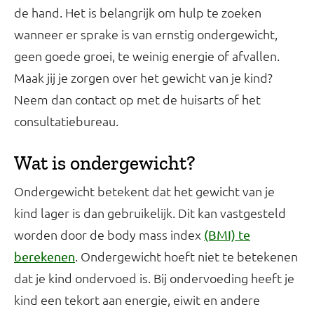
de hand. Het is belangrijk om hulp te zoeken
wanneer er sprake is van ernstig ondergewicht,
geen goede groei, te weinig energie of afvallen.
Maak jij je zorgen over het gewicht van je kind?
Neem dan contact op met de huisarts of het
consultatiebureau.
Wat is ondergewicht?
Ondergewicht betekent dat het gewicht van je
kind lager is dan gebruikelijk. Dit kan vastgesteld
worden door de body mass index
(BMI) te
. Ondergewicht hoeft niet te betekenen
berekenen
dat je kind ondervoed is. Bij ondervoeding heeft je
kind een tekort aan energie, eiwit en andere