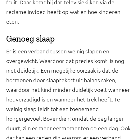
fruit. Daar komt bij dat televisiekijken via de
reclame invloed heeft op wat en hoe kinderen
eten.
Genoeg slaap
Er is een verband tussen weinig slapen en
overgewicht. Waardoor dat precies komt, is nog
niet duidelijk. Een mogelijke oorzaak is dat de
hormonen door slaaptekort uit balans raken,
waardoor het kind minder duidelijk voelt wanneer
het verzadigd is en wanneer het trek heeft. Te
weinig slaap leidt tot een toenemend
hongergevoel. Bovendien: omdat de dag langer
duurt, zijn er meer eetmomenten op een dag. Ook
dat kan een reden zijn waarom er een verband