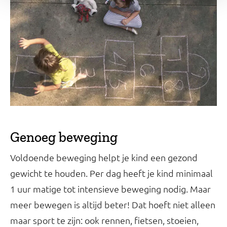
Genoeg beweging
Voldoende beweging helpt je kind een gezond
gewicht te houden. Per dag heeft je kind minimaal
1 uur matige tot intensieve beweging nodig. Maar
meer bewegen is altijd beter! Dat hoeft niet alleen
maar sport te zijn: ook rennen, fietsen, stoeien,