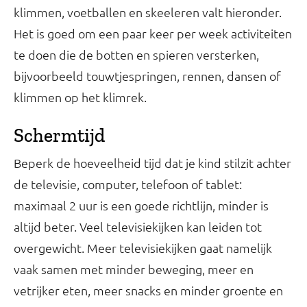
klimmen, voetballen en skeeleren valt hieronder.
Het is goed om een paar keer per week activiteiten
te doen die de botten en spieren versterken,
bijvoorbeeld touwtjespringen, rennen, dansen of
klimmen op het klimrek.
Schermtijd
Beperk de hoeveelheid tijd dat je kind stilzit achter
de televisie, computer, telefoon of tablet:
maximaal 2 uur is een goede richtlijn, minder is
altijd beter. Veel televisiekijken kan leiden tot
overgewicht. Meer televisiekijken gaat namelijk
vaak samen met minder beweging, meer en
vetrijker eten, meer snacks en minder groente en