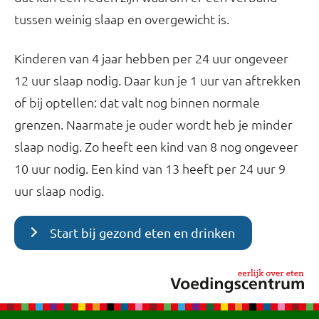
tussen weinig slaap en overgewicht is.
Kinderen van 4 jaar hebben per 24 uur ongeveer
12 uur slaap nodig. Daar kun je 1 uur van aftrekken
of bij optellen: dat valt nog binnen normale
grenzen. Naarmate je ouder wordt heb je minder
slaap nodig. Zo heeft een kind van 8 nog ongeveer
10 uur nodig. Een kind van 13 heeft per 24 uur 9
uur slaap nodig.
Start bij gezond eten en drinken