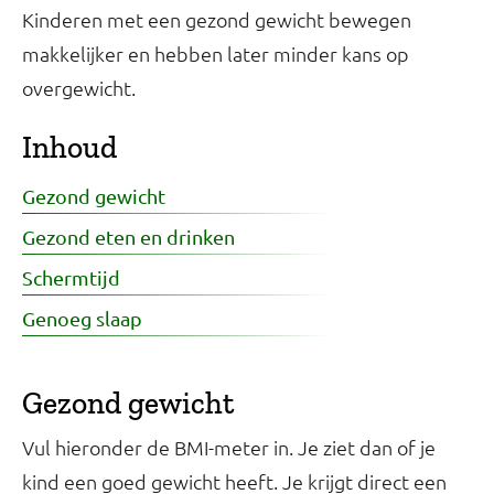
Kinderen met een gezond gewicht bewegen
makkelijker en hebben later minder kans op
overgewicht.
Inhoud
Gezond gewicht
Gezond eten en drinken
Schermtijd
Genoeg slaap
Gezond gewicht
Vul hieronder de BMI-meter in. Je ziet dan of je
kind een goed gewicht heeft. Je krijgt direct een