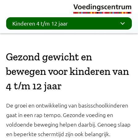
Kinderen 4 t/m 12 jaar
Gezond gewicht en
bewegen voor kinderen van
4 t/m 12 jaar
De groei en ontwikkeling van basisschoolkinderen
gaat in een rap tempo. Gezonde voeding en
voldoende beweging helpen daarbij. Genoeg slaap
en beperkte schermtijd zijn ook belangrijk.