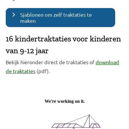
Sjablonen om zelf traktaties te
maken
16 kindertraktaties voor kinderen
van 9-12 jaar
Bekijk hieronder direct de traktaties of
download
(pdf).
de traktaties