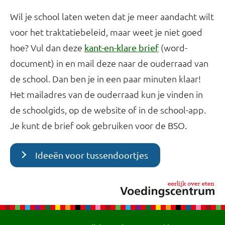
Wil je school laten weten dat je meer aandacht wilt
voor het traktatiebeleid, maar weet je niet goed
hoe? Vul dan deze
(word-
kant-en-klare brief
document) in en mail deze naar de ouderraad van
de school. Dan ben je in een paar minuten klaar!
Het mailadres van de ouderraad kun je vinden in
de schoolgids, op de website of in de school-app.
Je kunt de brief ook gebruiken voor de BSO.
Ideeën voor tussendoortjes