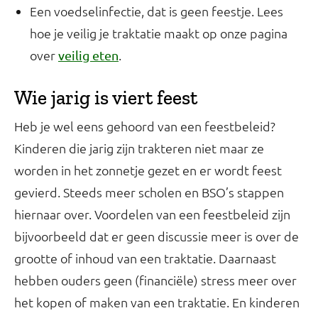
Een voedselinfectie, dat is geen feestje. Lees
hoe je veilig je traktatie maakt op onze pagina
over
.
veilig eten
Wie jarig is viert feest
Heb je wel eens gehoord van een feestbeleid?
Kinderen die jarig zijn trakteren niet maar ze
worden in het zonnetje gezet en er wordt feest
gevierd. Steeds meer scholen en BSO’s stappen
hiernaar over. Voordelen van een feestbeleid zijn
bijvoorbeeld dat er geen discussie meer is over de
grootte of inhoud van een traktatie. Daarnaast
hebben ouders geen (financiële) stress meer over
het kopen of maken van een traktatie. En kinderen