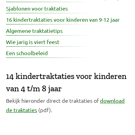
Sjablonen voor traktaties
16 kindertraktaties voor kinderen van 9-12 jaar
Algemene traktatietips
Wie jarig is viert feest
Een schoolbeleid
14 kindertraktaties voor kinderen
van 4 t/m 8 jaar
Bekijk hieronder direct de traktaties of
download
(pdf).
de traktaties