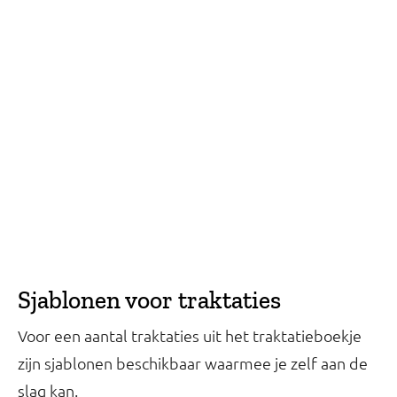
Sjablonen voor traktaties
Voor een aantal traktaties uit het traktatieboekje
zijn sjablonen beschikbaar waarmee je zelf aan de
slag kan.