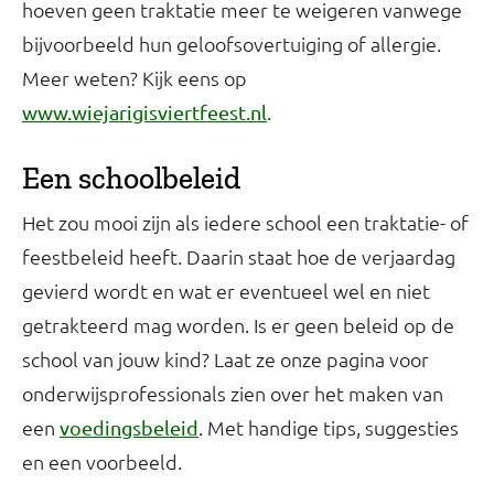
hoeven geen traktatie meer te weigeren vanwege
bijvoorbeeld hun geloofsovertuiging of allergie.
Meer weten? Kijk eens op
.
www.wiejarigisviertfeest.nl
Een schoolbeleid
Het zou mooi zijn als iedere school een traktatie- of
feestbeleid heeft. Daarin staat hoe de verjaardag
gevierd wordt en wat er eventueel wel en niet
getrakteerd mag worden. Is er geen beleid op de
school van jouw kind? Laat ze onze pagina voor
onderwijsprofessionals zien over het maken van
een
. Met handige tips, suggesties
voedingsbeleid
en een voorbeeld.