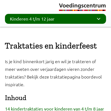
Kinderen 4 t/m 12 jaar
Traktaties en kinderfeest
Is je kind binnenkort jarig en wil je trakteren of
meer weten over verjaardagen vieren zonder
traktaties? Bekijk deze traktatiepagina boordevol
inspiratie.
Inhoud
14 kindertraktaties voor kinderen van 4 t/m 8 jaar